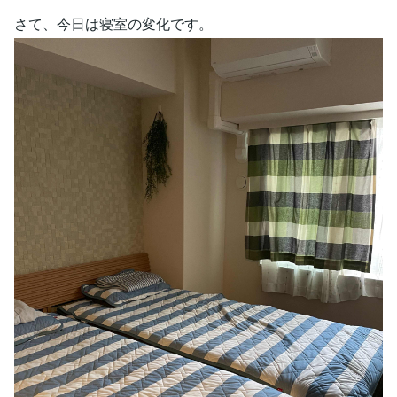
さて、今日は寝室の変化です。