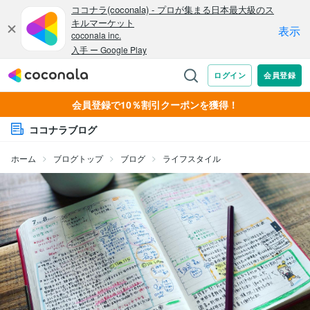
会員登録で10％割引クーポンを獲得！
ココナラブログ
ホーム
ブログトップ
ブログ
ライフスタイル