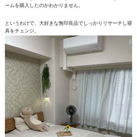
ームを購入したのかわかりません。
というわけで、大好きな無印良品でしっかりリサーチし寝
具をチェンジ。