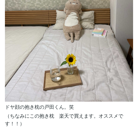
ドヤ顔の抱き枕の戸田くん。笑
（ちなみにこの抱き枕 楽天で買えます。オススメで
す！！）