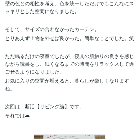
壁の色との相性を考え、色を統一しただけでもこんなにス
ッキリとした空間になりました。
そして、サイズの合わなかったカーテン。
とりあえず上物を外せば良かった。簡単なことでした。笑
ただ眠るだけの寝室でしたが、寝具の肌触りの良さを感じ
ながら読書をし、眠くなるまでの時間をリラックスして過
ごせるようになりました。
お気に入りの空間が増えると、暮らしが楽しくなります
ね。
次回は 断活【リビング編】です。
それでは🦔