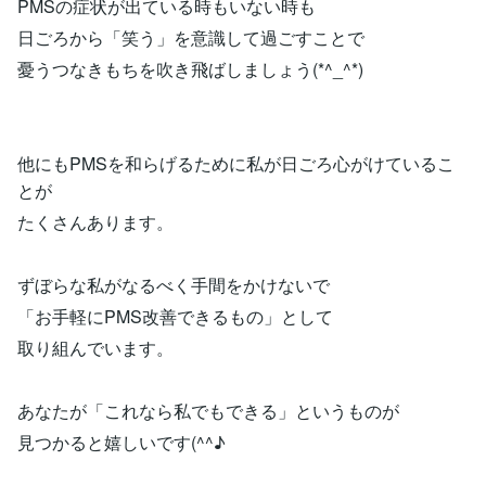
PMSの症状が出ている時もいない時も
日ごろから「笑う」を意識して過ごすことで
憂うつなきもちを吹き飛ばしましょう(*^_^*)
他にもPMSを和らげるために私が日ごろ心がけているこ
とが
たくさんあります。
ずぼらな私がなるべく手間をかけないで
「お手軽にPMS改善できるもの」として
取り組んでいます。
あなたが「これなら私でもできる」というものが
見つかると嬉しいです(^^♪