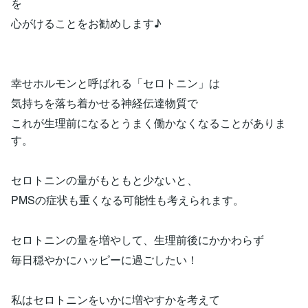
を
心がけることをお勧めします♪
幸せホルモンと呼ばれる「セロトニン」は
気持ちを落ち着かせる神経伝達物質で
これが生理前になるとうまく働かなくなることがありま
す。
セロトニンの量がもともと少ないと、
PMSの症状も重くなる可能性も考えられます。
セロトニンの量を増やして、生理前後にかかわらず
毎日穏やかにハッピーに過ごしたい！
私はセロトニンをいかに増やすかを考えて