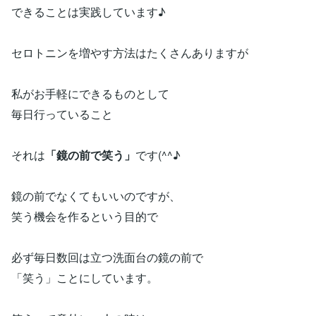
できることは実践しています♪
セロトニンを増やす方法はたくさんありますが
私がお手軽にできるものとして
毎日行っていること
それは
「鏡の前で笑う」
です(^^♪
鏡の前でなくてもいいのですが、
笑う機会を作るという目的で
必ず毎日数回は立つ洗面台の鏡の前で
「笑う」ことにしています。