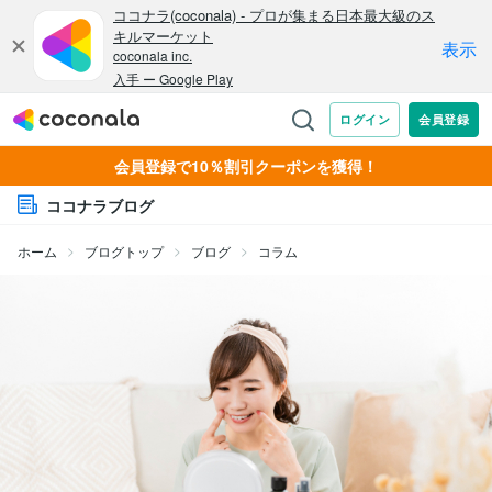
会員登録で10％割引クーポンを獲得！
ココナラブログ
ホーム
ブログトップ
ブログ
コラム