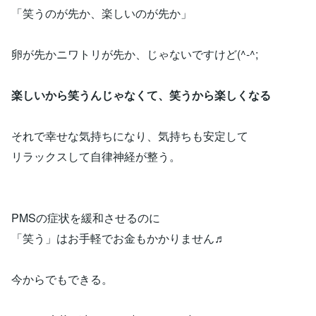
「笑うのが先か、楽しいのが先か」
卵が先かニワトリが先か、じゃないですけど(^-^;
楽しいから笑うんじゃなくて、笑うから楽しくなる
それで幸せな気持ちになり、気持ちも安定して
リラックスして自律神経が整う。
PMSの症状を緩和させるのに
「笑う」はお手軽でお金もかかりません♬
今からでもできる。