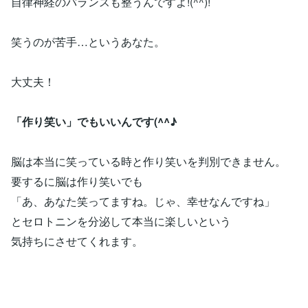
自律神経のバランスも整うんですよ!(^^)!
笑うのが苦手…というあなた。
大丈夫！
「作り笑い」でもいいんです(^^♪
脳は本当に笑っている時と作り笑いを判別できません。
要するに脳は作り笑いでも
「あ、あなた笑ってますね。じゃ、幸せなんですね」
とセロトニンを分泌して本当に楽しいという
気持ちにさせてくれます。