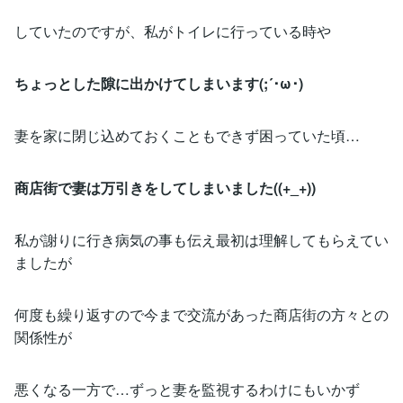
していたのですが、私がトイレに行っている時や
ちょっとした隙に出かけてしまいます(;´･ω･)
妻を家に閉じ込めておくこともできず困っていた頃…
商店街で妻は万引きをしてしまいました((+_+))
私が謝りに行き病気の事も伝え最初は理解してもらえてい
ましたが
何度も繰り返すので今まで交流があった商店街の方々との
関係性が
悪くなる一方で…ずっと妻を監視するわけにもいかず