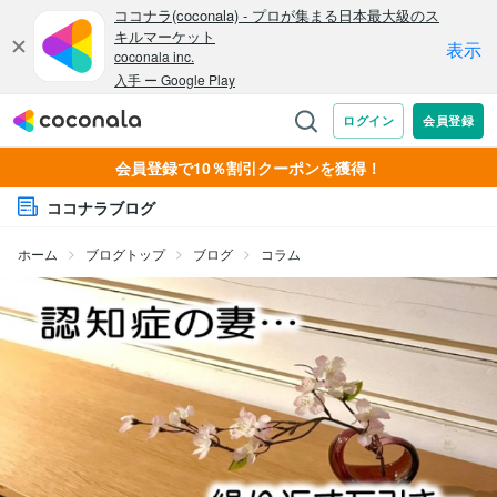
会員登録で10％割引クーポンを獲得！
ココナラブログ
ホーム
ブログトップ
ブログ
コラム