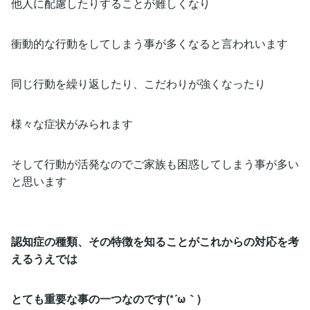
他人に配慮したりすることが難しくなり
衝動的な行動をしてしまう事が多くなると言われいます
同じ行動を繰り返したり、こだわりが強くなったり
様々な症状がみられます
そして行動が活発なのでご家族も困惑してしまう事が多い
と思います
認知症の種類、その特徴を知ることがこれからの対応を考
えるうえでは
とても重要な事の一つなのです(*´ω｀)