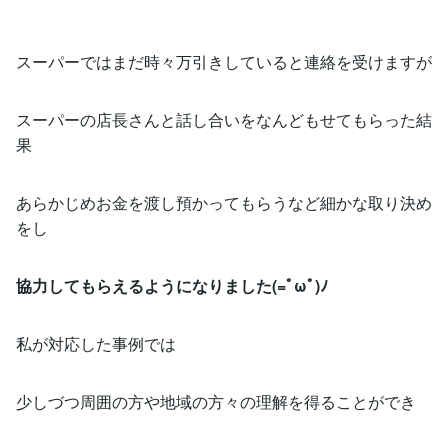
スーパーではまだ時々万引きしていると連絡を受けますが
スーパーの店長さんと話し合いをなんどもせてもらった結
果
あらかじめお金を渡し預かってもらうなど細かな取り決め
をし
協力してもらえるようになりました(=ﾟωﾟ)ﾉ
私が対応した事例では
少しづつ周囲の方や地域の方々の理解を得ることができ