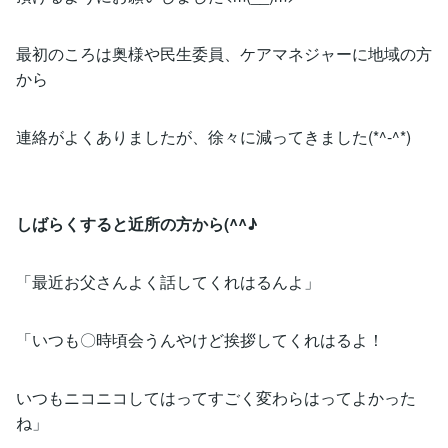
最初のころは奥様や民生委員、ケアマネジャーに地域の方
から
連絡がよくありましたが、徐々に減ってきました(*^-^*)
しばらくすると近所の方から(^^♪
「最近お父さんよく話してくれはるんよ」
「いつも〇時頃会うんやけど挨拶してくれはるよ！
いつもニコニコしてはってすごく変わらはってよかった
ね」