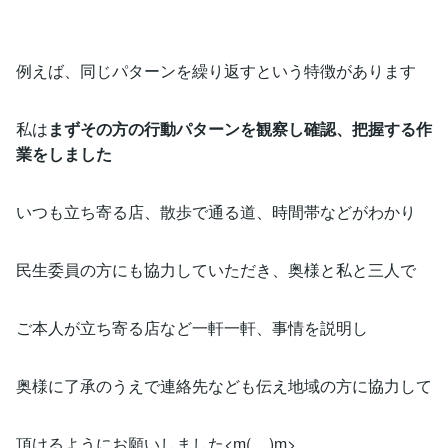
例えば、同じパターンを繰り返すという特徴があります
私は
まずその方の行動パターンを観察し確認、把握する作
業をしました
いつも立ち寄る店、散歩で通る道、時間帯などがわかり
民生委員の方にも協力していただき、奥様と私と三人で
ご本人が立ち寄る店など一軒一軒、事情を説明し
奥様に了承のうえで連絡先なども伝え地域の方に協力して
頂けるようにお願いしました<m(__)m>