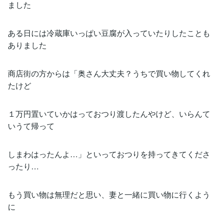
ました
ある日には冷蔵庫いっぱい豆腐が入っていたりしたことも
ありました
商店街の方からは「奥さん大丈夫？うちで買い物してくれ
たけど
１万円置いていかはっておつり渡したんやけど、いらんて
いうて帰って
しまわはったんよ…」といっておつりを持ってきてくださ
ったり…
もう買い物は無理だと思い、妻と一緒に買い物に行くよう
に