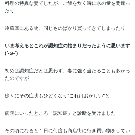
料理の特異な妻でしたが、ご飯を炊く時に水の量を間違っ
たり
冷蔵庫にある物、同じものばかり買ってきてしまったり
いま考えるとこれが認知症の始まりだったように思います
(´-ω-`)
初めは認知症だとは思わず、妻に強く当たることも多かっ
たのですが
徐々にその症状もひどくなり"これはおかしい"と
病院にいったところ「認知症」と診断を受けました
その頃になると１日に何度も商店街に行き買い物をしてい