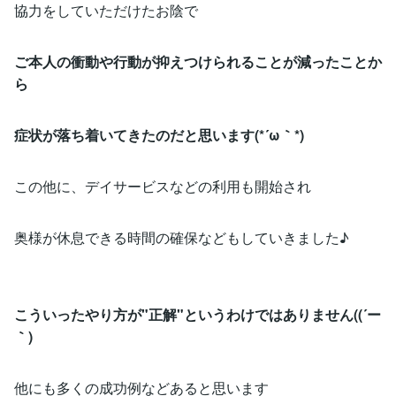
協力をしていただけたお陰で
ご本人の衝動や行動が抑えつけられることが減ったことか
ら
症状が落ち着いてきたのだと思います(*´ω｀*)
この他に、デイサービスなどの利用も開始され
奥様が休息できる時間の確保などもしていきました♪
こういったやり方が"正解"というわけではありません((´ー
｀)
他にも多くの成功例などあると思います