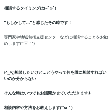
相談するタイミングは(=ﾟωﾟ)
"もしかして…"と感じたその時です！
専門家や地域包括支援センターなどに相談することをお勧
めします(*´▽｀*)
(
^_^;)相談したいけど…どうやって何を誰に相談すればい
いのか分からない
そんな時はいつでもお話聞かせていただきます♪
相談内容や方法をお教えします(*´ω｀)