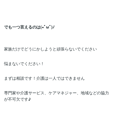
でも一つ言えるのは(=ﾟωﾟ)ﾉ
家族だけでどうにかしようと頑張らないでください
悩まないでください！
まずは相談です！介護は一人ではできません
専門家や介護サービス、ケアマネジャー、地域などの協力
が不可欠です♪