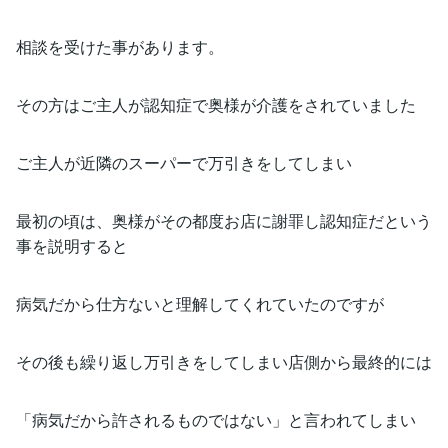
相談を受けた事があります。
その方はご主人が認知症で奥様が介護をされていました
ご主人が近隣のスーパーで万引きをしてしまい
最初の頃は、奥様がその都度お店に謝罪し認知症だという
事を説明すると
病気だから仕方ないと理解してくれていたのですが
その後も繰り返し万引きをしてしまい店側から最終的には
「病気だから許されるものではない」と言われてしまい