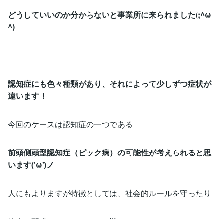
どうしていいのか分からないと事業所に来られました(;^ω
^)
認知症にも色々種類があり、それによって少しずつ症状が
違います！
今回のケースは認知症の一つである
前頭側頭型認知症（ピック病）の可能性が考えられると思
います('ω')ノ
人にもよりますが特徴としては、社会的ルールを守ったり