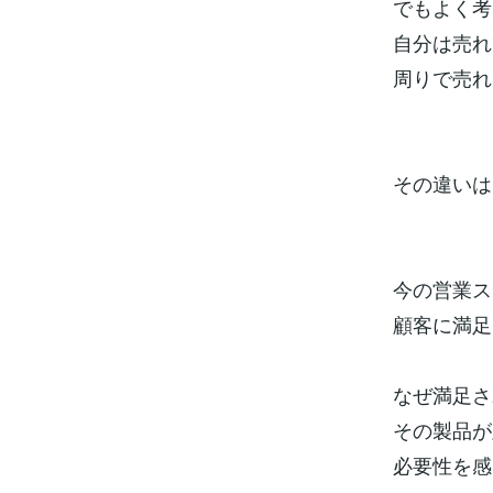
でもよく考
自分は売れ
周りで売れ
その違いは
今の営業ス
顧客に満足
なぜ満足さ
その製品が
必要性を感