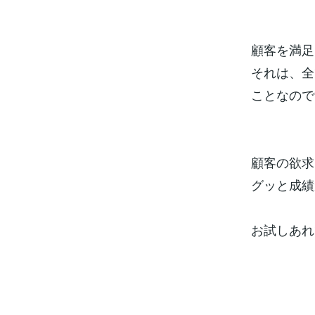
顧客を満足
それは、全
ことなので
顧客の欲求
グッと成績
お試しあれ