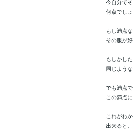
今自分でそ
何点でしょ
もし満点な
その服が好
もしかした
同じような
でも満点で
この満点に
これがわか
出来ると、