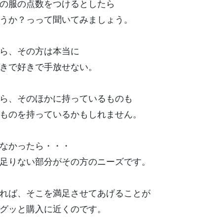
の服の点数をつけるとしたら
うか？っって聞いてみましょう。
ら、その方は本当に
きで好きで手放せない。
ら、そのほかに持っているものも
ものを持っているかもしれません。
なかったら・・・
足りない部分がその方のニーズです。
れば、そこを満足させてあげることが
グッと購入に近くのです。