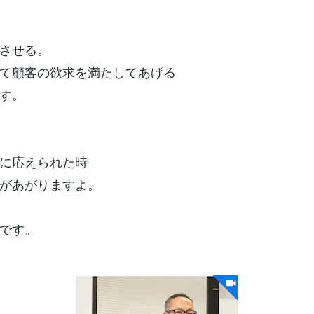
させる。
て顧客の欲求を満たしてあげる
す。
に応えられた時
があがりますよ。
です。