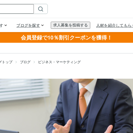
会員登録で10％割引クーポンを獲得！
グトップ
ブログ
ビジネス・マーケティング