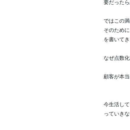
要だったら
ではこの満
そのために
を書いてき
なぜ点数化
顧客が本当
今生活して
っていきな