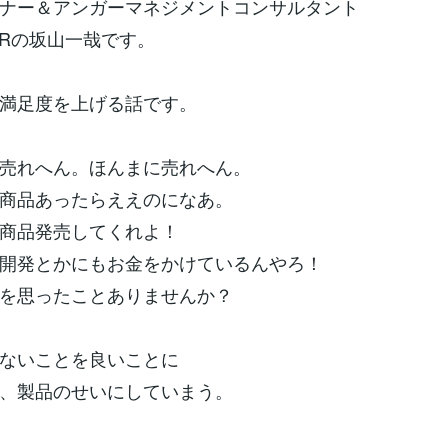
ナー＆アンガーマネジメントコンサルタント
M & Rの坂山一哉です。
満足度を上げる話です。
売れへん。ほんまに売れへん。
商品あったらええのになあ。
商品発売してくれよ！
開発とかにもお金をかけているんやろ！
を思ったことありませんか？
ないことを良いことに
、製品のせいにしていまう。