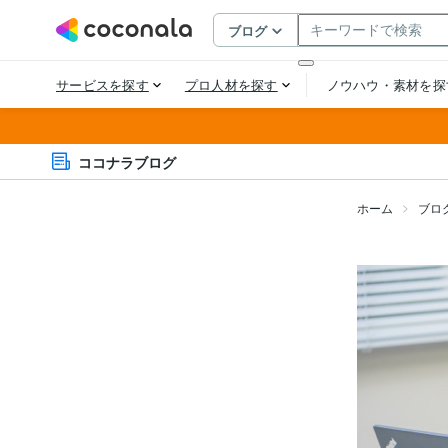
ココナラブログ
ホーム
ブロ