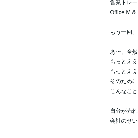
営業トレー
Office 
もう一回、
あ〜、全然
もっとええ
もっとええ
そのために
こんなこと
自分が売れ
会社のせい