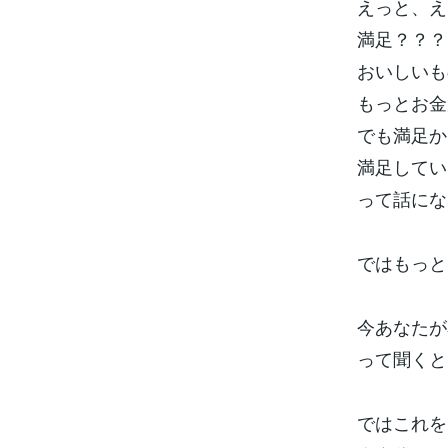
えっと、え
満足？？？
おいしいも
もっとお金
でも満足か
満足してい
って話にな
ではもっと
今あなたが
って聞くと
ではこれを