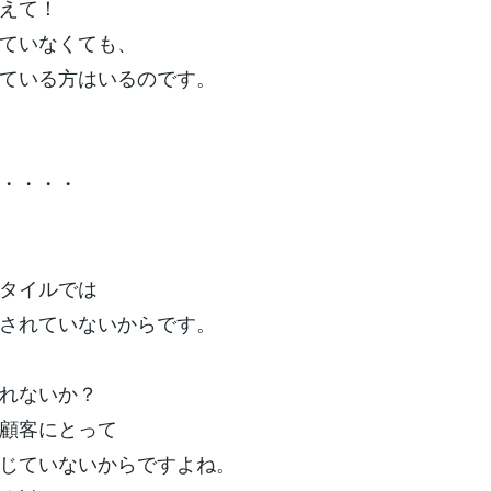
えて！
ていなくても、
ている方はいるのです。
・・・・
タイルでは
されていないからです。
れないか？
顧客にとって
じていないからですよね。