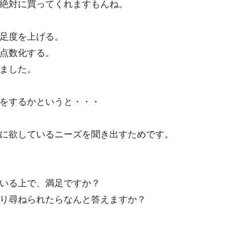
絶対に買ってくれますもんね。
足度を上げる。
点数化する。
ました。
をするかというと・・・
に欲しているニーズを聞き出すためです。
いる上で、満足ですか？
り尋ねられたらなんと答えますか？