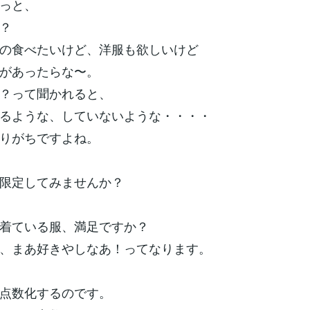
っと、
？
の食べたいけど、洋服も欲しいけど
があったらな〜。
？って聞かれると、
るような、していないような・・・・
りがちですよね。
限定してみませんか？
着ている服、満足ですか？
、まあ好きやしなあ！ってなります。
点数化するのです。