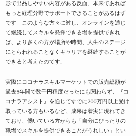
形で出品しやすい内容がある反面、本来であれば
もっと経理分野でサポートできることがあるはず
です。このような方々に対し、オンラインを通じ
て継続してスキルを発揮できる場を提供できれ
ば、より多くの方が場所や時間、人生のステージ
にとらわれることなくキャリアを継続することが
できると考えたのです。
実際にココナラスキルマーケットでの販売総額が
過去6年間で数千円程度だったにも関わらず、『コ
コナラアシスト』を通じてすでに200万円以上受け
取っている方もいるなど、成果は着実に現れてき
ており、働いている方からも「自分にぴったりの
職場でスキルを提供できることがうれしい」とい