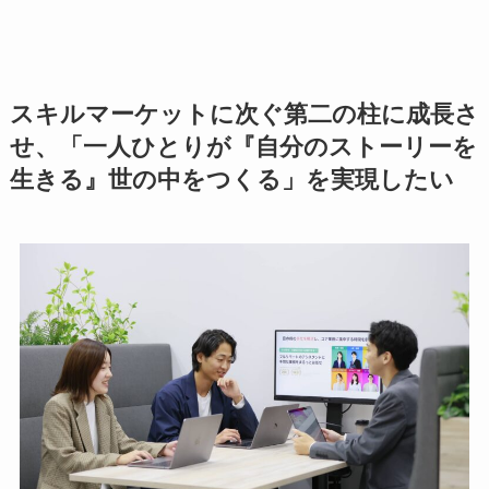
スキルマーケットに次ぐ第二の柱に成長さ
せ、「一人ひとりが『自分のストーリーを
生きる』世の中をつくる」を実現したい