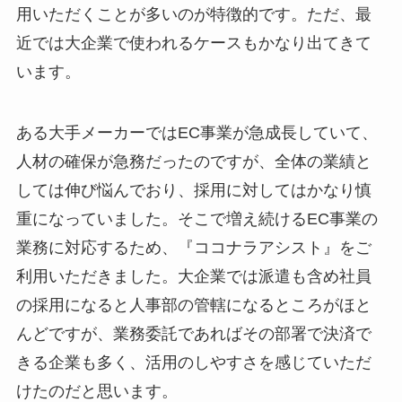
用いただくことが多いのが特徴的です。ただ、最
近では大企業で使われるケースもかなり出てきて
います。
ある大手メーカーではEC事業が急成長していて、
人材の確保が急務だったのですが、全体の業績と
しては伸び悩んでおり、採用に対してはかなり慎
重になっていました。そこで増え続けるEC事業の
業務に対応するため、『ココナラアシスト』をご
利用いただきました。大企業では派遣も含め社員
の採用になると人事部の管轄になるところがほと
んどですが、業務委託であればその部署で決済で
きる企業も多く、活用のしやすさを感じていただ
けたのだと思います。