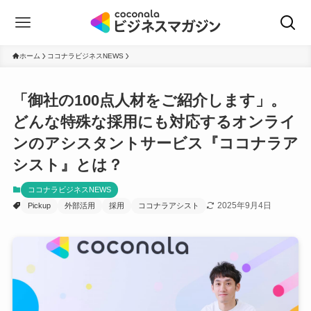
ホーム
ココナラビジネスNEWS
「御社の100点人材をご紹介します」。
どんな特殊な採用にも対応するオンライ
ンのアシスタントサービス『ココナラア
シスト』とは？
ココナラビジネスNEWS
2025年9月4日
Pickup
外部活用
採用
ココナラアシスト