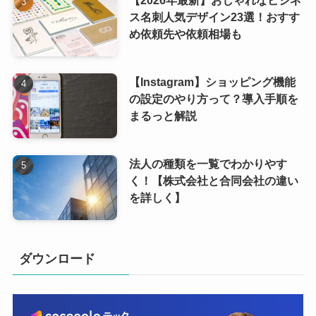
【2026年最新】おしゃれなビジネ
ス名刺人気デザイン23選！おすす
め依頼先や依頼相場も
【Instagram】ショッピング機能
の設定のやり方って？導入手順を
まるっと解説
法人の種類を一覧でわかりやす
く！【株式会社と合同会社の違い
を詳しく】
ダウンロード