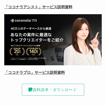
「ココナラアシスト」サービス説明資料
「ココナラプロ」サービス説明資料
資料請求・ダウンロード