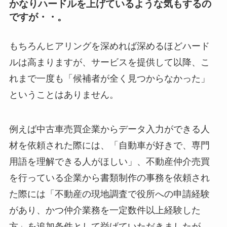
かなりハードルを上げているような気もするの
ですが・・。
もちろんヒアリングを深めれば深めるほどハード
ルは高まりますが、サービスを提供して以降、こ
れまで一度も「候補者が全く見つからなかった」
ということはありません。
例えば中古車売買企業からデータ入力ができる人
材を依頼された際には、「自動車が好きで、専門
用語を理解できる人がほしい」、不動産仲介売買
を行っている企業から書類制作の事務を依頼され
た際には「不動産の現地調査で役所への申請経験
があり、かつ仲介業務を一定数件以上経験した
方」を追加条件として挙げていただきましたが、