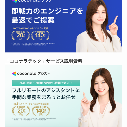
「ココナラテック」サービス説明資料