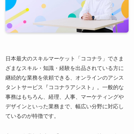
日本最大のスキルマーケット「ココナラ」でさま
ざまなスキル・知識・経験を出品されている方に
継続的な業務を依頼できる、オンラインのアシス
タントサービス『ココナラアシスト』。一般的な
事務はもちろん、経理、人事、マーケティングや
デザインといった業務まで、幅広い分野に対応し
ているのが特徴です。