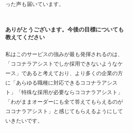
った声も届いています。
ありがとうございます。今後の目標についても
教えてください
私はこのサービスの強みが最も発揮されるのは、
「ココナラアシストでしか採用できないようなケ
ース」であると考えており、より多くの企業の方
に「あらゆる職種に対応できるココナラアシス
ト」「特殊な採用が必要ならココナラアシスト」
「わがままオーダーにも全て答えてもらえるのが
ココナラアシスト」と感じてもらえるようにして
いきたいです。