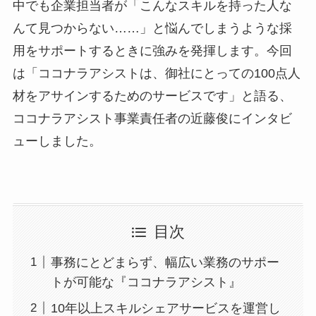
中でも企業担当者が「こんなスキルを持った人な
んて見つからない……」と悩んでしまうような採
用をサポートするときに強みを発揮します。今回
は「ココナラアシストは、御社にとっての100点人
材をアサインするためのサービスです」と語る、
ココナラアシスト事業責任者の近藤俊にインタビ
ューしました。
目次
事務にとどまらず、幅広い業務のサポー
トが可能な『ココナラアシスト』
10年以上スキルシェアサービスを運営し