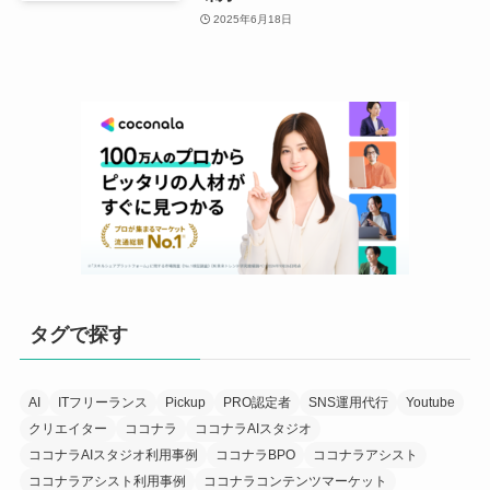
2025年6月18日
タグで探す
AI
ITフリーランス
Pickup
PRO認定者
SNS運用代行
Youtube
クリエイター
ココナラ
ココナラAIスタジオ
ココナラAIスタジオ利用事例
ココナラBPO
ココナラアシスト
ココナラアシスト利用事例
ココナラコンテンツマーケット