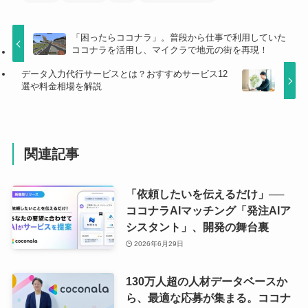
「困ったらココナラ」。普段から仕事で利用していた
ココナラを活用し、マイクラで地元の街を再現！
データ入力代行サービスとは？おすすめサービス12
選や料金相場を解説
関連記事
「依頼したいを伝えるだけ」──
ココナラAIマッチング「発注AIア
シスタント」、開発の舞台裏
2026年6月29日
130万人超の人材データベースか
ら、最適な応募が集まる。ココナ