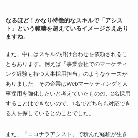
なるほど！かなり特徴的なスキルで「アシス
ト」という範疇を超えているイメージさえあり
ますね。
また、中にはスキルの掛け合わせを依頼されるこ
ともあります。例えば「事業会社でのマーケティ
ング経験も持つ人事採用担当」のようなケースが
ありました。その企業はWebマーケティングと人
事採用を強化したいと考えていたものの、2名採用
することはできないので、1名でどちらも対応でき
る人を探しているとのことでした。
また、『ココナラアシスト』で積んだ経験が生き