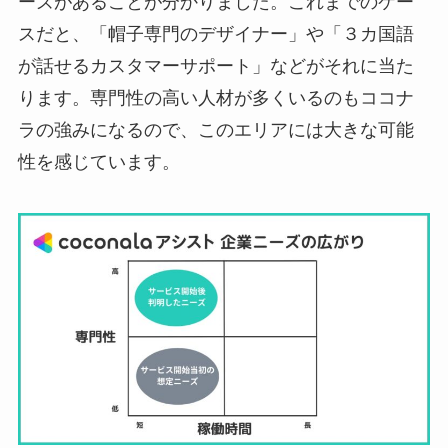
ーズがあることが分かりました。これまでのケー
スだと、「帽子専門のデザイナー」や「３カ国語
が話せるカスタマーサポート」などがそれに当た
ります。専門性の高い人材が多くいるのもココナ
ラの強みになるので、このエリアには大きな可能
性を感じています。