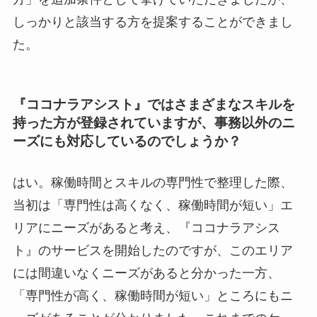
しっかりと該当する方を提案することができまし
た。
『
ココナラアシスト』ではさまざまなスキルを
持った方が登録されていますが、事務以外のニ
ーズにも対応しているのでしょうか？
はい。稼働時間とスキルの専門性で整理した際、
当初は「専門性は高くなく、稼働時間が短い」エ
リアにニーズがあると考え、『ココナラアシス
ト』のサービスを開始したのですが、このエリア
には間違いなくニーズがあると分かった一方、
「専門性が高く、稼働時間が短い」ところにもニ