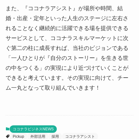
また、『ココナラアシスト』が場所や時間、結
婚・出産・定年といった人生のステージに左右さ
れることなく継続的に活躍できる場を提供できる
サービスとして、ココナラスキルマーケットに次
ぐ第二の柱に成長すれば、当社のビジョンである
「一人ひとりが『自分のストーリー』を生きる世
の中をつくる」の実現により近づけていくことが
できると考えています。その実現に向けて、チー
ム一丸となって取り組んでいきます！
ココナラビジネスNEWS
Pickup
外部活用
採用
ココナラアシスト