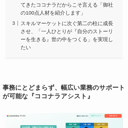
てきたココナラだからこそ言える「御社
の100点人材を紹介します」
スキルマーケットに次ぐ第二の柱に成長
させ、「一人ひとりが『自分のストーリ
ーを生きる』世の中をつくる」を実現し
たい
事務にとどまらず、幅広い業務のサポート
が可能な『ココナラアシスト
』