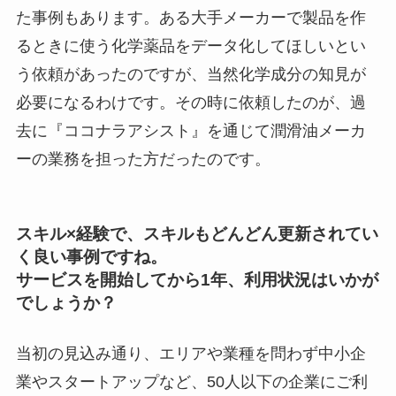
た事例もあります。ある大手メーカーで製品を作
るときに使う化学薬品をデータ化してほしいとい
う依頼があったのですが、当然化学成分の知見が
必要になるわけです。その時に依頼したのが、過
去に『ココナラアシスト』を通じて潤滑油メーカ
ーの業務を担った方だったのです。
スキル×経験で、スキルもどんどん更新されてい
く良い事例ですね。
サービスを開始してから1年、利用状況はいかが
でしょうか？
当初の見込み通り、エリアや業種を問わず中小企
業やスタートアップなど、50人以下の企業にご利