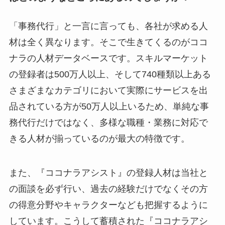
「事務代行」と一言に言っても、各社が求める人
材は全く異なります。そこで生きてくるのがココ
ナラの人材データベースです。スキルマーケット
の登録者は500万人以上、そして740種類以上ある
さまざまなカテゴリにおいて実際にサービスを出
品されている方が50万人以上いるため、単純な事
務代行だけではなく、多様な職種・業務に対応で
きる人材が揃っているのが最大の特徴です。
また、『ココナラアシスト』の登録人材は当社と
の面談を必ず行い、過去の経験だけでなくその方
の得意分野やキャラクターなども把握するように
しています。こうして蓄積された『ココナラアシ