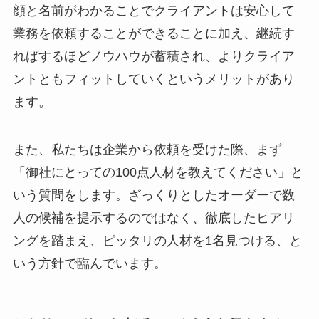
顔と名前がわかることでクライアントは安心して
業務を依頼することができることに加え、継続す
ればするほどノウハウが蓄積され、よりクライア
ントともフィットしていくというメリットがあり
ます。
また、私たちは企業から依頼を受けた際、まず
「御社にとっての100点人材を教えてください」と
いう質問をします。ざっくりとしたオーダーで数
人の候補を提示するのではなく、徹底したヒアリ
ングを踏まえ、ピッタリの人材を1名見つける、と
いう方針で臨んでいます。