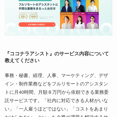
『
ココナラアシスト』のサービス内容について
教えてください
事務・秘書、経理、人事、マーケティング、デザ
イン・制作業務などをフルリモートのアシスタン
トに月40時間、月額８万円から依頼できる業務委
託サービスです。「社内に対応できる人材がいな
い」「一人雇うほどではない」「コストをあまり