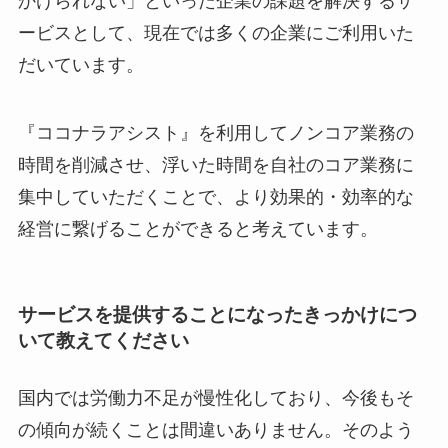
かけられない」といった企業の課題を解決するサ
ービスとして、現在では多くの企業にご利用いた
だいています。
『ココナラアシスト』を利用してノンコア業務の
時間を削減させ、浮いた時間を自社のコア業務に
集中していただくことで、より効果的・効率的な
経営に繋げることができると考えています。
サービスを提供することになったきっかけにつ
いて教えてください
国内では労働力不足が慢性化しており、今後もそ
の傾向が続くことは間違いありません。そのよう