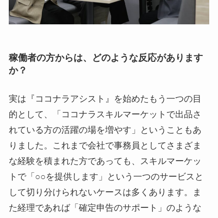
稼働者の方からは、どのような反応があります
か？
実は『ココナラアシスト』を始めたもう一つの目
的として、「ココナラスキルマーケットで出品さ
れている方の活躍の場を増やす」ということもあ
りました。これまで会社で事務員としてさまざま
な経験を積まれた方であっても、スキルマーケッ
トで「○○を提供します」という一つのサービスと
して切り分けられないケースは多くあります。ま
た経理であれば「確定申告のサポート」のような