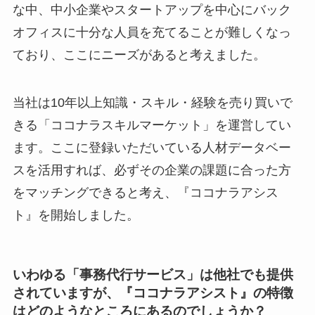
な中、中小企業やスタートアップを中心にバック
オフィスに十分な人員を充てることが難しくなっ
ており、ここにニーズがあると考えました。
当社は10年以上知識・スキル・経験を売り買いで
きる「ココナラスキルマーケット」を運営してい
ます。ここに登録いただいている人材データベー
スを活用すれば、必ずその企業の課題に合った方
をマッチングできると考え、『ココナラアシス
ト』を開始しました。
いわゆる「事務代行サービス」は他社でも提供
されていますが、『ココナラアシスト』の特徴
はどのようなところにあるのでしょうか？