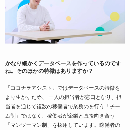
かなり細かくデータベースを作っているのです
ね。そのほかの特徴はありますか？
『ココナラアシスト』ではデータベースの特徴を
より生かすため、 一人の担当者が窓口となり、担
当者を通じて複数の稼働者で業務のを行う「チー
ム制」ではなく、稼働者が企業と直接向き合う
「マンツーマン制」を採用しています。稼働者の