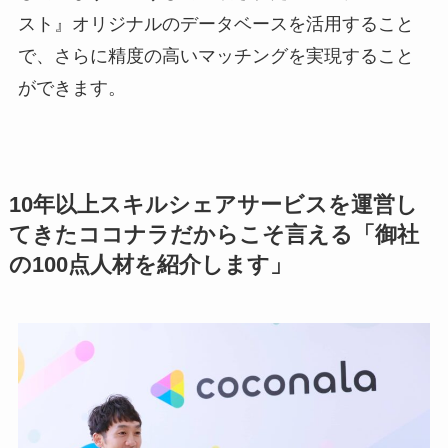
スト』オリジナルのデータベースを活用すること
で、さらに精度の高いマッチングを実現すること
ができます。
10年以上スキルシェアサービスを運営し
てきたココナラだからこそ言える「御社
の100点人材を紹介します」