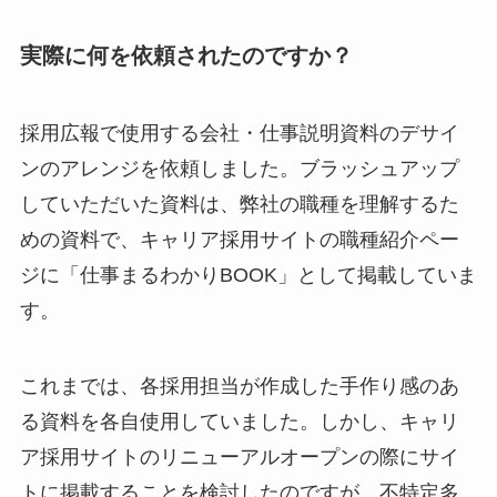
実際に何を依頼されたのですか？
採用広報で使用する会社・仕事説明資料のデサイ
ンのアレンジを依頼しました。ブラッシュアップ
していただいた資料は、弊社の職種を理解するた
めの資料で、キャリア採用サイトの職種紹介ペー
ジに「仕事まるわかりBOOK」として掲載していま
す。
これまでは、各採用担当が作成した手作り感のあ
る資料を各自使用していました。しかし、キャリ
ア採用サイトのリニューアルオープンの際にサイ
トに掲載することを検討したのですが、不特定多