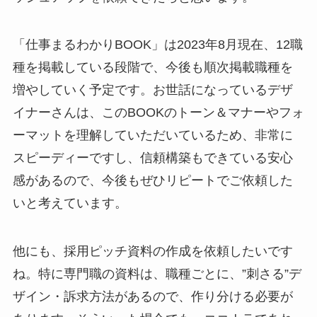
「仕事まるわかりBOOK」は2023年8月現在、12職
種を掲載している段階で、今後も順次掲載職種を
増やしていく予定です。お世話になっているデザ
イナーさんは、このBOOKのトーン＆マナーやフォ
ーマットを理解していただいているため、非常に
スピーディーですし、信頼構築もできている安心
感があるので、今後もぜひリピートでご依頼した
いと考えています。
他にも、採用ピッチ資料の作成を依頼したいです
ね。特に専門職の資料は、職種ごとに、”刺さる”デ
ザイン・訴求方法があるので、作り分ける必要が