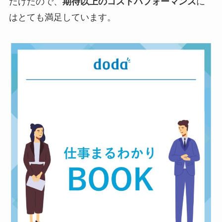
だけたので、
期待以上のコストパフォーマンス
に
はとても満足しています。