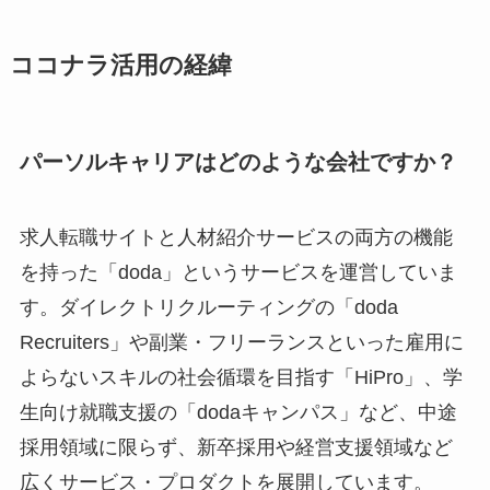
ココナラ活用の経緯
パーソルキャリアはどのような会社ですか？
求人転職サイトと人材紹介サービスの両方の機能
を持った「doda」というサービスを運営していま
す。ダイレクトリクルーティングの「doda
Recruiters」や副業・フリーランスといった雇用に
よらないスキルの社会循環を目指す「HiPro」、学
生向け就職支援の「dodaキャンパス」など、中途
採用領域に限らず、新卒採用や経営支援領域など
広くサービス・プロダクトを展開しています。