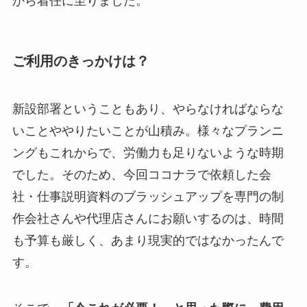
から着任に至りました。
ご利用のきっかけは？
新設部署ということもあり、やらなければならな
いことややりたいことが山積み。様々なプランニ
ングもこれからで、労働力も足りないような時期
でした。そのため、今回ココナラで依頼した会
社・仕事説明資料のブラッシュアップを専門の制
作会社さんや代理店さんにお願いするのは、時間
も予算も厳しく、あまり現実的ではなかったんで
す。