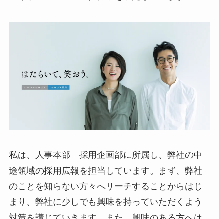
私は、人事本部 採用企画部に所属し、弊社の中
途領域の採用広報を担当しています。まず、弊社
のことを知らない方々へリーチすることからはじ
まり、弊社に少しでも興味を持っていただくよう
対策を講じていきます。また、興味のある方へは