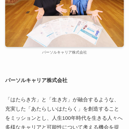
パーソルキャリア株式会社
パーソルキャリア株式会社
「はたらき方」と「生き方」が融合するような、
充実した「あたらしいはたらく」を創造すること
をミッションとし、人生100年時代を生きる人々へ
多様なキャリアと可能性について考える機会を提