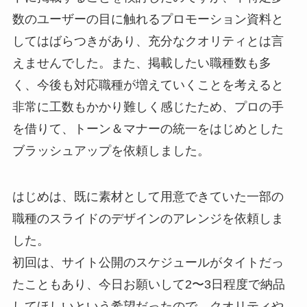
数のユーザーの目に触れるプロモーション資料と
してはばらつきがあり、充分なクオリティとは言
えませんでした。また、掲載したい職種数も多
く、今後も対応職種が増えていくことを考えると
非常に工数もかかり難しく感じたため、プロの手
を借りて、トーン＆マナーの統一をはじめとした
ブラッシュアップを依頼しました。
はじめは、既に素材として用意できていた一部の
職種のスライドのデザインのアレンジを依頼しま
した。
初回は、サイト公開のスケジュールがタイトだっ
たこともあり、今日お願いして2〜3日程度で納品
してほしいという希望だったので、クオリティや