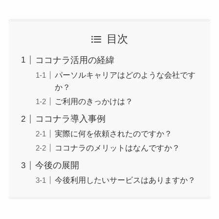
目次
ココナラ活用の経緯
パーソルキャリアはどのような会社です
か？
ご利用のきっかけは？
ココナラ導入事例
実際に何を依頼されたのですか？
ココナラのメリットはなんですか？
今後の展開
今後利用したいサービスはありますか？