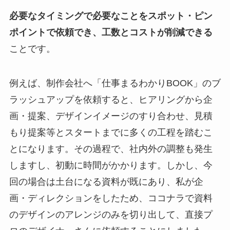
必要なタイミングで必要なことをスポット・ピン
ポイントで依頼でき、工数とコストが削減できる
ことです。
例えば、制作会社へ「仕事まるわかりBOOK」のブ
ラッシュアップを依頼すると、ヒアリングから企
画・提案、デザインイメージのすり合わせ、見積
もり提案等とスタートまでに多くの工程を踏むこ
とになります。その過程で、社内外の調整も発生
しますし、初動に時間がかかります。しかし、今
回の場合は土台になる資料が既にあり、私が企
画・ディレクションをしたため、ココナラで資料
のデザインのアレンジのみを切り出して、直接プ