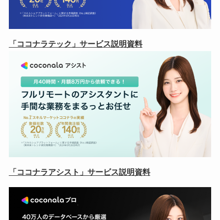
「ココナラテック」サービス説明資料
「ココナラアシスト」サービス説明資料