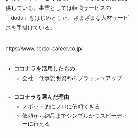
供している。事業としては転職サービスの
「doda」をはじめとした、さまざまな人材サービ
スを手掛けている。
https://www.persol-career.co.jp/
ココナラを活用したもの
会社・仕事説明資料のブラッシュアップ
ココナラを選んだ理由
スポット的にプロに依頼できる
依頼から納品までシンプルかつスピーディ
ーに行える