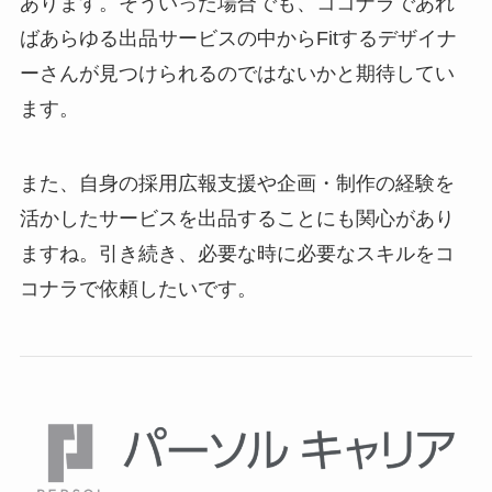
あります。そういった場合でも、ココナラであれ
ばあらゆる出品サービスの中からFitするデザイナ
ーさんが見つけられるのではないかと期待してい
ます。
また、自身の採用広報支援や企画・制作の経験を
活かしたサービスを出品することにも関心があり
ますね。引き続き、必要な時に必要なスキルをコ
コナラで依頼したいです。