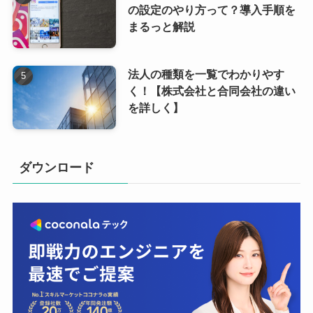
の設定のやり方って？導入手順を
まるっと解説
法人の種類を一覧でわかりやす
く！【株式会社と合同会社の違い
を詳しく】
ダウンロード