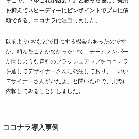
そこで、
「今これが必要！」と思った際に、費用
を抑えてスピーディーにピンポイントでプロに依
頼できる、ココナラ
に注目しました。
以前よりCMなどで目にする機会もあったのです
が、頼んだことがなかった中で、チームメンバー
が同じような資料のブラッシュアップをココナラ
を通してデザイナーさんに発注しており、「いい
デザイナーさんがいたよ」と聞いたので、実際に
依頼してみることにしました。
ココナラ導入事例