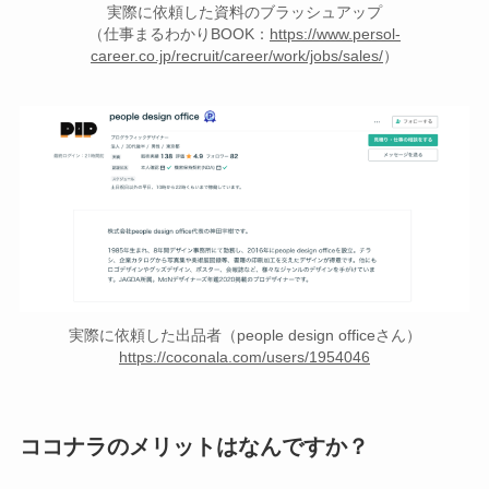
実際に依頼した資料のブラッシュアップ
（仕事まるわかりBOOK：
https://www.persol-
career.co.jp/recruit/career/work/jobs/sales/
）
実際に依頼した出品者（people design officeさん）
https://coconala.com/users/1954046
ココナラのメリットはなんですか？