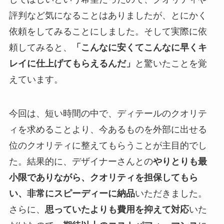
評判など気になることはありましたが、とにかく
依頼をしてみることにしました。そして実際に依
頼してみると、
「こんなに安くてこんなに早くキ
レイに仕上げてもらえるんだ」
と驚いたことを覚
えています。
今回は、短い時間の中で、ディテールのクオリテ
ィを求めることより、今あるものを外部に出せる
位のクオリティに整えてもらうことが主目的でし
た。結果的に、デザイナーさんとの
やりとりも最
小限でありながら、クオリティを担保してもら
い、非常にスピーディーに納品
いただきました。
さらに、
思っていたよりも費用を抑えて対応
いた