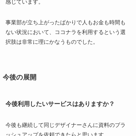
感じています。
事業部が立ち上がったばかりで人もお金も時間も
ない状況において、ココナラを利用するという選
択肢は非常に理にかなうものでした。
今後の展開
今後利用したいサービスはありますか？
今後も継続して同じデザイナーさんに資料のブラ
ッシュアップを依頼できたらと思います。