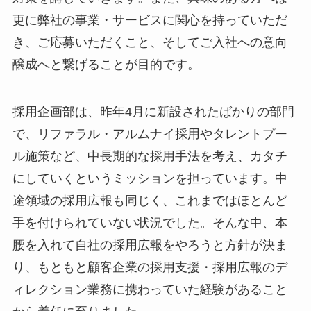
更に弊社の事業・サービスに関心を持っていただ
き、ご応募いただくこと、そしてご入社への意向
醸成へと繋げることが目的です。
採用企画部は、昨年4月に新設されたばかりの部門
で、リファラル・アルムナイ採用やタレントプー
ル施策など、中長期的な採用手法を考え、カタチ
にしていくというミッションを担っています。中
途領域の採用広報も同じく、これまではほとんど
手を付けられていない状況でした。そんな中、本
腰を入れて自社の採用広報をやろうと方針が決ま
り、もともと顧客企業の採用支援・採用広報のデ
ィレクション業務に携わっていた経験があること