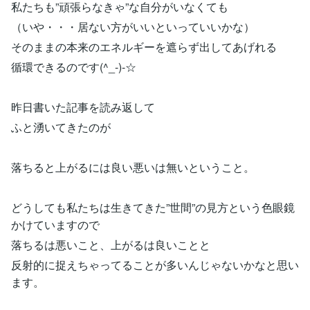
私たちも”頑張らなきゃ”な自分がいなくても
（いや・・・居ない方がいいといっていいかな）
そのままの本来のエネルギーを遮らず出してあげれる
循環できるのです(^_-)-☆
昨日書いた記事を読み返して
ふと湧いてきたのが
落ちると上がるには良い悪いは無いということ。
どうしても私たちは生きてきた”世間”の見方という色眼鏡
かけていますので
落ちるは悪いこと、上がるは良いことと
反射的に捉えちゃってることが多いんじゃないかなと思い
ます。