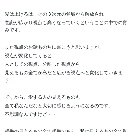
愛は上げるは、その３次元の領域から解放され
意識が広がり視点も高くなっていくということの中での育
みです。
また視点のお話ものちに書こうと思いますが、
視点が変化してくると
人としての視点、分離した視点から
見えるもの全てが私だと広がる視点へと変化していきま
す。
ですから、愛する人の見えるものも
全て私なんだなと大切に感じるようになるのです。
不思議なんですけど・・・
相手の見えるもの全て相手であり、私の見えるもの全て私