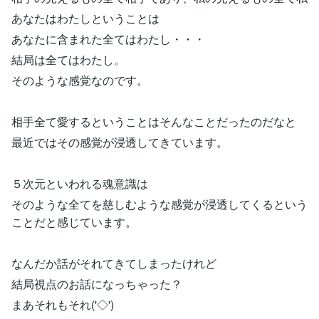
あなたはわたしということは
あなたに含まれた全てはわたし・・・
結局は全てはわたし。
そのような感覚なのです。
相手全て愛するということはそんなことだったのだなと
最近ではその感覚が浸透してきています。
５次元といわれる魂意識は
そのような全てを慈しむような感覚が浸透してくるという
ことだと感じています。
なんだか話がそれてきてしまったけれど
結局視点のお話になっちゃった？
まあそれもそれ('◇')ゞ