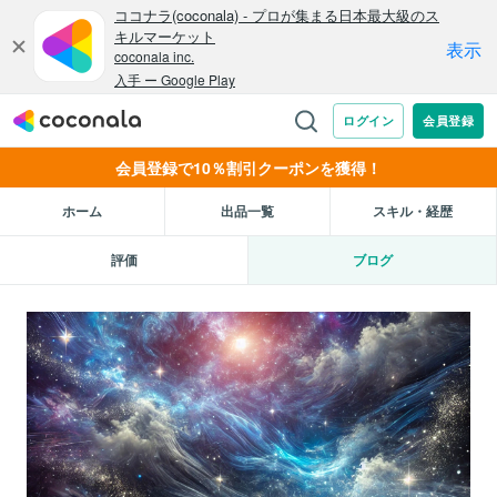
会員登録で10％割引クーポンを獲得！
ホーム
出品一覧
スキル・経歴
評価
ブログ