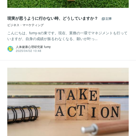
現実が思うように行かない時、どうしていますか？
記事
ビジネス・マーケティング
こんにちは、fumy-sの東です。現在、業務の一環でマネジメントも行って
いますが、自身の成績が振るわなくなる、願いが叶っ...
人体健康心理研究家 fumy
2025/04/02 10:48