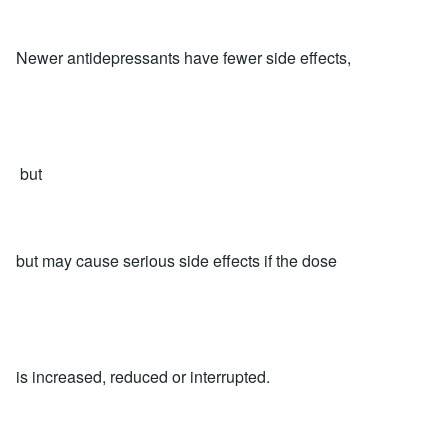
Newer antidepressants have fewer side effects,
but
but may cause serious side effects if the dose
is increased, reduced or interrupted.