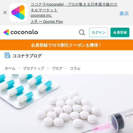
会員登録で10％割引クーポンを獲得！
ココナラブログ
ホーム
ブログトップ
ブログ
コラム