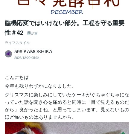
臨機応変ではいけない部分。工程を守る重要
性＃42
記事
ライフスタイル
599 KAMOSHIKA
2023/12/29 05:34
こんにちは
今年も残りわずかになりました。
クリスマスに楽しみにしていたケーキがぐちゃぐちゃにな
っていた話を聞き心を痛めると同時に「目で見えるものだ
から」良かったよね。と思ってしまいます。見えないもの
ほど怖いものはありませんから。