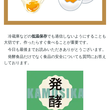
冷蔵庫などの
低温保存
でも過信しないようにすることも
大切です。作ったらすぐ食べることが重要です。
今日も最後までお読みいただきありがとうございます。
発酵食品だけでなく食品の安全についても質問にお答え
しております。