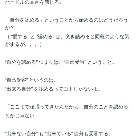
ハードルの高さを感じる。
「自分を認める」ということから始めるのはどうだろう
か？
（ “愛する” と “認める” は、突き詰めると同義のような気
がするが。。。）
“自分を認める” つまりは、“自己受容” ということ。
“自己受容” というのは、
“出来る自分” を認めるってコトじゃないよ。
「ここまで頑張ってきたんだから、自分のことを認める」
とかじゃない。
“出来ない自分” も “出来ている” 自分も受容する。