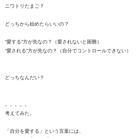
ニワトリたまご？
どっちから始めたらいいの？
“愛する”方が先なの？（愛されないと困難）
“愛される”方が先なの？（自分でコントロールできない）
どっちなんだい？
。。。。。
考えてみた。
「自分を愛する」という言葉には、