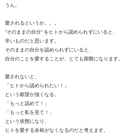
うん。
愛されるというか。。。
“そのままの自分” をヒトから認められずにいると、
辛いものだと思います。
そのままの自分を認められずにいると、
自分のことを愛することが、とても困難になります。
愛されないと、
「ヒトから認められたい！」
という願望が強くなる。
「もっと認めて！」
「もっと私を見て！」
という状態になり、
ヒトを愛する余裕がなくなるのだと考えます。