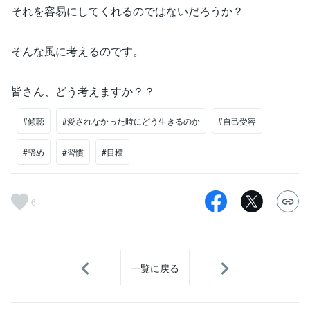
それを容易にしてくれるのではないだろうか？
そんな風に考えるのです。
皆さん、どう考えますか？？
#傾聴
#愛されなかった時にどう生きるのか
#自己受容
#諦め
#習慣
#目標
6
一覧に戻る