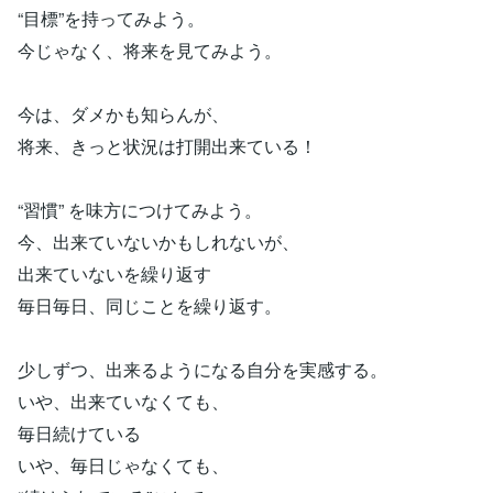
“目標”を持ってみよう。
今じゃなく、将来を見てみよう。
今は、ダメかも知らんが、
将来、きっと状況は打開出来ている！
“習慣” を味方につけてみよう。
今、出来ていないかもしれないが、
出来ていないを繰り返す
毎日毎日、同じことを繰り返す。
少しずつ、出来るようになる自分を実感する。
いや、出来ていなくても、
毎日続けている
いや、毎日じゃなくても、