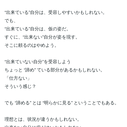
“出来ている”自分は、受容しやすいかもしれない。
でも、
“出来ている”自分は、仮の姿だ。
すぐに、“出来ない”自分が姿を現す。
そこに頼るのはやめよう。
“出来ていない自分”を受容しよう
ちょっと “諦め” ている部分があるかもしれない。
「仕方ない」
そういう感じ？
でも “諦める” とは “明らかに見る” ということでもある。
理想とは、状況が違うかもしれない。