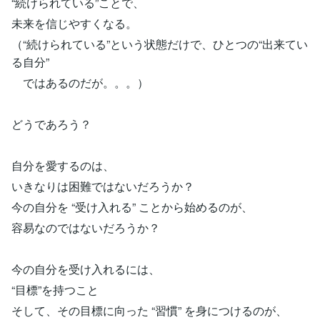
“続けられている”ことで、
未来を信じやすくなる。
（“続けられている”という状態だけで、ひとつの“出来てい
る自分”
ではあるのだが。。。）
どうであろう？
自分を愛するのは、
いきなりは困難ではないだろうか？
今の自分を “受け入れる” ことから始めるのが、
容易なのではないだろうか？
今の自分を受け入れるには、
“目標”を持つこと
そして、その目標に向った “習慣” を身につけるのが、