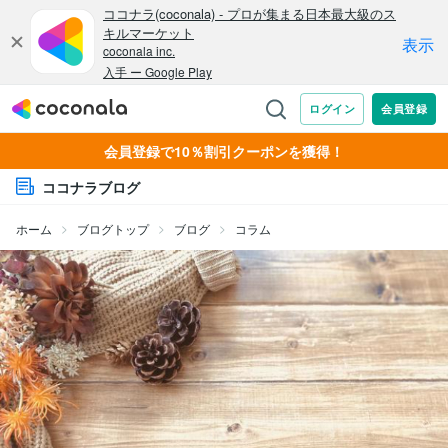
会員登録で10％割引クーポンを獲得！
ココナラブログ
ホーム
ブログトップ
ブログ
コラム