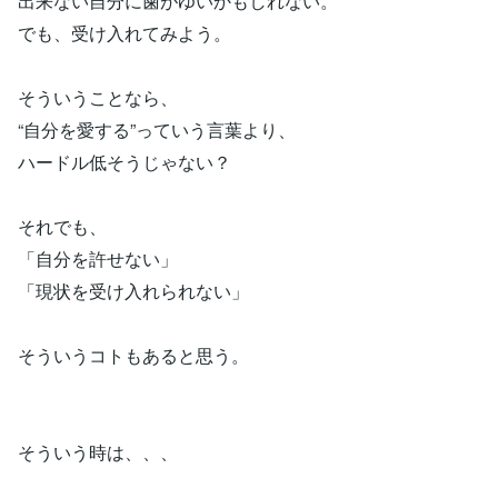
出来ない自分に歯がゆいかもしれない。
でも、受け入れてみよう。
そういうことなら、
“自分を愛する”っていう言葉より、
ハードル低そうじゃない？
それでも、
「自分を許せない」
「現状を受け入れられない」
そういうコトもあると思う。
そういう時は、、、