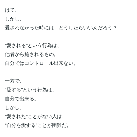
はて。
しかし、
愛されなかった時には、どうしたらいいんだろう？
“愛される”という行為は、
他者から施されるもの。
自分ではコントロール出来ない。
一方で、
“愛する”という行為は、
自分で出来る。
しかし、
“愛された”ことがない人は、
“自分を愛する”ことが困難だ。