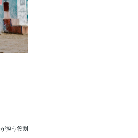
トが担う役割