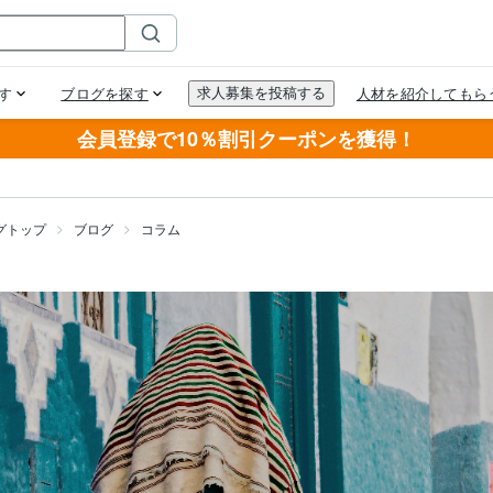
会員登録で10％割引クーポンを獲得！
グトップ
ブログ
コラム