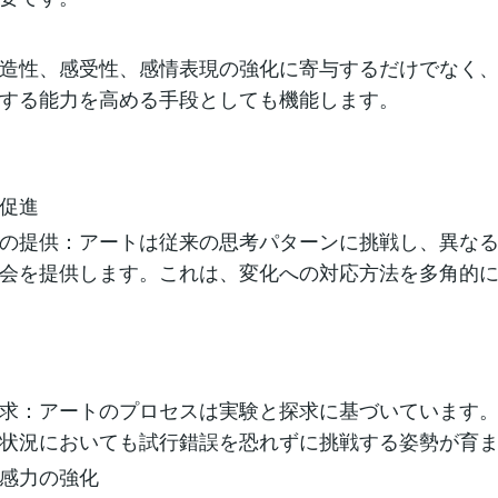
造性、感受性、感情表現の強化に寄与するだけでなく
する能力を高める手段としても機能します。
促進
の提供：アートは従来の思考パターンに挑戦し、異な
会を提供します。これは、変化への対応方法を多角的
求：アートのプロセスは実験と探求に基づいています
状況においても試行錯誤を恐れずに挑戦する姿勢が育
感力の強化