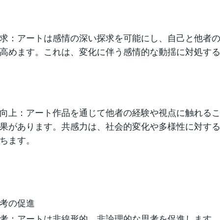
求：アートは感情の深い探求を可能にし、自己と他者
高めます。これは、変化に伴う感情的な動揺に対処す
向上：アート作品を通じて他者の経験や視点に触れる
果があります。共感力は、社会的変化や多様性に対す
ちます。
考の促進
考：アートは非線形的、非論理的な思考を促進します