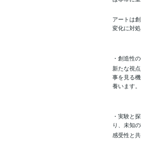
アートは創
変化に対処
・創造性の
新たな視点
事を見る機
養います。
・実験と探
り、未知の
感受性と共