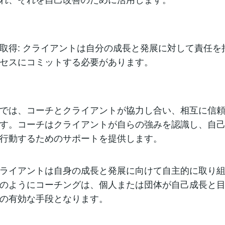
取得: クライアントは自分の成長と発展に対して責任を
セスにコミットする必要があります。
では、コーチとクライアントが協力し合い、相互に信
す。コーチはクライアントが自らの強みを認識し、自
行動するためのサポートを提供します。
ライアントは自身の成長と発展に向けて自主的に取り
のようにコーチングは、個人または団体が自己成長と
の有効な手段となります。