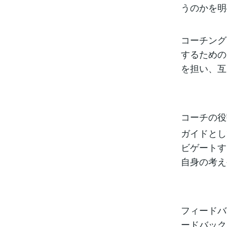
うのかを明
コーチング
するための
を担い、互
コーチの役
ガイドとし
ビゲートす
自身の考え
フィードバ
ードバック