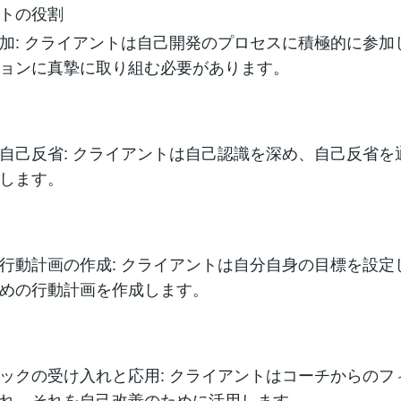
トの役割
加: クライアントは自己開発のプロセスに積極的に参加
ョンに真摯に取り組む必要があります。
自己反省: クライアントは自己認識を深め、自己反省を
します。
行動計画の作成: クライアントは自分自身の目標を設定
めの行動計画を作成します。
ックの受け入れと応用: クライアントはコーチからのフ
れ、それを自己改善のために活用します。