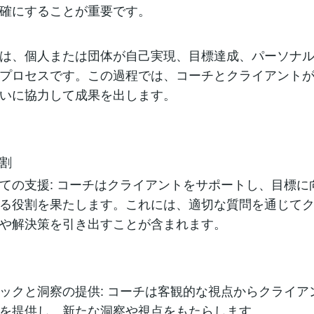
確にすることが重要です。
は、個人または団体が自己実現、目標達成、パーソナ
プロセスです。この過程では、コーチとクライアント
いに協力して成果を出します。
割
ての支援: コーチはクライアントをサポートし、目標に
る役割を果たします。これには、適切な質問を通じて
や解決策を引き出すことが含まれます。
ックと洞察の提供: コーチは客観的な視点からクライア
を提供し、新たな洞察や視点をもたらします。