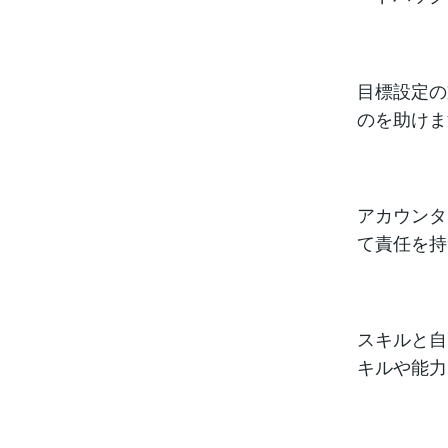
目標設定の
のを助けま
アカウンタ
て責任を持
スキルと自
キルや能力