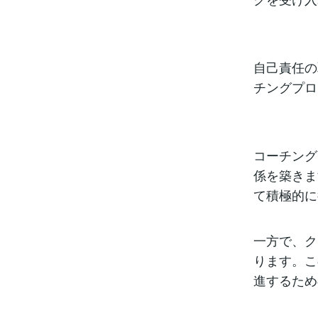
自己責任の
チングプロ
コーチング
係を築きま
て積極的に
一方で、ク
ります。こ
進するため