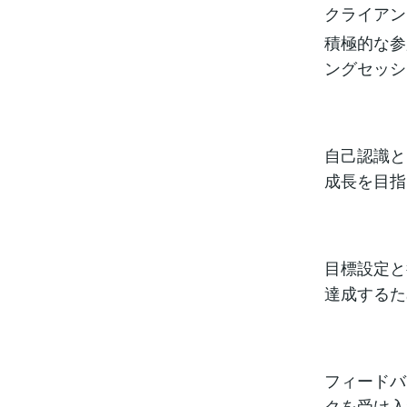
クライアン
積極的な参
ングセッシ
自己認識と
成長を目指
目標設定と
達成するた
フィードバ
クを受け入