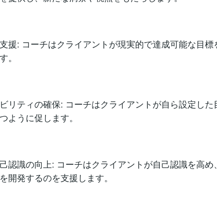
支援: コーチはクライアントが現実的で達成可能な目標
す。
ビリティの確保: コーチはクライアントが自ら設定した
つように促します。
己認識の向上: コーチはクライアントが自己認識を高め
を開発するのを支援します。