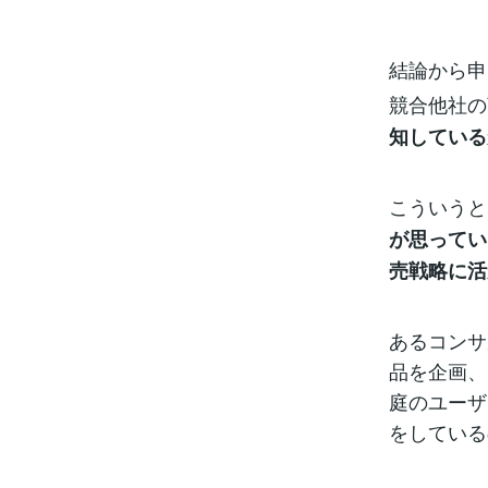
結論から申
競合他社の
知している
こういうと
が思ってい
売戦略に活
あるコンサ
品を企画、
庭のユーザ
をしている