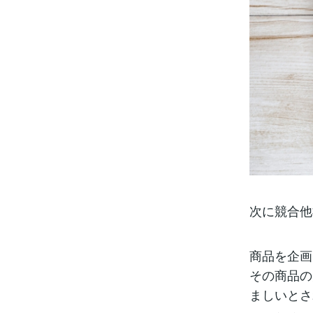
次に競合他
商品を企画
その商品の
ましいとさ