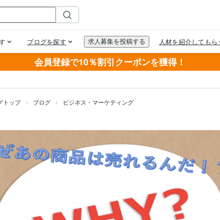
会員登録で10％割引クーポンを獲得！
グトップ
ブログ
ビジネス・マーケティング