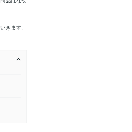
の商品はなぜ
ていきます。