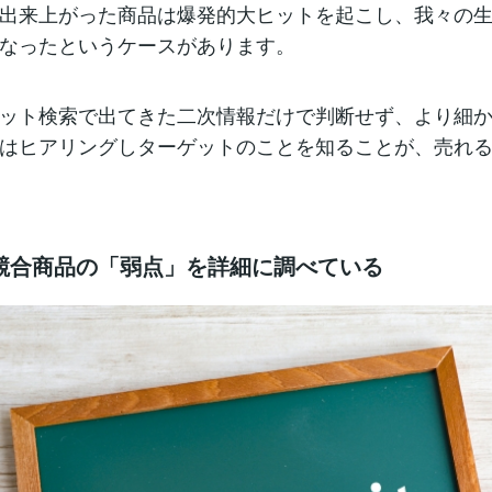
出来上がった商品は爆発的大ヒットを起こし、我々の
なったというケースがあります。
ット検索で出てきた二次情報だけで判断せず、より細
はヒアリングしターゲットのことを知ることが、売れ
競合商品の「弱点」を詳細に調べている