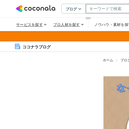
ココナラブログ
ホーム
ブロ