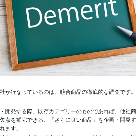
社が行なっているのは、競合商品の徹底的な調査です
・開発する際、既存カテゴリーのものであれば、他社
欠点を補完できる、「さらに良い商品」を企画・開発
れます。