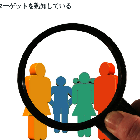
ターゲットを熟知している