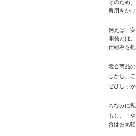
そのため、
費用をかけ
例えば、実
開発とは、
仕組みを把
競合商品の
しかし、
こ
ぜひしっか
ちなみに私
もし、「や
合はお気軽