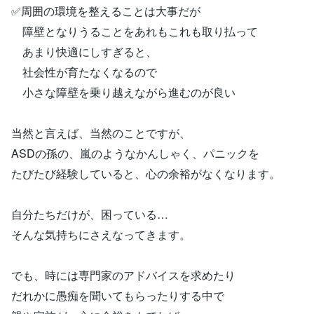
✅周囲の環境を整えることは大事だが
障壁となりうることをあれもこれも取り払って
あまり快適にしすぎると、
社会性が育たなくなるので
小さな障壁を乗り越えながら進むのが良い
当然と言えば、当然のことですが、
ASDの孫の、嵐のようなかんしゃく、パニックを
たびたび経験していると、心の余裕がなくなります。
自分たちだけが、困っている…
そんな気持ちにさえなってきます。
でも、時には専門家のアドバイスを求めたり
だれかに愚痴を聞いてもらったりする中で