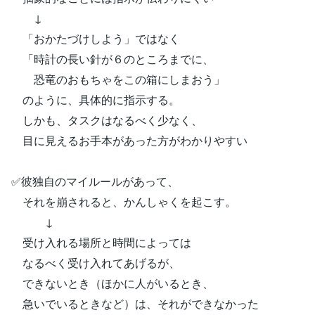
↓
「おかたづけしよう」ではなく
「時計の長い針が６のところまでに、
恐竜のおもちゃをこの箱にしまおう」
のように、具体的に指示する。
しかも、タスクはなるべく少なく、
目に見えるお手本があった方がわかりやすい
✅彼独自のマイルールがあって、
それを崩されると、かんしゃくを起こす。
↓
受け入れる場所と時間によっては
なるべく受け入れてあげるが、
できないとき（ほかに人がいるとき、
急いでいるときなど）は、それができなかった