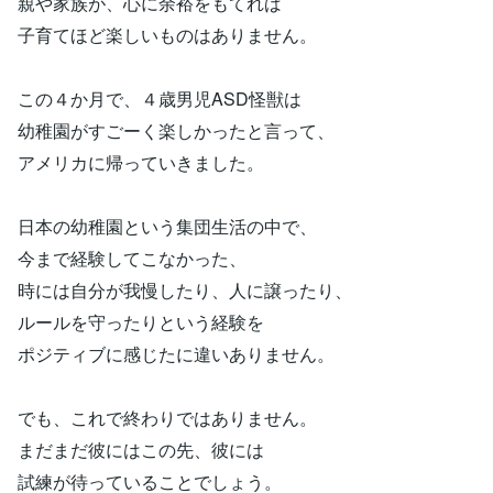
親や家族が、心に余裕をもてれば
子育てほど楽しいものはありません。
この４か月で、４歳男児ASD怪獣は
幼稚園がすごーく楽しかったと言って、
アメリカに帰っていきました。
日本の幼稚園という集団生活の中で、
今まで経験してこなかった、
時には自分が我慢したり、人に譲ったり、
ルールを守ったりという経験を
ポジティブに感じたに違いありません。
でも、これで終わりではありません。
まだまだ彼にはこの先、彼には
試練が待っていることでしょう。