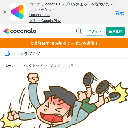
会員登録で10％割引クーポンを獲得！
ココナラブログ
ホーム
ブログトップ
ブログ
コラム