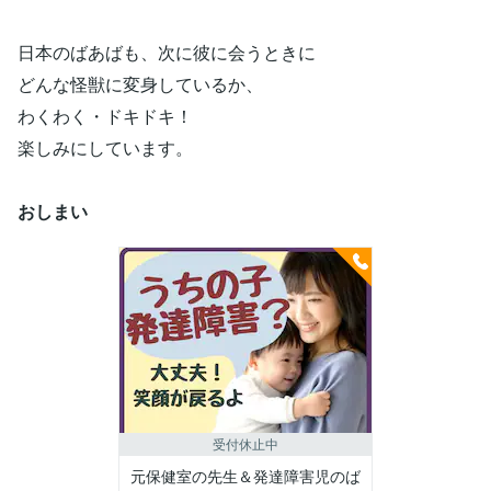
日本のばあばも、次に彼に会うときに
どんな怪獣に変身しているか、
わくわく・ドキドキ！
楽しみにしています。
おしまい
受付休止中
元保健室の先生＆発達障害児のば