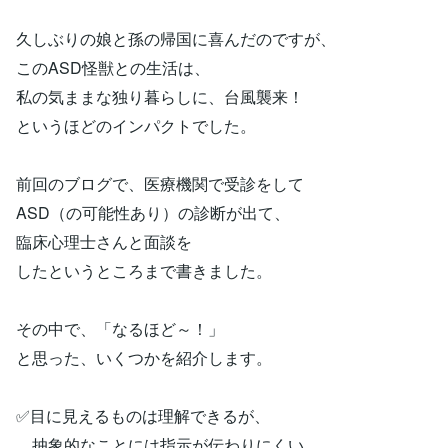
久しぶりの娘と孫の帰国に喜んだのですが、
このASD怪獣との生活は、
私の気ままな独り暮らしに、台風襲来！
というほどのインパクトでした。
前回のブログで、医療機関で受診をして
ASD（の可能性あり）の診断が出て、
臨床心理士さんと面談を
したというところまで書きました。
その中で、「なるほど～！」
と思った、いくつかを紹介します。
✅目に見えるものは理解できるが、
抽象的なことには指示が伝わりにくい