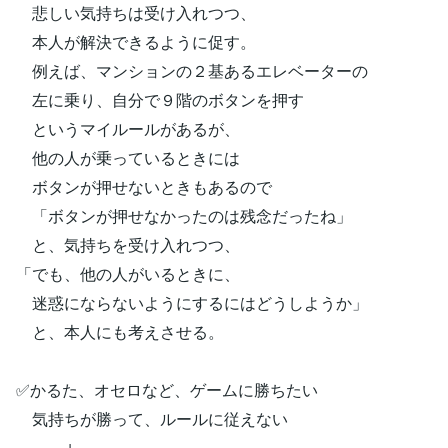
悲しい気持ちは受け入れつつ、
本人が解決できるように促す。
例えば、マンションの２基あるエレベーターの
左に乗り、自分で９階のボタンを押す
というマイルールがあるが、
他の人が乗っているときには
ボタンが押せないときもあるので
「ボタンが押せなかったのは残念だったね」
と、気持ちを受け入れつつ、
「でも、他の人がいるときに、
迷惑にならないようにするにはどうしようか」
と、本人にも考えさせる。
✅かるた、オセロなど、ゲームに勝ちたい
気持ちが勝って、ルールに従えない
↓