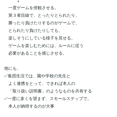
一度ゲームを傍観させる。
第３者目線で、とったりとられたり、
勝ったり負けたりするのがゲームで、
とられたり負けたりしても、
楽しそうにしている様子を見せる。
ゲームを楽しむためには、ルールに従う
必要があることを感じさせる。
他にも、
✅集団生活では、園や学校の先生と
よく連携をとって、できれば本人の
「取り扱い説明書」のようなものを共有する
✅一度に多くを望まず、スモールステップで。
本人が納得するのが大事