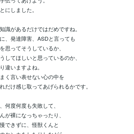
手伝ってあげよう。
とにしました。
知識があるだけではだめですね。
に、発達障害、ASDと言っても
を思ってそうしているか、
うしてほしいと思っているのか、
り違いますよね。
まく言い表せない心の中を
れだけ感じ取ってあげられるかです。
、何度何度も失敗して、
んが裸になっちゃったり、
慢できずに、怪獣くんと