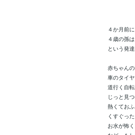
４か月前に
４歳の孫は
という発達
赤ちゃんの
車のタイヤ
道行く自転
じっと見つ
熱くておふ
くすぐった
お水が怖く