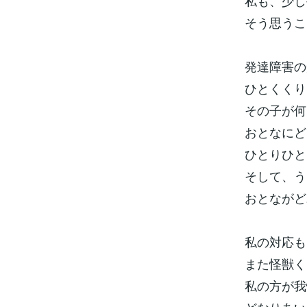
私も、少し
そう思うこ
発達障害の
ひとくくり
その子が何
おとなにど
ひとりひと
そして、う
おとながど
私の対応も
また怪獣く
私の方が我