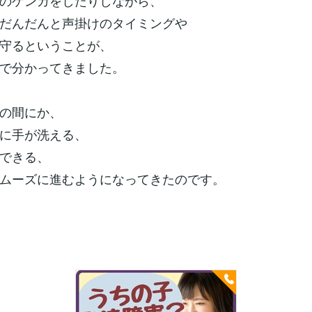
のケンカをしたりしながら、
だんだんと声掛けのタイミングや
守るということが、
で分かってきました。
の間にか、
に手が洗える、
できる、
ムーズに進むようになってきたのです。