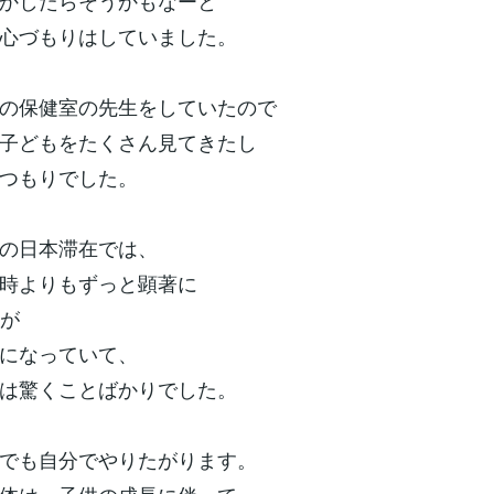
かしたらそうかもなーと
心づもりはしていました。
の保健室の先生をしていたので
子どもをたくさん見てきたし
つもりでした。
の日本滞在では、
時よりもずっと顕著に
徴が
になっていて、
は驚くことばかりでした。
でも自分でやりたがります。