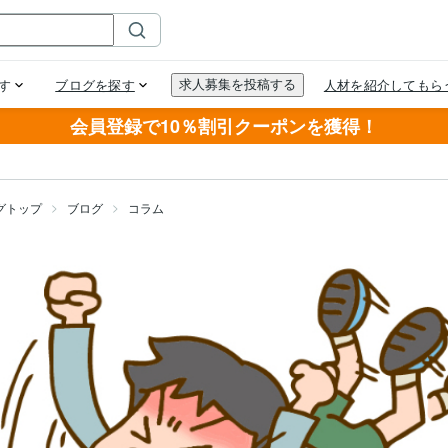
会員登録で10％割引クーポンを獲得！
グトップ
ブログ
コラム