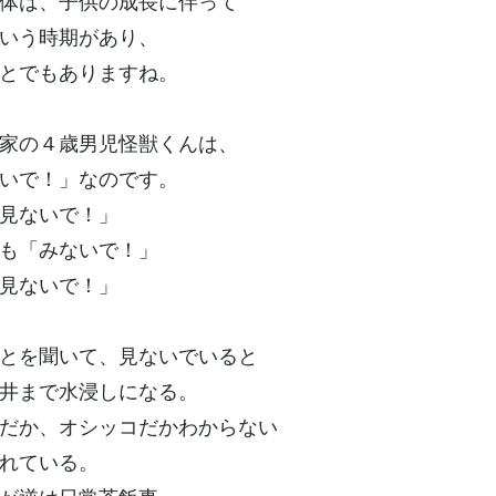
体は、子供の成長に伴って
いう時期があり、
とでもありますね。
家の４歳男児怪獣くんは、
いで！」なのです。
見ないで！」
も「みないで！」
見ないで！」
とを聞いて、見ないでいると
井まで水浸しになる。
だか、オシッコだかわからない
れている。