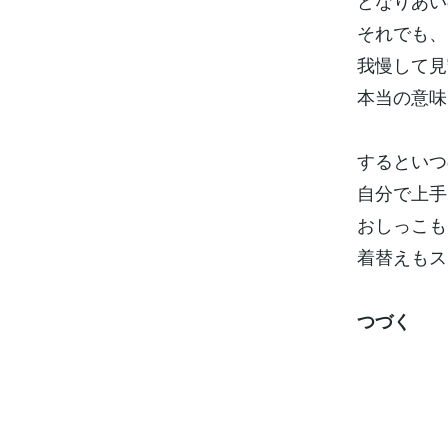
どなりあい
それでも、
我慢して見
本当の意味
するといつ
自分で上手
おしっこも
着替えもス
つづく