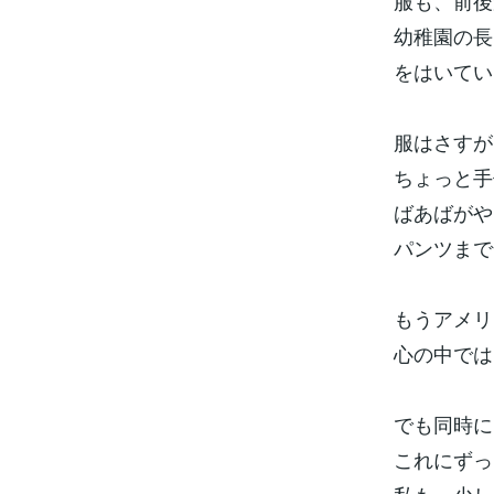
服も、前後
幼稚園の長
をはいてい
服はさすが
ちょっと手
ばあばがや
パンツまで
もうアメリ
心の中では
でも同時に
これにずっ