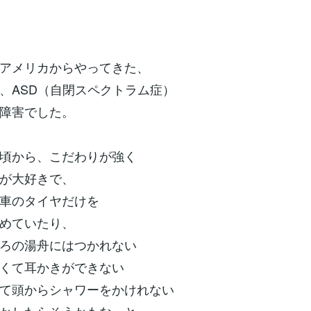
アメリカからやってきた、
、ASD（自閉スペクトラム症）
障害でした。
頃から、こだわりが強く
が大好きで、
車のタイヤだけを
めていたり、
ろの湯舟にはつかれない
くて耳かきができない
て頭からシャワーをかけれない