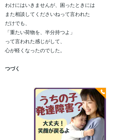
わけにはいきませんが、困ったときには
また相談してくださいねって言われた
だけでも、
「重たい荷物を、半分持つよ」
って言われた感じがして、
心が軽くなったのでした。
つづく