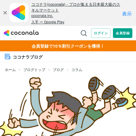
会員登録で10％割引クーポンを獲得！
ココナラブログ
ホーム
ブログトップ
ブログ
コラム