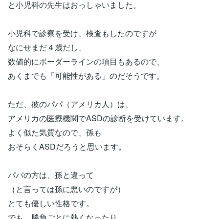
と小児科の先生はおっしゃいました。
小児科で診察を受け、検査もしたのですが
なにせまだ４歳だし、
数値的にボーダーラインの項目もあるので、
あくまでも「可能性がある」のだそうです。
ただ、彼のパパ（アメリカ人）は、
アメリカの医療機関でASDの診断を受けています。
よく似た気質なので、孫も
おそらくASDだろうと思います。
パパの方は、孫と違って
（と言っては孫に悪いのですが）
とても優しい性格です。
でも、勝負ごとに熱くなったり、