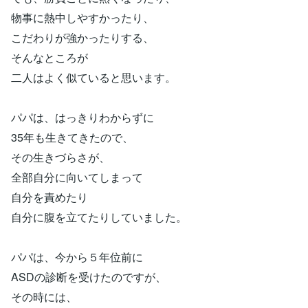
物事に熱中しやすかったり、
こだわりが強かったりする、
そんなところが
二人はよく似ていると思います。
パパは、はっきりわからずに
35年も生きてきたので、
その生きづらさが、
全部自分に向いてしまって
自分を責めたり
自分に腹を立てたりしていました。
パパは、今から５年位前に
ASDの診断を受けたのですが、
その時には、