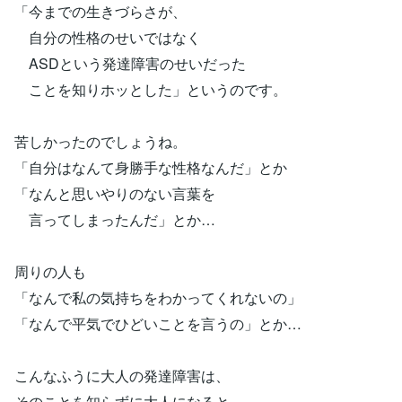
「今までの生きづらさが、
自分の性格のせいではなく
ASDという発達障害のせいだった
ことを知りホッとした」というのです。
苦しかったのでしょうね。
「自分はなんて身勝手な性格なんだ」とか
「なんと思いやりのない言葉を
言ってしまったんだ」とか…
周りの人も
「なんで私の気持ちをわかってくれないの」
「なんで平気でひどいことを言うの」とか…
こんなふうに大人の発達障害は、
そのことを知らずに大人になると