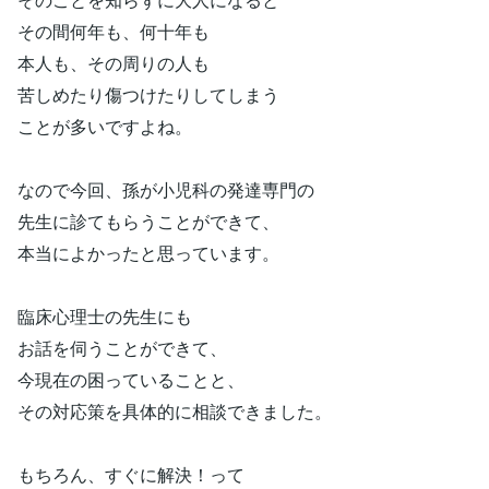
その間何年も、何十年も
本人も、その周りの人も
苦しめたり傷つけたりしてしまう
ことが多いですよね。
なので今回、孫が小児科の発達専門の
先生に診てもらうことができて、
本当によかったと思っています。
臨床心理士の先生にも
お話を伺うことができて、
今現在の困っていることと、
その対応策を具体的に相談できました。
もちろん、すぐに解決！って