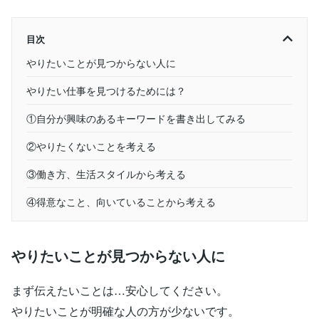
目次
やりたいことが見つからない人に
やりたい仕事を見つけるためには？
①自分が興味のあるキーワードを書き出してみる
②やりたくないことを考える
③働き方、生活スタイルから考える
④得意なこと、向いていることから考える
やりたいことが見つからない人に
まず伝えたいことは…安心してください。
やりたいことが明確な人の方が少ないです。