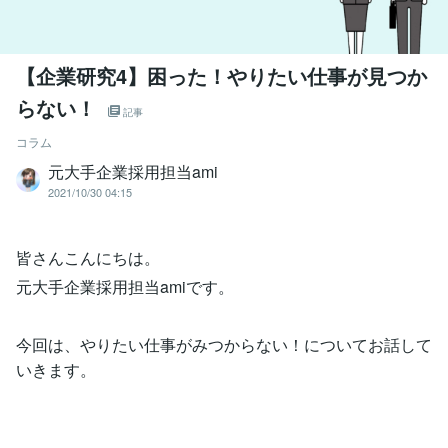
【企業研究4】困った！やりたい仕事が見つか
らない！
記事
コラム
元大手企業採用担当ami
2021/10/30 04:15
皆さんこんにちは。
元大手企業採用担当amiです。
今回は、やりたい仕事がみつからない！についてお話して
いきます。