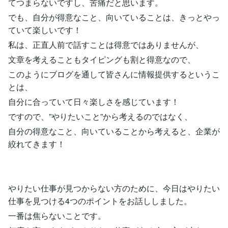
てつまらないですし、苦痛だと思います。
でも、自分が得意なこと、向いていることは、きっとやっ
ていて楽しいです！
私は、正直人前で話すことは得意ではありませんが、
文章を考えることもタイピングも割と得意なので、
このようにブログを通して皆さんに情報提供するというこ
とは、
自分に合っていて日々楽しさを感じています！
ですので、”やりたいこと”から考えるのではなく、
自分の得意なこと、向いていることから考えると、企業が
絞れてきます！
やりたい仕事が見つからない方のために、今日はやりたい
仕事を見つける4つのポイントをお話ししました。
一番は焦らないことです。