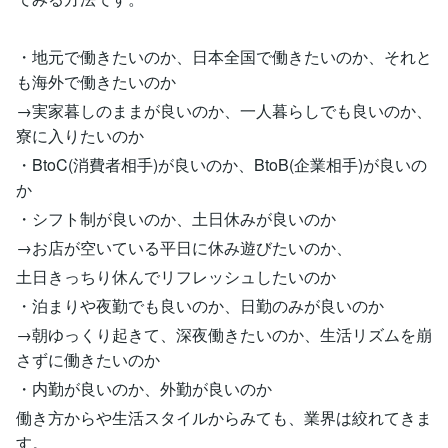
・地元で働きたいのか、日本全国で働きたいのか、それと
も海外で働きたいのか
→実家暮しのままが良いのか、一人暮らしでも良いのか、
寮に入りたいのか
・BtoC(消費者相手)が良いのか、BtoB(企業相手)が良いの
か
・シフト制が良いのか、土日休みが良いのか
→お店が空いている平日に休み遊びたいのか、
土日きっちり休んでリフレッシュしたいのか
・泊まりや夜勤でも良いのか、日勤のみが良いのか
→朝ゆっくり起きて、深夜働きたいのか、生活リズムを崩
さずに働きたいのか
・内勤が良いのか、外勤が良いのか
働き方からや生活スタイルからみても、業界は絞れてきま
す。