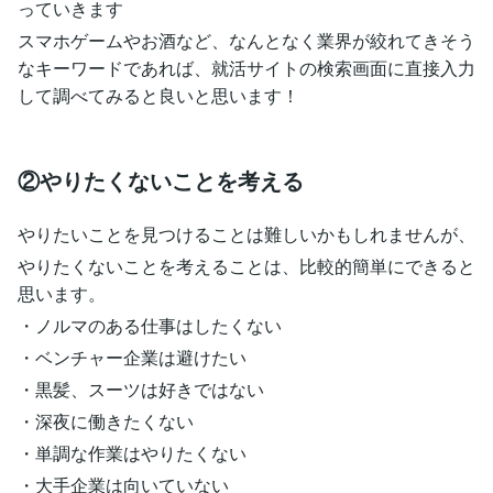
っていきます
スマホゲームやお酒など、なんとなく業界が絞れてきそう
なキーワードであれば、就活サイトの検索画面に直接入力
して調べてみると良いと思います！
②やりたくないことを考える
やりたいことを見つけることは難しいかもしれませんが、
やりたくないことを考えることは、比較的簡単にできると
思います。
・ノルマのある仕事はしたくない
・ベンチャー企業は避けたい
・黒髪、スーツは好きではない
・深夜に働きたくない
・単調な作業はやりたくない
・大手企業は向いていない