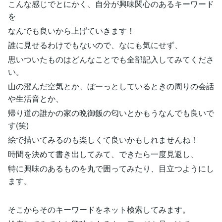
こんな感じでとにかく、自分が興味関心のあるキーワード
を
なんでも良いから上げていきます！
誰に見せるわけでもないので、なにも気にせず、
思いついたものはどんなことでも全部記入してみてくださ
い。
山の澄んだ空気とか、ぼーっとしているときの周りの会話
や生活音とか、
帰り道の誰かの家の晩御飯の匂いとかもうなんでも良いで
す(笑)
絵で描いてみるのも楽しくて良いかもしれませんね！
時間を決めて書き出してみて、できたら一度見返し、
特に興味のあるものを丸で囲ってみたり、目立つようにし
ます。
そこからそのキーワードをネット検索してみます。