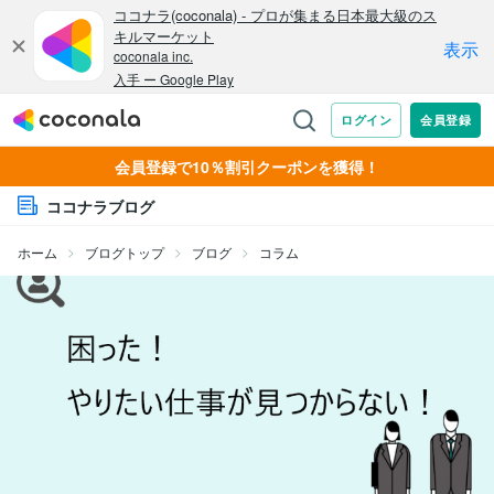
会員登録で10％割引クーポンを獲得！
ココナラブログ
ホーム
ブログトップ
ブログ
コラム