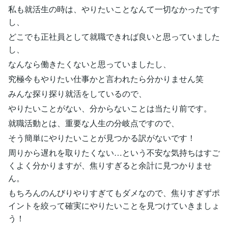
私も就活生の時は、やりたいことなんて一切なかったです
し、
どこでも正社員として就職できれば良いと思っていました
し、
なんなら働きたくないと思っていましたし、
究極今もやりたい仕事かと言われたら分かりません笑
みんな探り探り就活をしているので、
やりたいことがない、分からないことは当たり前です。
就職活動とは、重要な人生の分岐点ですので、
そう簡単にやりたいことが見つかる訳がないです！
周りから遅れを取りたくない…という不安な気持ちはすご
くよく分かりますが、焦りすぎると余計に見つかりませ
ん。
もちろんのんびりやりすぎてもダメなので、焦りすぎずポ
イントを絞って確実にやりたいことを見つけていきましょ
う！