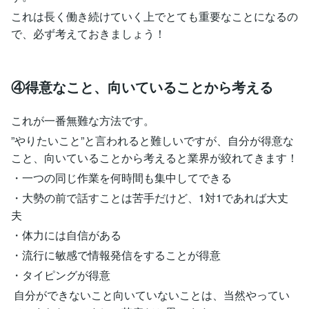
これは長く働き続けていく上でとても重要なことになるの
で、必ず考えておきましょう！
④得意なこと、向いていることから考える
これが一番無難な方法です。
”やりたいこと”と言われると難しいですが、自分が得意な
こと、向いていることから考えると業界が絞れてきます！
・一つの同じ作業を何時間も集中してできる
・大勢の前で話すことは苦手だけど、1対1であれば大丈
夫
・体力には自信がある
・流行に敏感で情報発信をすることが得意
・タイピングが得意
自分ができないこと向いていないことは、当然やってい