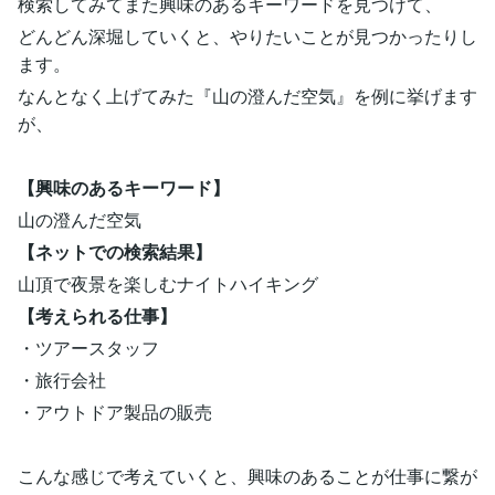
検索してみてまた興味のあるキーワードを見つけて、
どんどん深堀していくと、やりたいことが見つかったりし
ます。
なんとなく上げてみた『山の澄んだ空気』を例に挙げます
が、
【興味のあるキーワード】
山の澄んだ空気
【ネットでの検索結果】
山頂で夜景を楽しむナイトハイキング
【考えられる仕事】
・ツアースタッフ
・旅行会社
・アウトドア製品の販売
こんな感じで考えていくと、興味のあることが仕事に繋が