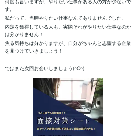
何度も言いますが、やりたい仕事がある人の方が少ないで
す。
私だって、当時やりたい仕事なんてありませんでした。
内定を獲得している人も、実際それがやりたい仕事なのか
は分かりません！
焦る気持ちは分かりますが、自分がちゃんと志望する企業
を見つけていきましょう！
ではまた次回お会いしましょう(^O^)