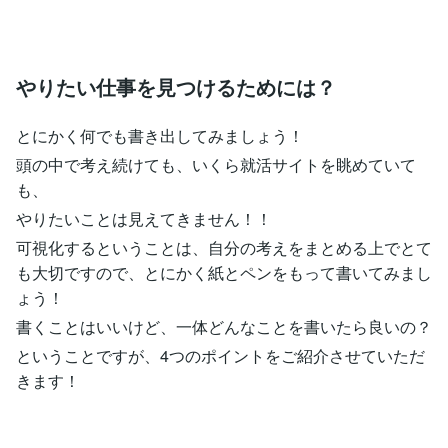
やりたい仕事を見つけるためには？
とにかく何でも書き出してみましょう！
頭の中で考え続けても、いくら就活サイトを眺めていて
も、
やりたいことは見えてきません！！
可視化するということは、自分の考えをまとめる上でとて
も大切ですので、とにかく紙とペンをもって書いてみまし
ょう！
書くことはいいけど、一体どんなことを書いたら良いの？
ということですが、4つのポイントをご紹介させていただ
きます！