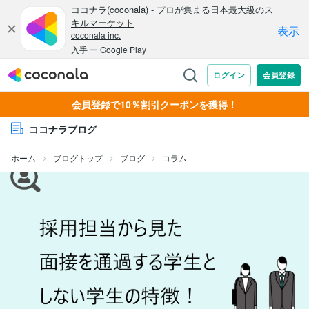
会員登録で10％割引クーポンを獲得！
ココナラブログ
ホーム
ブログトップ
ブログ
コラム