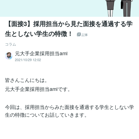
【面接3】採用担当から見た面接を通過する学
生としない学生の特徴！
記事
コラム
元大手企業採用担当ami
2021/10/29 12:02
皆さんこんにちは。
元大手企業採用担当amiです。
今回は、採用担当からみた面接を通過する学生としない学
生の特徴についてお話していきます。