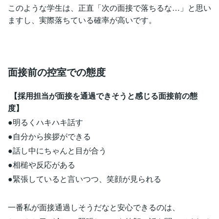
このような学生は、正直「次の面接で落ちるな…」と思い
ますし、実際落ちている確率が高いです。
面接前の控室での態度
【採用担当が面接を通過できそうと感じる面接前の態
度】
●明るくハキハキ話す
●自分から挨拶ができる
●話し中にちゃんと目が合う
●相槌や反応がある
●緊張していると言いつつ、笑顔が見られる
一番私が面接通過しそうだなと安心できるのは、