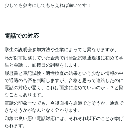
少しでも参考にしてもらえれば幸いです！
電話での対応
学生の説明会参加方法や企業によっても異なりますが、
私が以前勤務していた企業では筆記試験通過後に初めて学
生と会話し、面接日の調整をします。
履歴書と筆記試験・適性検査の結果という少ない情報の中
で通過の合否を判断しますが、合格と思って連絡したのに
電話の対応が悪く、これは面接に進めていいのか…？と悩
むこともあります。
電話の印象一つでも、今後面接を通過できそうか、通過で
きなそうかがなんとなく分かります。
印象の良い悪い電話対応には、それぞれ以下のことが挙げ
られます。