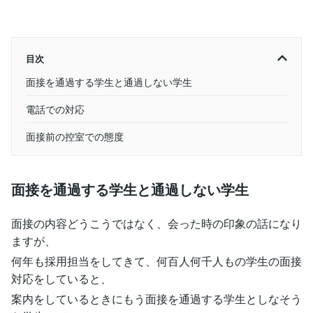
目次
面接を通過する学生と通過しない学生
電話での対応
面接前の控室での態度
面接を通過する学生と通過しない学生
面接の内容どうこうではなく、会った時の印象の話になり
ますが、
何年も採用担当をしてきて、何百人何千人もの学生の面接
対応をしていると、
案内をしているときにもう面接を通過する学生としなそう