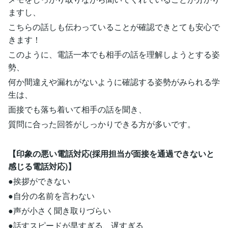
ますし、
こちらの話しも伝わっていることが確認できとても安心で
きます！
このように、電話一本でも相手の話を理解しようとする姿
勢、
何か間違えや漏れがないように確認する姿勢がみられる学
生は、
面接でも落ち着いて相手の話を聞き、
質問に合った回答がしっかりできる方が多いです。
【印象の悪い電話対応(採用担当が面接を通過できないと
感じる電話対応)】
●挨拶ができない
●自分の名前を言わない
●声が小さく聞き取りづらい
●話すスピードが早すぎる、遅すぎる