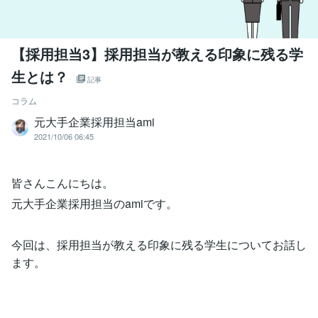
【採用担当3】採用担当が教える印象に残る学
生とは？
記事
コラム
元大手企業採用担当ami
2021/10/06 06:45
皆さんこんにちは。
元大手企業採用担当のamiです。
今回は、採用担当が教える印象に残る学生についてお話し
ます。