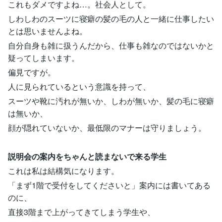
これもダメですよね…。社会人として。
しわしわのスーツに寝癖の髪の毛の人と一緒に仕事したい
とは思いませんよね。
自分自身も雑に扱うんだから、仕事も雑なのではないかと
疑ってしまいます。
偏見ですが。
人に見られているという意識を持って、
スーツや靴に汚れが無いか、しわが無いか、髪の毛に寝癖
は無いか、
顔が隠れていないか、最低限のマナーは守りましょう。
説明会の案内をちゃんと読まないで来る学生
これは私は結構気になります。
「まず1階で受付をしてくださいと」案内には書いてある
のに、
直接3階まで上がってきてしまう学生や、