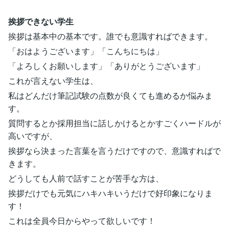
挨拶できない学生
挨拶は基本中の基本です。誰でも意識すればできます。
「おはようございます」「こんちにちは」
「よろしくお願いします」「ありがとうございます」
これが言えない学生は、
私はどんだけ筆記試験の点数が良くても進めるか悩みま
す。
質問するとか採用担当に話しかけるとかすごくハードルが
高いですが、
挨拶なら決まった言葉を言うだけですので、意識すればで
きます。
どうしても人前で話すことが苦手な方は、
挨拶だけでも元気にハキハキいうだけで好印象になりま
す！
これは全員今日からやって欲しいです！