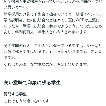
新卒採用も中途採用も行っているというのも理由の一つだ
と思いますが、
新卒採用だけ見ても出会う機会でいうと、就活イベント、
学内説明会、社内説明会など様々で、更にWEBが主流に
なった今、気軽に説明会に参加できるようになったことも
あり、年間何百人、年千人という人と出会います。
その年間何百人、年千人と出会っている中でも、やっぱり
印象に残る学生はいます。もちろん良い意味でも、悪い意
味でも。
それはどのような学生なのか、お話していきます。
良い意味で印象に残る学生
質問する学生
これはもう間違いないです！