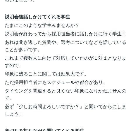
説明会後話しかけてくれる学生
たまにこのような学生みませんか？
説明会が終わってから採用担当者に話しかけに行く学生！
あれは聞き逃した質問や、選考についてなどを話している
ことが多いです。
これまで複数人に向けて対応していたのが１対１となりま
すので、
印象に残ることに関しては効果大です。
ただ採用担当者にもスケジュールや都合があり、
タイミングを間違えると良くない印象になりかねませんの
で、
必ず「少しお時間よろしいですか？」と聞いてからにしま
しょう！
相づちを打ちながら聞いてくれる学生