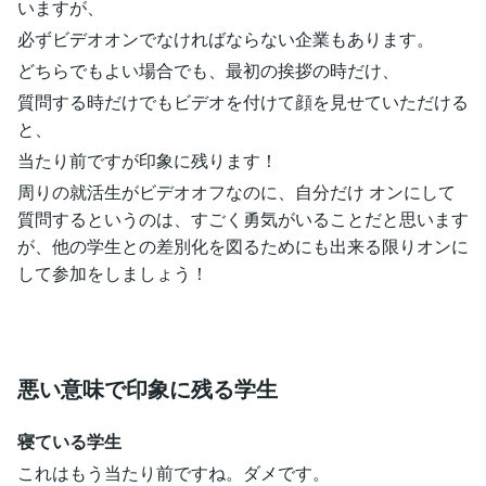
いますが、
必ずビデオオンでなければならない企業もあります。
どちらでもよい場合でも、最初の挨拶の時だけ、
質問する時だけでもビデオを付けて顔を見せていただける
と、
当たり前ですが印象に残ります！
周りの就活生がビデオオフなのに、自分だけ オンにして
質問するというのは、すごく勇気がいることだと思います
が、他の学生との差別化を図るためにも出来る限りオンに
して参加をしましょう！
悪い意味で印象に残る学生
寝ている学生
これはもう当たり前ですね。ダメです。