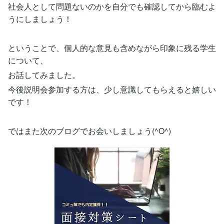
社会人として問題ないのかを自分でも確認してから臨むよ
うにしましょう！
ということで、個人的な意見も含めながら印象に残る学生
について、
お話してみました。
今後説明会参加する方は、少し意識してもらえると嬉しい
です！
ではまた次のブログでお会いしましょう(^O^)