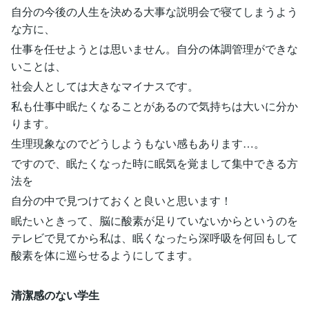
自分の今後の人生を決める大事な説明会で寝てしまうよう
な方に、
仕事を任せようとは思いません。自分の体調管理ができな
いことは、
社会人としては大きなマイナスです。
私も仕事中眠たくなることがあるので気持ちは大いに分か
ります。
生理現象なのでどうしようもない感もあります…。
ですので、眠たくなった時に眠気を覚まして集中できる方
法を
自分の中で見つけておくと良いと思います！
眠たいときって、脳に酸素が足りていないからというのを
テレビで見てから私は、眠くなったら深呼吸を何回もして
酸素を体に巡らせるようにしてます。
清潔感のない学生