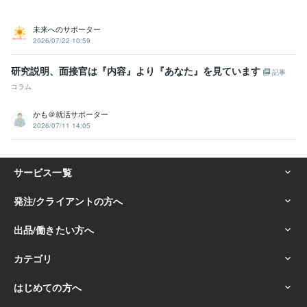
未来へのサポーター
2026/07/22 10:59
研究説明、面接官は『内容』より『あなた』を見ています
記事
コラム
かも＠就活サポーター
2026/07/11 14:05