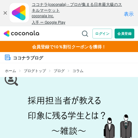
会員登録で10％割引クーポンを獲得！
ココナラブログ
ホーム
ブログトップ
ブログ
コラム