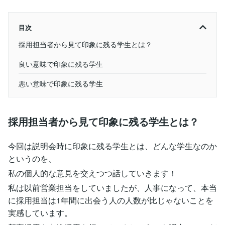
目次
採用担当者から見て印象に残る学生とは？
良い意味で印象に残る学生
悪い意味で印象に残る学生
採用担当者から見て印象に残る学生とは？
今回は説明会時に印象に残る学生とは、どんな学生なのか
というのを、
私の個人的な意見を交えつつ話していきます！
私は以前営業担当をしていましたが、人事になって、本当
に採用担当は1年間に出会う人の人数が比じゃないことを
実感しています。