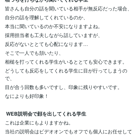
皆さんも自分の話を聞いている相手が無反応だった場合、
自分の話を理解してくれているのか、
本当に聞いているのか不安になりますよね。
採用担当者も工夫しながら話していますが、
反応がないととても心配になります…
そこで一人でも頷いたり、
相槌を打ってくれる学生がいるととても安心できます。
どうしても反応をしてくれる学生に目が行ってしまうの
で、
目が合う回数も多いですし、印象に残りやすいです。
なによりも好印象！
WEB説明会で顔を出してくれる学生
これは企業にもよりますかね。
当社の説明会はビデオオンでもオフでも個人にお任せして