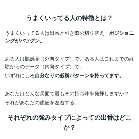
うまくいってる人の特徴とは？
うまくいってる人は出番と引き際の切り替え、
ポジショニ
ングがバツグン。
ある人は肌感覚（外向タイプ）で、ある人はこれまでの経
験からのデータ（内向タイプ）で。
いずれにしろ
自分なりの必勝パターンを持ってます。
あなたはどんな局面で最もその持ち味を発揮しますか？
それがあなたの価値を左右する。
それぞれの強みタイプによっての出番はどこ
か？