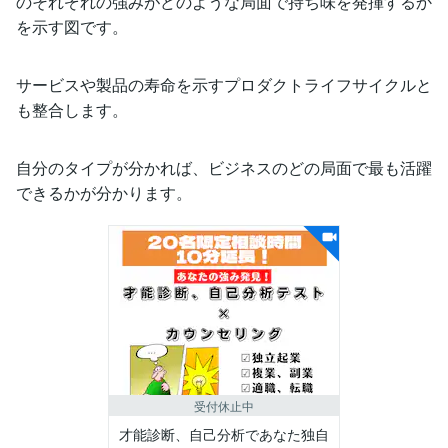
のそれぞれの強みがどのような局面で持ち味を発揮するか
を示す図です。
サービスや製品の寿命を示すプロダクトライフサイクルと
も整合します。
自分のタイプが分かれば、ビジネスのどの局面で最も活躍
できるかが分かります。
受付休止中
才能診断、自己分析であなた独自