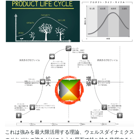
これは強みを最大限活用する理論、ウェルスダイナミクス