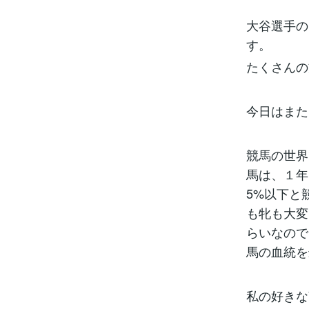
大谷選手の
す。
たくさんの
今日はまた
競馬の世界
馬は、１年
5%以下と
も牝も大変
らいなので
馬の血統を
私の好きな