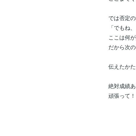
では否定の
「でもね、
ここは何が
だから次の
伝えたかた
絶対成績あ
頑張って！