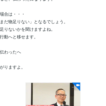
場合は・・・
まだ物足りない」となるでしょう。
足りないかを聞けますよね。
行動へと移せます。
伝わったへ
がりますよ。