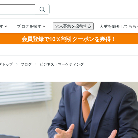
会員登録で10％割引クーポンを獲得！
グトップ
ブログ
ビジネス・マーケティング