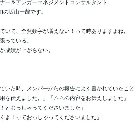
ナー＆アンガーマネジメントコンサルタント
M & Rの坂山一哉です。
ていて、全然数字が増えない！って時ありますよね。
張っている。
か成績が上がらない。
ていた時、メンバーからの報告によく書かれていたこ
用を伝えました。」「△△の内容をお伝えしました」
！とおっしゃってくださいました」
くよ！っておっしゃってくださいました」