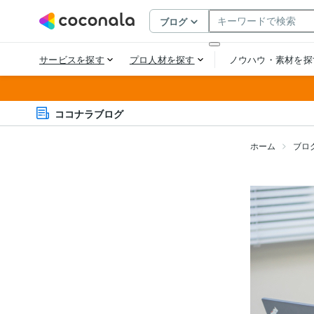
ココナラブログ
ホーム
ブロ