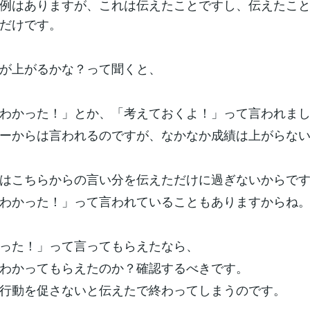
例はありますが、これは伝えたことですし、伝えたこ
だけです。
が上がるかな？って聞くと、
わかった！」とか、「考えておくよ！」って言われま
ーからは言われるのですが、なかなか成績は上がらな
はこちらからの言い分を伝えただけに過ぎないからで
わかった！」って言われていることもありますからね
った！」って言ってもらえたなら、
わかってもらえたのか？確認するべきです。
行動を促さないと伝えたで終わってしまうのです。