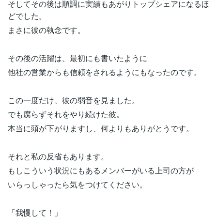
そしてその後は順調に実績もあがりトップシェアになるほ
どでした。
まさに彼の執念です。
その後の活躍は、最初にも書いたように
他社の営業からも信頼をされるようにもなったのです。
この一度だけ、彼の弱音を見ました。
でも腐らずそれをやり続けた彼。
本当に頭が下がりますし、何よりもありがとうです。
それと私の反省もあります。
もしこういう状況にもあるメンバーがいる上司の方が
いらっしゃったら気をつけてください。
「我慢して！」