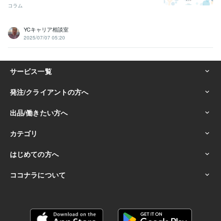
コラム
YCキャリア相談室
2025/07/07 05:20