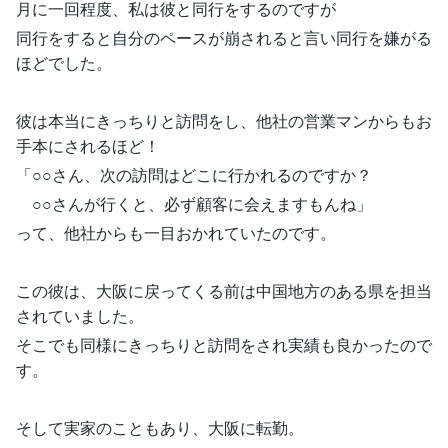
月に一回程度、私は彼と同行をするのですが
同行をすると自分のペースが崩されると言い同行を嫌がる
ほどでした。
彼は本当にきっちりと訪問をし、他社の営業マンからもお
手本にされるほど！
「○○さん、次の訪問はどこに行かれるのですか？
○○さんが行くと、必ず顧客に会えますもんね」
って、他社からも一目おかれていたのです。
この彼は、大阪に戻ってくる前は中国地方のある県を担当
されていました。
そこでも同様にきっちりと訪問をされ実績も良かったので
す。
そして実家のこともあり、大阪に転勤。