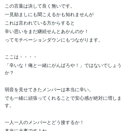
この言葉は決して良く無いです。
一見励ましにも聞こえるかも知れませんが
これは言われている方からすると
辛い思いをまだ継続せんとあかんのか！
ってモチベーションダウンにもつながります。
ここは・・・・
「辛いな！俺と一緒にがんばろや！」ではないでしょう
か？
弱音を見せてきたメンバーは本当に辛い。
でも一緒に頑張ってくれることで安心感が絶対に増しま
す。
一人一人のメンバーとどう接するか！
本当に大事ですよね。