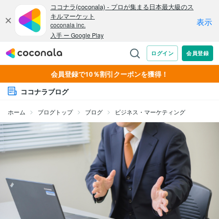
会員登録で10％割引クーポンを獲得！
ココナラブログ
ホーム
ブログトップ
ブログ
ビジネス・マーケティング