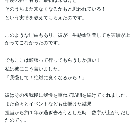
そのうちまた来なくなるかもと思われている！
という実情を教えてもらえたのです。
このような理由もあり、彼が一生懸命訪問しても実績が上
がってこなかったのです。
でもここは頑張って行ってもらうしか無い！
私は彼にこう言いました。
「我慢して！絶対に良くなるから！」
彼はその後我慢に我慢を重ねて訪問を続けてくれました。
また色々とイベントなども仕掛けた結果
担当から約１年が過ぎ去ろうとした時、数字が上がりだし
たのです。