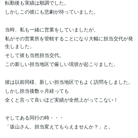
転勤後も実績は順調でした。
しかしこの彼にも悲劇が待っていました。
当時、私も一緒に営業をしていましたが、
私がその営業所を管轄することになり大幅に担当交代が発
生しました。
そして彼も当然担当交代。
この新しい担当地区で厳しい現状が起こりました。
彼は以前同様、新しい担当地区でもよく訪問をしました。
しかし担当後数ヶ月経っても
全くと言って良いほど実績が全然上がってこない！
そしてある同行の時・・・
「坂山さん、担当変えてもらえませんか？」と。