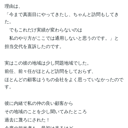
理由は、
「今まで真面目にやってきたし、ちゃんと訪問もしてき
た。
でもこれだけ実績が変わらないのは
私のやり方がここでは通用しないと思うのです。」と
担当交代を直訴したのです。
実はこの彼の地域は少し問題地域でした。
前任、前々任がほとんど訪問をしておらず、
ほとんどの顧客はうちの会社をよく思っていなかったので
す。
彼に内緒で私の仲の良い顧客から
その地域のことを少し聞いてみたところ
過去に蔑ろにされた！
今度の担当者も、最初は来るけど