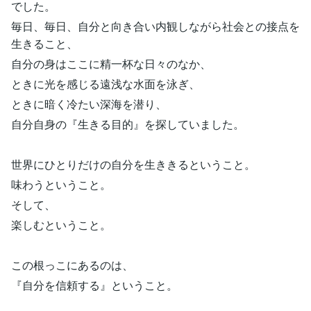
でした。
毎日、毎日、自分と向き合い内観しながら社会との接点を
生きること、
自分の身はここに精一杯な日々のなか、
ときに光を感じる遠浅な水面を泳ぎ、
ときに暗く冷たい深海を潜り、
自分自身の『生きる目的』を探していました。
世界にひとりだけの自分を生ききるということ。
味わうということ。
そして、
楽しむということ。
この根っこにあるのは、
『自分を信頼する』ということ。