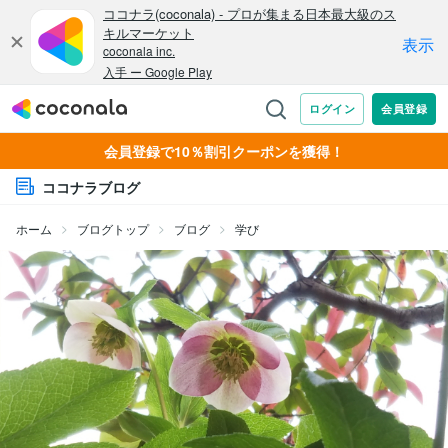
会員登録で10％割引クーポンを獲得！
ココナラブログ
ホーム
ブログトップ
ブログ
学び