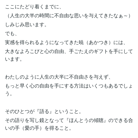
ここにたどり着くまでに、
（人生の大半の時間に不自由な思いを与えてきたなぁ～）
しみじみ思います。
でも、
実感を得られるようになってきた暁（あかつき）には、
大きなよろこびと心の自由、手ごたえのギフトを手にして
います。
わたしのように人生の大半に不自由さを与えず、
もっと早く心の自由を手にする方法はいくつもあるでしょ
う。
そのひとつが『語る』ということ。
その語りを写し鏡となって『ほんとうの傾聴』のできる合
いの手（愛の手）を得ること。