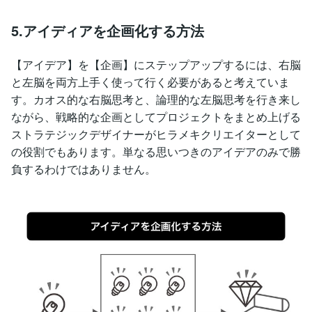
5.アイディアを企画化する方法
【アイデア】を【企画】にステップアップするには、右脳
と左脳を両方上手く使って行く必要があると考えていま
す。カオス的な右脳思考と、論理的な左脳思考を行き来し
ながら、戦略的な企画としてプロジェクトをまとめ上げる
ストラテジックデザイナーがヒラメキクリエイターとして
の役割でもあります。単なる思いつきのアイデアのみで勝
負するわけではありません。