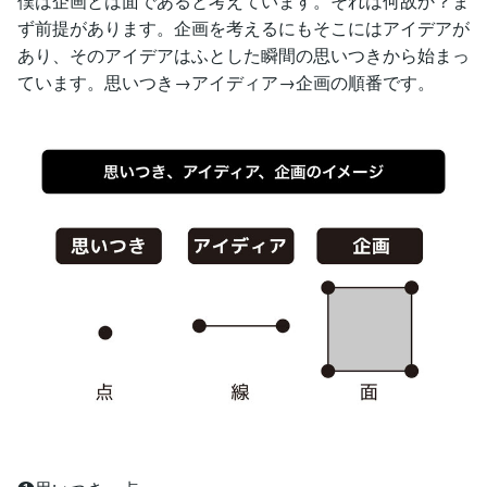
僕は企画とは面であると考えています。それは何故か？ま
ず前提があります。企画を考えるにもそこにはアイデアが
あり、そのアイデアはふとした瞬間の思いつきから始まっ
ています。思いつき→アイディア→企画の順番です。