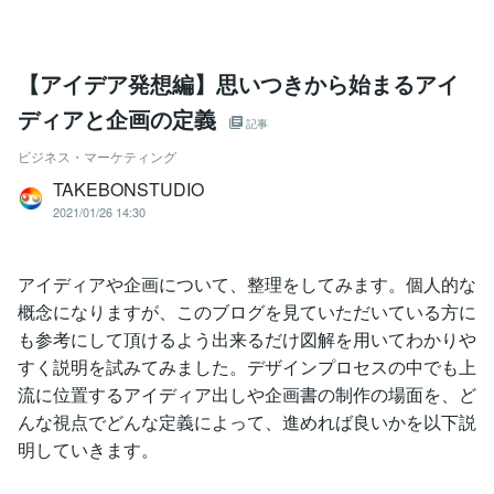
【アイデア発想編】思いつきから始まるアイ
ディアと企画の定義
記事
ビジネス・マーケティング
TAKEBONSTUDIO
2021/01/26 14:30
アイディアや企画について、整理をしてみます。個人的な
概念になりますが、このブログを見ていただいている方に
も参考にして頂けるよう出来るだけ図解を用いてわかりや
すく説明を試みてみました。デザインプロセスの中でも上
流に位置するアイディア出しや企画書の制作の場面を、ど
んな視点でどんな定義によって、進めれば良いかを以下説
明していきます。