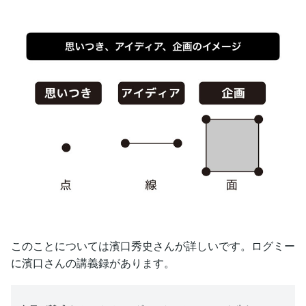
このことについては濱口秀史さんが詳しいです。ログミー
に濱口さんの講義録があります。