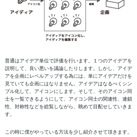
普通はアイデア単位で評価を行います。１つのアイデアを
説明して、良い悪いを議論したりします。しかし、アイデ
アを企画にレベルアップする為には、単にアイデアだけを
見ていても企画にはなりません。アイデアはなるべくシン
プル化して、アイコンにします。そして、そのアイコン同
士を一覧できるようにして、アイコン同士の関連性、連鎖
性、対称性などを総覧しながら、眺めて目配せしていきま
す。
この時に僕がやっている方法を少し紹介させて頂きます。