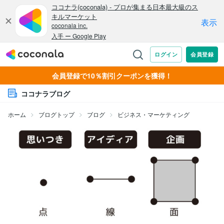
会員登録で10％割引クーポンを獲得！
ココナラブログ
ホーム
ブログトップ
ブログ
ビジネス・マーケティング