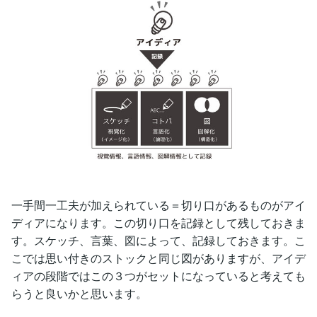
一手間一工夫が加えられている＝切り口があるものがアイ
ディアになります。この切り口を記録として残しておきま
す。スケッチ、言葉、図によって、記録しておきます。こ
こでは思い付きのストックと同じ図がありますが、アイデ
ィアの段階ではこの３つがセットになっていると考えても
らうと良いかと思います。