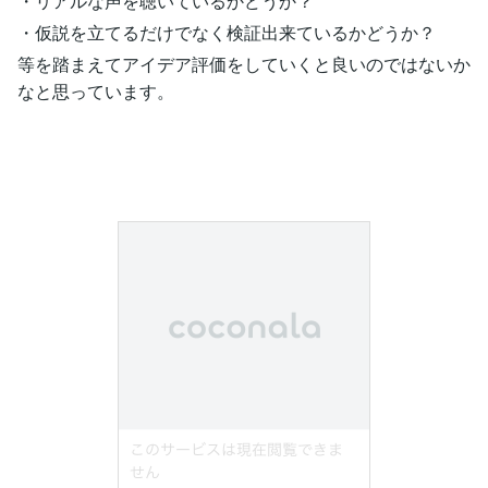
・リアルな声を聴いているかどうか？
・仮説を立てるだけでなく検証出来ているかどうか？
等を踏まえてアイデア評価をしていくと良いのではないか
なと思っています。