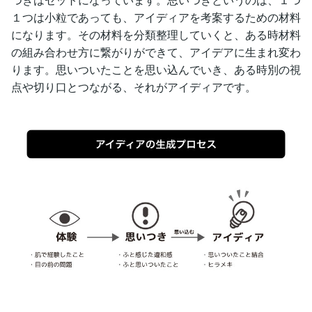
１つは小粒であっても、アイディアを考案するための材料
になります。その材料を分類整理していくと、ある時材料
の組み合わせ方に繋がりができて、アイデアに生まれ変わ
ります。思いついたことを思い込んでいき、ある時別の視
点や切り口とつながる、それがアイディアです。