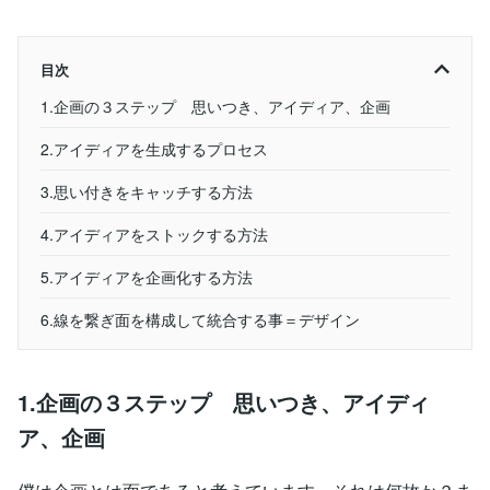
目次
1.企画の３ステップ 思いつき、アイディア、企画
2.アイディアを生成するプロセス
3.思い付きをキャッチする方法
4.アイディアをストックする方法
5.アイディアを企画化する方法
6.線を繋ぎ面を構成して統合する事＝デザイン
1.企画の３ステップ 思いつき、アイディ
ア、企画