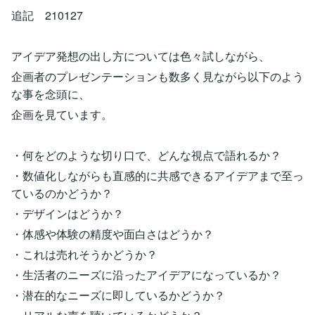
追記 210127
アイデア発想の出し方については色々試しながら、
企画者のプレゼンテーションも数多く見ながら以下のよう
な事を念頭に、
企画を見ています。
・何をどのような切り口で、どんな視点で語れるか？
・数値化しながらも直感的に共感できるアイデアまで至っ
ているのかどうか？
・デザインはどうか？
・体感や体験の精度や面白さはどうか？
・これは売れそうかどうか？
・生活者のニーズに沿ったアイデアになっているか？
・潜在的なニーズに即しているかどうか？