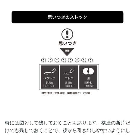
時には図として残しておくこともあります。構造の断片だ
けでも残しておくことで、後から引き出しやすいようにし