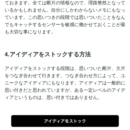
ておきます。全ては断片の情報なので、理路整然となって
いるかもしれません。自分にしかわからないメモにもなっ
ています。この思いつきの段階では思いついたことをなん
でもキャッチするセンサーを敏感に働かせておくことが最
も大切な事になります。
4.アイディアをストックする方法
アイディアをストックする段階は、思いついた断片、欠片
をつなぎ合わせて行きます。つなぎ合わせ方によって、ユ
ニークなアイディアにもなります。アイディアは一般的に
思い付きだと思われていますが、ある一定レベルのアイデ
ィアというものは、思い付きではありません。