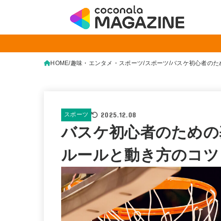
HOME
趣味・エンタメ・スポーツ
スポーツ
バスケ初心者のた
2025.12.08
スポーツ
バスケ初心者のための
ルールと動き方のコツ