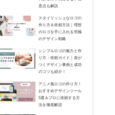
意点も解説
スタイリッシュなロゴの
作り方＆依頼方法｜理想
のロゴを手に入れる究極
のデザイン戦略
シンプルロゴの魅力と作
り方・依頼ガイド｜差が
つくデザイン事例と成功
のコツも紹介！
アニメ風ロゴの作り方！
おすすめデザインツール
5選＆プロに依頼する方
法を徹底解説