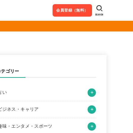
会員登録（無料）
SEARCH
カテゴリー
占い
ビジネス・キャリア
趣味・エンタメ・スポーツ