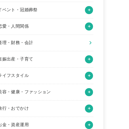
イベント・冠婚葬祭
恋愛・人間関係
経理・財務・会計
妊娠出産・子育て
ライフスタイル
美容・健康・ファッション
旅行・おでかけ
お金・資産運用