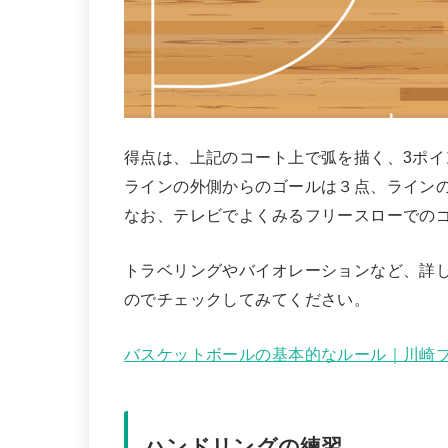
得点は、上記のコート上で弧を描く、3ポイ
ラインの外側からのゴールは３点、ライン
なお、テレビでよくみるフリースローでの
トラベリングやバイオレーションなど、詳
のでチェックしてみてください。
バスケットボールの基本的なルール｜川崎
ハンドリングの練習