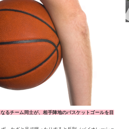
らなるチーム同士が、相手陣地のバスケットゴールを目