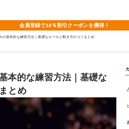
会員登録で10％割引クーポンを獲得！
めの基本的な練習方法｜基礎なルールと動き方のコツまとめ
基本的な練習方法｜基礎な
まとめ