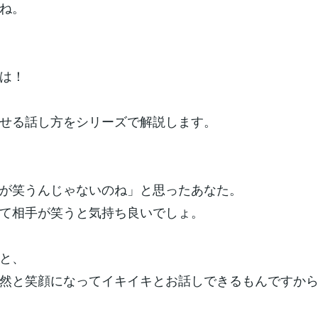
ね。
は！
せる話し方をシリーズで解説します。
が笑うんじゃないのね」と思ったあなた。
て相手が笑うと気持ち良いでしょ。
と、
然と笑顔になってイキイキとお話しできるもんですか