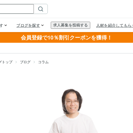
会員登録で10％割引クーポンを獲得！
グトップ
ブログ
コラム