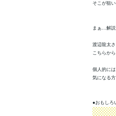
そこが狙い
まぁ…解説
渡辺龍太さ
こちらから
個人的には
気になる方
●おもしろ