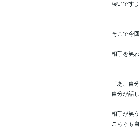
凄いですよ
そこで今回
相手を笑わ
「あ、自分
自分が話し
相手が笑う
こちらも自