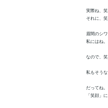
実際ね、笑
それに、笑
眉間のシワ
私にはね。
なので、笑
私もそうな
だってね。
「笑顔」に