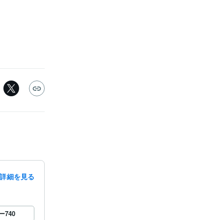
詳細を見る
ー
740