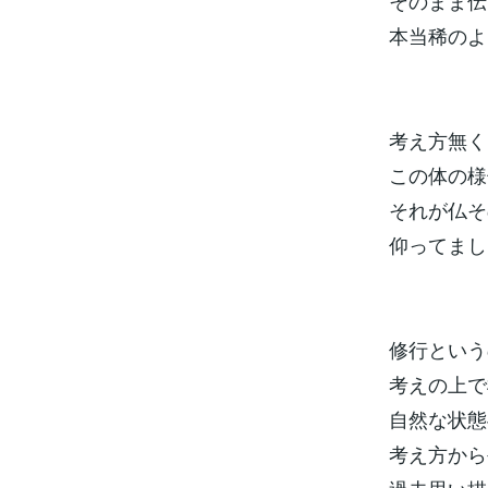
そのまま伝
本当稀のよ
考え方無く
この体の様
それが仏そ
仰ってまし
修行という
考えの上で
自然な状態
考え方から