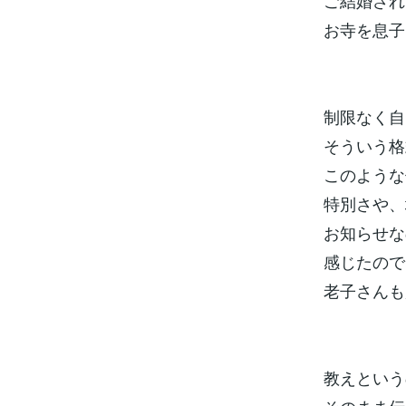
ご結婚され
お寺を息子
制限なく自
そういう格
このような
特別さや、
お知らせな
感じたので
老子さんも
教えという