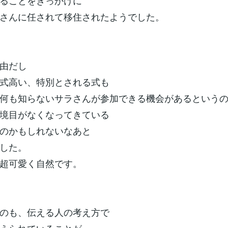
ることをきっかけに
さんに任されて移住されたようでした。
由だし
式高い、特別とされる式も
何も知らないサラさんが参加できる機会があるという
境目がなくなってきている
のかもしれないなあと
した。
超可愛く自然です。
のも、伝える人の考え方で