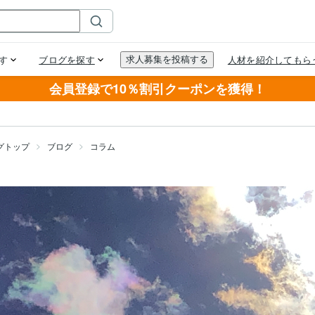
会員登録で10％割引クーポンを獲得！
グトップ
ブログ
コラム