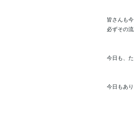
皆さんも今
必ずその流
今日も、た
今日もあり