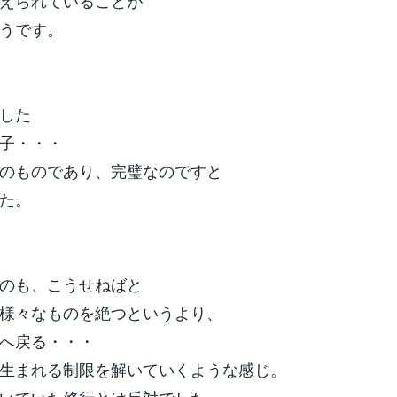
えられていることが
うです。
した
子・・・
のものであり、完璧なのですと
た。
のも、こうせねばと
様々なものを絶つというより、
へ戻る・・・
生まれる制限を解いていくような感じ。