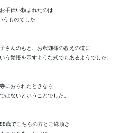
お手伝い頼まれたのは
というものでした。
子さんのもと、お釈迦様の教えの道に
いう覚悟を示すような式でもあるようでした。
寺におられたときなら
ではないということでした。
88歳でこちらの方とご縁頂き