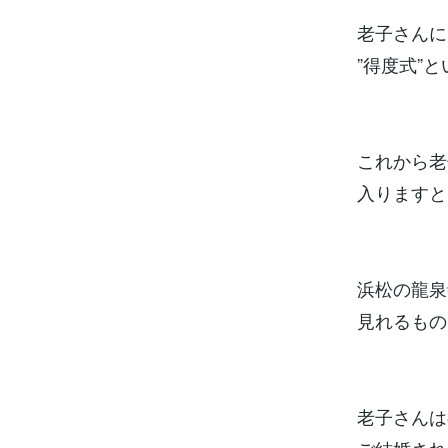
老子さんに
”得度式”
これから老
入りますと
浜松の龍泉
見れるもの
老子さんは