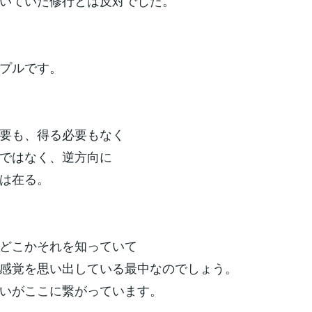
いていた修行とは反対でした。
プルです。
要も、得る必要もなく
ではなく、逆方向に
は在る。
どこかそれを知っていて
感覚を思い出している最中なのでしょう。
いがここに繋がっています。