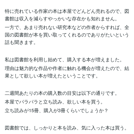
特に売れている作家の本は本屋でどんどん売れるので、図
書館は収入を減らすやっかいな存在かも知れません。
一方で、あまり売れない研究本などの作者からすれば、全
国の図書館が本を買い取ってくれるのでありがたいという
話も聞きます。
私は図書館を利用し始めて、購入する本が増えました。
理由は魅力的な作品や作者に触れる機会が増えたので、結
果として欲しい本が増えたということです。
二週間あたりの本の購入数の目安は以下の通りです。
本屋でパラパラと立ち読み、欲しい本を買う。
立ち読みが15冊、購入が3冊くらいでしょうか？
図書館では、しっかりと本を読み、気に入った本は買う。