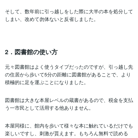
そして、数年前に引っ越しをした際に大半の本を処分して
しまい、改めて勿体ないと反省しました。
2．図書館の使い方
元々図書館はよく使うタイプだったのですが、引っ越し先
の住居から歩いて5分の距離に図書館があることで、より
積極的に足を運ぶことになりました。
図書館は大きな本屋レベルの蔵書があるので、税金を支払
う一市民として活用する他ありません。
本屋同様に、館内を歩いて様々な本に触れているだけでも
楽しいですし、刺激が貰えます。もちろん無料で読める