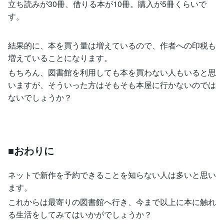
立ち読みが30冊、借りる本が10冊。購入が5冊くらいで
す。
結果的に、本を買う量は増えているので、作者への印税も
増えていることになります。
もちろん、図書館を利用しても本を買わない人もいると思
いますが、そういった方はそもそも本屋に行かないのでは
ないでしょうか？
■おわりに
ネットで新作を予約できることを知らない人は多いと思い
ます。
これからは最寄りの図書館へ行き、今まで以上に本に触れ
る生活をしてみてはいかがでしょうか？