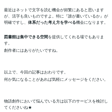
最近はネットで文字を読む機会が頻繁にあると思います
が、活字も良いものですよ。特に『誰が書いているか』が
明確ですし、
体系だった考え方を学べる
機会になります。
図書館は集中できる空間
を提供してくれる場でもありま
す。
創作者にはありがたいですね。
以上で、今回の記事はおわりです。
何か気になることがあれば気軽にメッセージをください。
物語創作において悩んでいる方は以下のサービスを検討し
てくださいね★