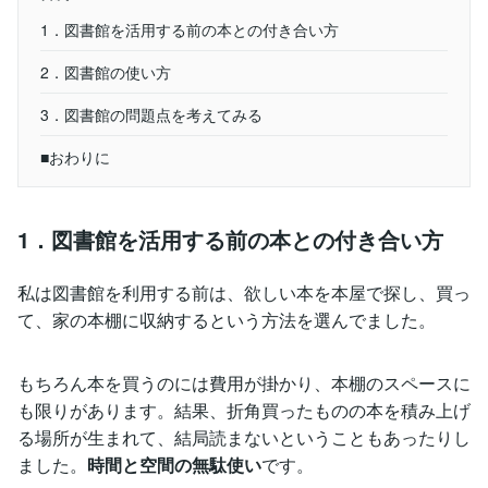
1．図書館を活用する前の本との付き合い方
2．図書館の使い方
3．図書館の問題点を考えてみる
■おわりに
1．図書館を活用する前の本との付き合い方
私は図書館を利用する前は、欲しい本を本屋で探し、買っ
て、家の本棚に収納するという方法を選んでました。
もちろん本を買うのには費用が掛かり、本棚のスペースに
も限りがあります。結果、折角買ったものの本を積み上げ
る場所が生まれて、結局読まないということもあったりし
ました。
時間と空間の無駄使い
です。