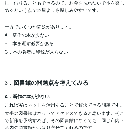
し、借りることもできるので、お金を払わないで本を楽し
めるという点で本屋よりも親しみやすいです。
一方でいくつか問題があります。
A．新作の本が少ない
B．本を返す必要がある
C．本の著者に印税が入らない
3．図書館の問題点を考えてみる
A．新作の本が少ない
これは実はネットを活用することで解決できる問題です。
大半の図書館はネットでアクセスできると思います。そこ
で新作を予約すれば、その図書館になくても、同じ市内・
区内の図書館から取り寄せてくれるのです。