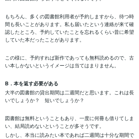
もちろん、多くの図書館利用者が予約しますから、待つ時
間も長いことがあります。私も届いたという連絡が来て確
認したところ、予約していたことを忘れるくらい昔に希望
していた本だったことがあります。
この様に、予約すれば新作であっても無料読めるので、古
い本しかないというイメージは当てはまりません。
B．本を返す必要がある
大半の図書館の貸出期間は二週間だと思います。これは長
いでしょうか？ 短いでしょうか？
図書館は無料ということもあり、一度に何冊も借りてしま
い、結局読めないということが多そうです。
しかし、本当に読みたい本であれば二週間は十分な期間で