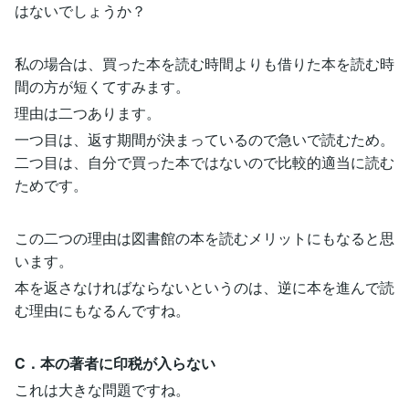
はないでしょうか？
私の場合は、買った本を読む時間よりも借りた本を読む時
間の方が短くてすみます。
理由は二つあります。
一つ目は、返す期間が決まっているので急いで読むため。
二つ目は、自分で買った本ではないので比較的適当に読む
ためです。
この二つの理由は図書館の本を読むメリットにもなると思
います。
本を返さなければならないというのは、逆に本を進んで読
む理由にもなるんですね。
C．本の著者に印税が入らない
これは大きな問題ですね。