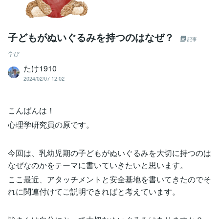
子どもがぬいぐるみを持つのはなぜ？
記事
学び
たけ1910
2024/02/07 12:02
こんばんは！
心理学研究員の原です。
今回は、乳幼児期の子どもがぬいぐるみを大切に持つのは
なぜなのかをテーマに書いていきたいと思います。
ここ最近、アタッチメントと安全基地を書いてきたのでそ
れに関連付けてご説明できればと考えています。