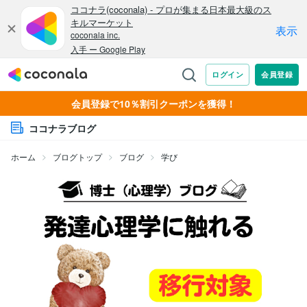
会員登録で10％割引クーポンを獲得！
ココナラブログ
ホーム
ブログトップ
ブログ
学び