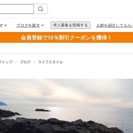
会員登録で10％割引クーポンを獲得！
グトップ
ブログ
ライフスタイル