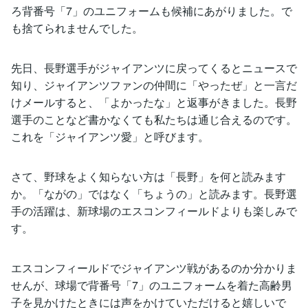
ろ背番号「7」のユニフォームも候補にあがりました。で
も捨てられませんでした。
先日、長野選手がジャイアンツに戻ってくるとニュースで
知り、ジャイアンツファンの仲間に「やったぜ」と一言だ
けメールすると、「よかったな」と返事がきました。長野
選手のことなど書かなくても私たちは通じ合えるのです。
これを「ジャイアンツ愛」と呼びます。
さて、野球をよく知らない方は「長野」を何と読みます
か。「ながの」ではなく「ちょうの」と読みます。長野選
手の活躍は、新球場のエスコンフィールドよりも楽しみで
す。
エスコンフィールドでジャイアンツ戦があるのか分かりま
せんが、球場で背番号「7」のユニフォームを着た高齢男
子を見かけたときには声をかけていただけると嬉しいで