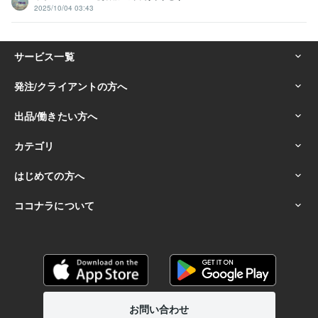
2025/10/04 03:43