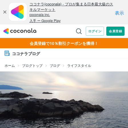
会員登録で10％割引クーポンを獲得！
ココナラブログ
ホーム
ブログトップ
ブログ
ライフスタイル