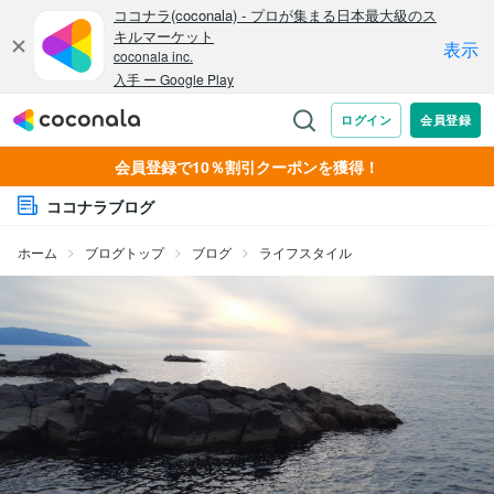
会員登録で10％割引クーポンを獲得！
ココナラブログ
ホーム
ブログトップ
ブログ
ライフスタイル