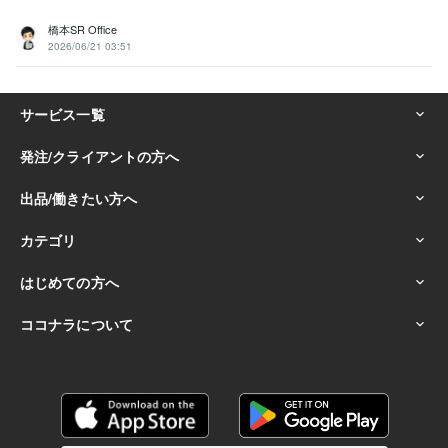
橋本SR Office
2026/06/21 03:51