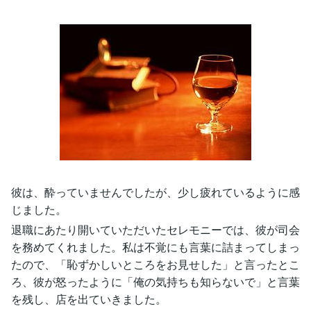
彼は、酔っていませんでしたが、少し疲れているように感
じました。
退職にあたり開いていただいたセレモニーでは、彼が司会
を務めてくれました。私は不覚にも言葉に詰まってしまっ
たので、「恥ずかしいところをお見せした」と言ったとこ
ろ、彼が怒ったように「俺の気持ちも知らないで」と言葉
を残し、店を出ていきました。