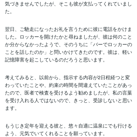
気づきませんでしたが、そこも彼が支払ってくれていまし
た。
翌日、ご馳走になったお礼を言うために彼に電話をかけま
した。ロッカーを開けたかと尋ねましたが、彼は何のこと
か分からなかったようで、そのうちに「バーでロッカーの
ことを話したのか」と問いかけてきたのです。彼は、軽い
記憶障害を起こしているのだろうと思います。
考えてみると、以前から、指示する内容が2日程経つと変
わっていたことや、約束の時間を間違えていたことがあっ
たので、医者で検査を受けるよう勧めましたが、私の言葉
を受け入れる人ではないので、きっと、受診しないと思い
ます。
もうじき定年を迎える彼と、悠々自適に温泉にでも行ける
よう、元気でいてくれることを願っています。