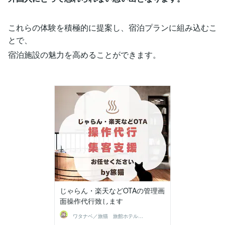
これらの体験を積極的に提案し、宿泊プランに組み込むこ
とで、
宿泊施設の魅力を高めることができます。
じゃらん・楽天などOTAの管理画
面操作代行致します
ワタナベ／旅猫 旅館ホテル集客支援