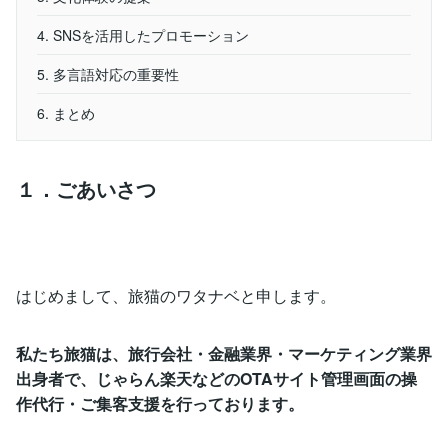
4. SNSを活用したプロモーション
5. 多言語対応の重要性
6. まとめ
１．ごあいさつ
はじめまして、旅猫のワタナベと申します。
私たち旅猫は、旅行会社・金融業界・マーケティング業界
出身者で、じゃらん楽天などのOTAサイト管理画面の操
作代行・ご集客支援を行っております。