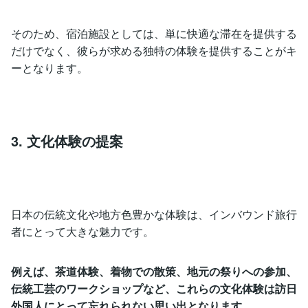
そのため、宿泊施設としては、単に快適な滞在を提供する
だけでなく、彼らが求める独特の体験を提供することがキ
ーとなります。
3. 文化体験の提案
日本の伝統文化や地方色豊かな体験は、インバウンド旅行
者にとって大きな魅力です。
例えば、茶道体験、着物での散策、地元の祭りへの参加、
伝統工芸のワークショップなど、これらの文化体験は訪日
外国人にとって忘れられない思い出となります。