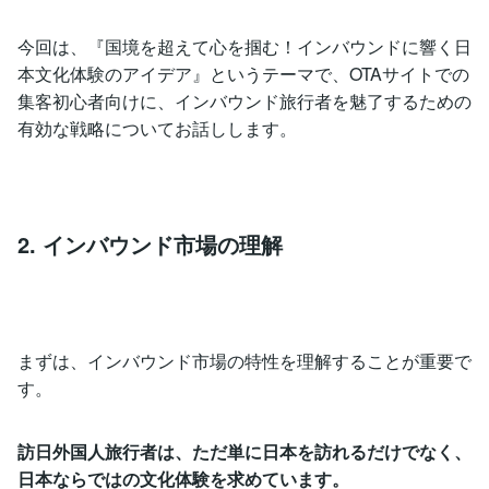
今回は、『国境を超えて心を掴む！インバウンドに響く日
本文化体験のアイデア』というテーマで、OTAサイトでの
集客初心者向けに、インバウンド旅行者を魅了するための
有効な戦略についてお話しします。
2. インバウンド市場の理解
まずは、インバウンド市場の特性を理解することが重要で
す。
訪日外国人旅行者は、ただ単に日本を訪れるだけでなく、
日本ならではの文化体験を求めています。