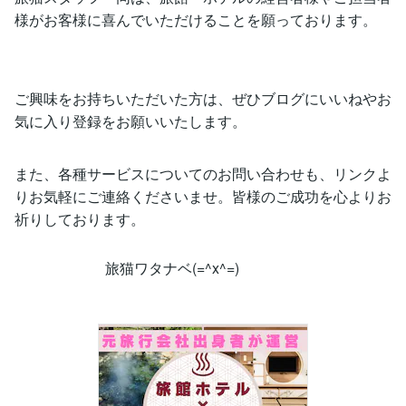
様がお客様に喜んでいただけることを願っております。
ご興味をお持ちいただいた方は、ぜひブログにいいねやお
気に入り登録をお願いいたします。
また、各種サービスについてのお問い合わせも、リンクよ
りお気軽にご連絡くださいませ。皆様のご成功を心よりお
祈りしております。
旅猫ワタナベ(=^x^=)