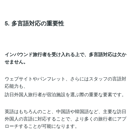
5. 多言語対応の重要性
インバウンド旅行者を受け入れる上で、多言語対応は欠か
せません。
ウェブサイトやパンフレット、さらにはスタッフの言語対
応能力も、
訪日外国人旅行者が宿泊施設を選ぶ際の重要な要素です。
英語はもちろんのこと、中国語や韓国語など、主要な訪日
外国人の言語に対応することで、より多くの旅行者にアプ
ローチすることが可能になります。