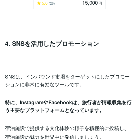
15,000
5.0
円
(26)
4. SNSを活用したプロモーション
SNSは、インバウンド市場をターゲットにしたプロモー
ションに非常に有効なツールです。
特に、InstagramやFacebookは、旅行者が情報収集を行
う主要なプラットフォームとなっています。
宿泊施設で提供する文化体験の様子を積極的に投稿し、
宿泊施設の魅力を世界中に発信しましょう。