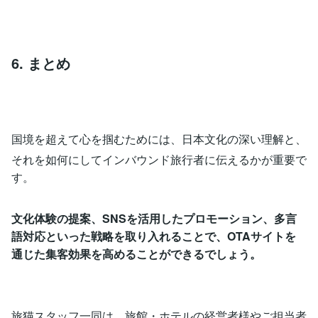
6. まとめ
国境を超えて心を掴むためには、日本文化の深い理解と、
それを如何にしてインバウンド旅行者に伝えるかが重要で
す。
文化体験の提案、SNSを活用したプロモーション、多言
語対応といった戦略を取り入れることで、OTAサイトを
通じた集客効果を高めることができるでしょう。
旅猫スタッフ一同は、旅館・ホテルの経営者様やご担当者