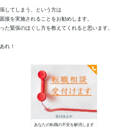
張してしまう、という方は
面接を実施されることをお勧めします。
った緊張のほぐし方を教えてくれると思います。
あれ！
受付休止中
あなたの転職の不安を解消します