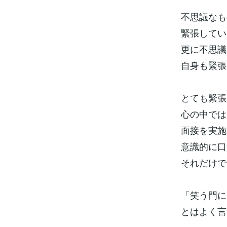
不思議なも
緊張してい
更に不思議
自身も緊張
とても緊張
心の中では
面接を実施
意識的に口
それだけで
「笑う門に
とはよく言