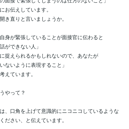
の面接で緊張してしまうのは仕方のないこと」
にお伝えしています。
開き直りと言いましょうか。
自身が緊張していることが面接官に伝わると
話ができない人」
に捉えられるかもしれないので、あなたが
いないように表現すること」
考えています。
うやって？
は、口角を上げて意識的にニコニコしているような
ください、と伝えています。