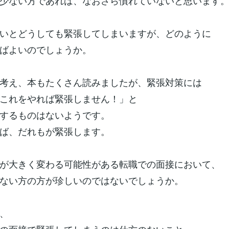
少ない方であれば、なおさら慣れていないと思います
いとどうしても緊張してしまいますが、どのように
ばよいのでしょうか。
考え、本もたくさん読みましたが、緊張対策には
これをやれば緊張しません！」と
するものはないようです。
ば、だれもが緊張します。
が大きく変わる可能性がある転職での面接において、
ない方の方が珍しいのではないでしょうか。
、