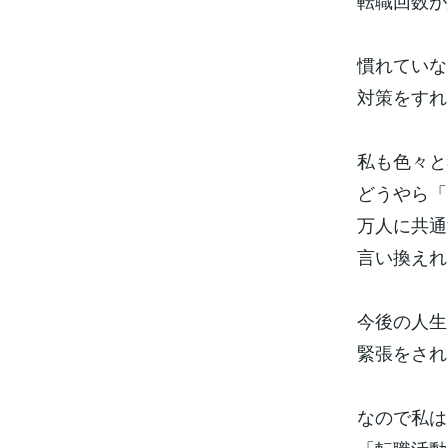
転職回数が
慣れていな
対策をすれ
私も色々と
どうやら「
万人に共通
言い換えれ
今後の人生
緊張をされ
なので私は