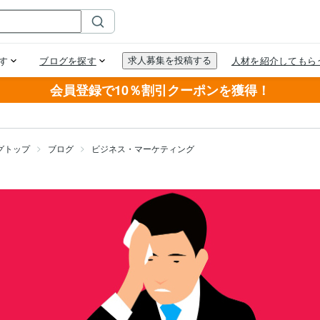
会員登録で10％割引クーポンを獲得！
グトップ
ブログ
ビジネス・マーケティング