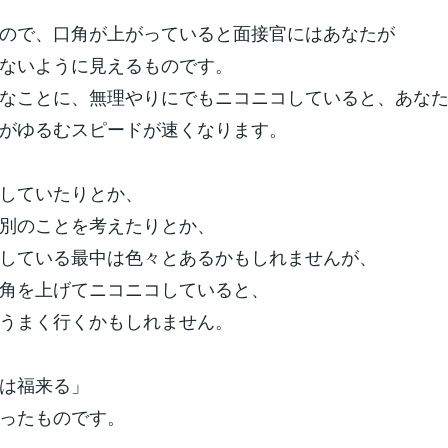
ので、口角が上がっていると面接官にはあなたが
ないように見えるものです。
なことに、無理やりにでもニコニコしていると、あな
がゆるむスピードが速くなります。
していたりとか、
別のことを考えたりとか、
している最中は色々とあるかもしれませんが、
角を上げてニコニコしていると、
うまく行くかもしれません。
は福来る」
ったものです。