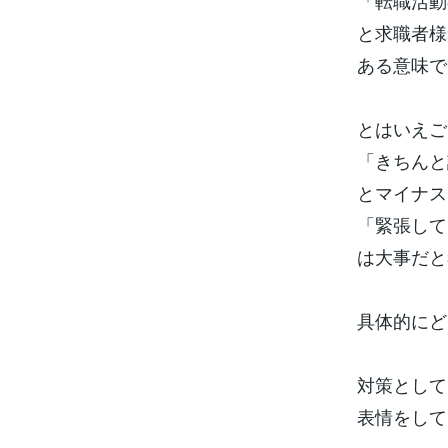
「転職活動
と求職者様
ある意味で
とはいえご
「きちんと
とマイナス
「緊張して
は大事だと
具体的にど
対策として
表情をして