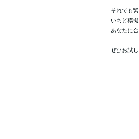
それでも緊
いちど模擬
あなたに合
ぜひお試し