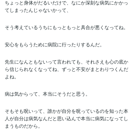
ちょっと身体がだるいだけで、なにか深刻な病気にかかっ
てしまったんじゃないかって、
そう考えているうちにもっともっと具合が悪くなってね。
安心をもらうために病院に行ったりするんだ。
先生になんともないって言われても、それさえも心の底か
ら信じられなくなってね、ずっと不安がまとわりつくんだ
よね。
病は気からって、本当にそうだと思う。
そもそも呪いって、誰かが自分を呪っているのを知った本
人が自分は病気なんだと思い込んで本当に病気になってし
まうものだから。