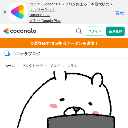
会員登録で10％割引クーポンを獲得！
ココナラブログ
ホーム
ブログトップ
ブログ
コラム