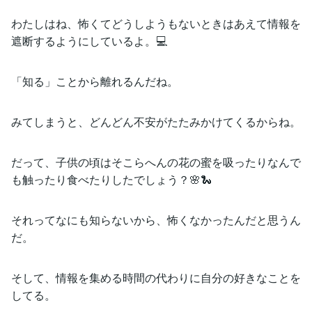
わたしはね、怖くてどうしようもないときはあえて情報を
遮断するようにしているよ。💻
「知る」ことから離れるんだね。
みてしまうと、どんどん不安がたたみかけてくるからね。
だって、子供の頃はそこらへんの花の蜜を吸ったりなんで
も触ったり食べたりしたでしょう？🌸🐍
それってなにも知らないから、怖くなかったんだと思うん
だ。
そして、情報を集める時間の代わりに自分の好きなことを
してる。