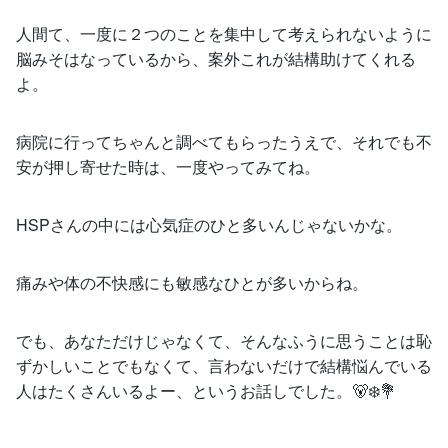
人間て、一度に２つのことを集中して考えられないように
脳みそはなっているから、案外これが結構助けてくれる
よ。
病院に行ってちゃんと調べてもらったうえで、それでも不
安が押し寄せた時は、一度やってみてね。
HSPさんの中には心気症のひと多いんじゃないかな。
痛みや体の不快感にも敏感なひとが多いからね。
でも、あなただけじゃなくて、そんなふうに思うことは恥
ずかしいことでもなくて、言わないだけで結構悩んでいる
人はたくさんいるよー、というお話しでした。🐻‍❄️💐