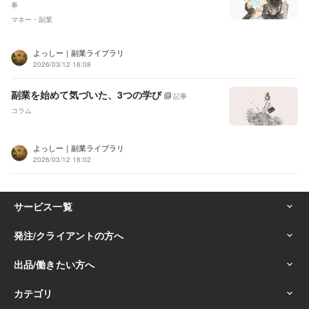
事
マネー・副業
よっしー｜副業ライブラリ
2026/03/12 16:08
副業を始めて気づいた、3つの学び
記事
コラム
よっしー｜副業ライブラリ
2026/03/12 16:02