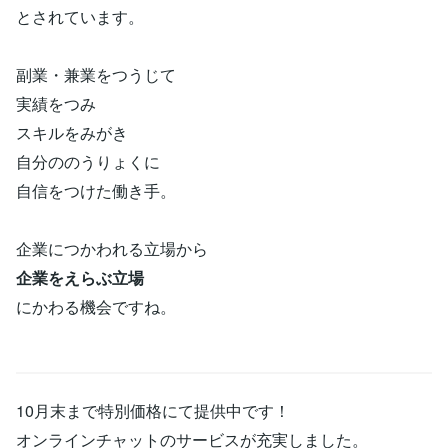
とされています。
副業・兼業をつうじて
実績をつみ
スキルをみがき
自分ののうりょくに
自信をつけた働き手。
企業につかわれる立場から
企業をえらぶ立場
にかわる機会ですね。
10月末まで特別価格にて提供中です！
オンラインチャットのサービスが充実しました。