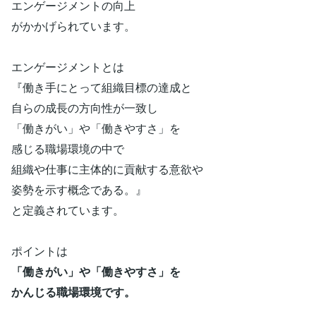
エンゲージメントの向上
がかかげられています。
エンゲージメントとは
『働き手にとって組織目標の達成と
自らの成長の方向性が一致し
「働きがい」や「働きやすさ」を
感じる職場環境の中で
組織や仕事に主体的に貢献する意欲や
姿勢を示す概念である。』
と定義されています。
ポイントは
「働きがい」や「働きやすさ」を
かんじる職場環境です。