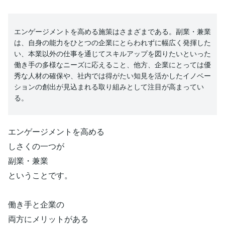
エンゲージメントを高める施策はさまざまである。副業・兼業
は、自身の能力をひとつの企業にとらわれずに幅広く発揮した
い、本業以外の仕事を通じてスキルアップを図りたいといった
働き手の多様なニーズに応えること、他方、企業にとっては優
秀な人材の確保や、社内では得がたい知見を活かしたイノベー
ションの創出が見込まれる取り組みとして注目が高まってい
る。
エンゲージメントを高める
しさくの一つが
副業・兼業
ということです。
働き手と企業の
両方にメリットがある