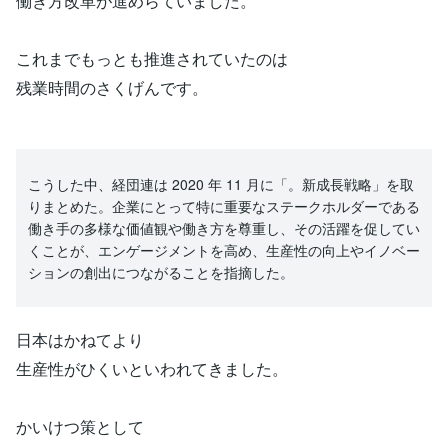
働き方改革が進めらていました。
これまでもっとも推進されていたのは
残業時間のさくげんです。
こうした中、経団連は 2020 年 11 月に「。新成長戦略」を取
りまとめた。企業にとって特に重要なステークホルダーである
働き手の多様な価値観や働き方を尊重し、その活躍を促してい
くことが、エンゲージメントを高め、生産性の向上やイノベー
ションの創出につながることを指摘した。
日本はかねてより
生産性がひくいといわれてきました。
かいけつ策として