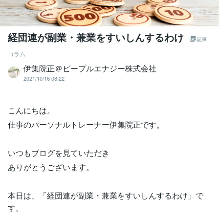
経団連が副業・兼業をすいしんするわけ
記事
コラム
伊集院正＠ピープルエナジー株式会社
2021/10/16 08:22
こんにちは。
仕事のパーソナルトレーナー伊集院正です。
いつもブログを見ていただき
ありがとうございます。
本日は、「経団連が副業・兼業をすいしんするわけ」で
す。