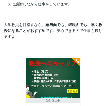
ースに感謝しながら仕事をしています。
大学教員を目指すなら、
給与面でも、環境面でも、早く教
授になることがおすすめ
です。安心できるので仕事も捗り
ますよ。
受付休止中