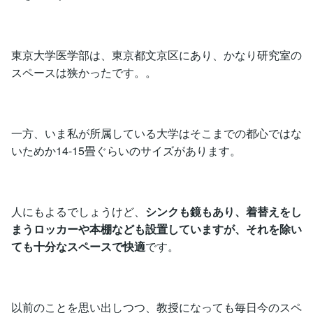
東京大学医学部は、東京都文京区にあり、かなり研究室の
スペースは狭かったです。。
一方、いま私が所属している大学はそこまでの都心ではな
いためか14-15畳ぐらいのサイズがあります。
人にもよるでしょうけど、
シンクも鏡もあり、着替えをし
まうロッカーや本棚なども設置していますが、それを除い
ても十分なスペースで快適
です。
以前のことを思い出しつつ、教授になっても毎日今のスペ