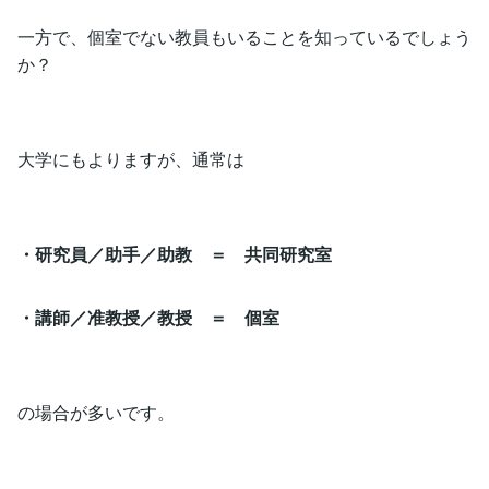
一方で、個室でない教員もいることを知っているでしょう
か？
大学にもよりますが、通常は
・研究員／助手／助教 ＝ 共同研究室
・講師／准教授／教授 ＝ 個室
の場合が多いです。