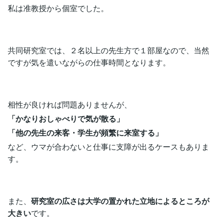
私は准教授から個室でした。
共同研究室では、２名以上の先生方で１部屋なので、当然
ですが気を遣いながらの仕事時間となります。
相性が良ければ問題ありませんが、
「かなりおしゃべりで気が散る」
「他の先生の来客・学生が頻繁に来室する」
など、ウマが合わないと仕事に支障が出るケースもありま
す。
また、
研究室の広さは大学の置かれた立地によるところが
大きい
です。