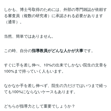
しかも、博士号取得のためには、外部の専門雑誌が依頼す
る審査員（複数の研究者）に承認される必要があります
（通常）。
当然、簡単ではありません。
この時、自分の
指導教員がどんな人かが大事
です。
すぐに手を差し伸べ、10%の出来でしかない院生の文章を
100%まで持っていく人もいます。
なかなか手を差し伸べず、院生の力だけではいつまで経っ
ても100%にならないケースもあります。
どちらが指導力として重要でしょうか？