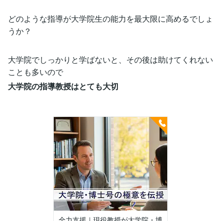
どのような指導が大学院生の能力を最大限に高めるでしょ
うか？
大学院でしっかりと学ばないと、その後は助けてくれない
ことも多いので
大学院の指導教授はとても大切
全力支援｜現役教授が大学院・博