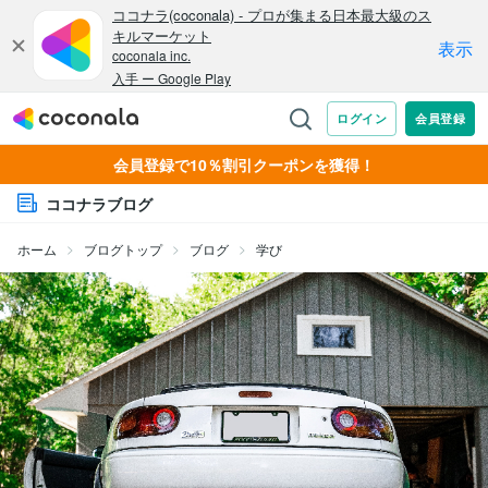
会員登録で10％割引クーポンを獲得！
ココナラブログ
ホーム
ブログトップ
ブログ
学び