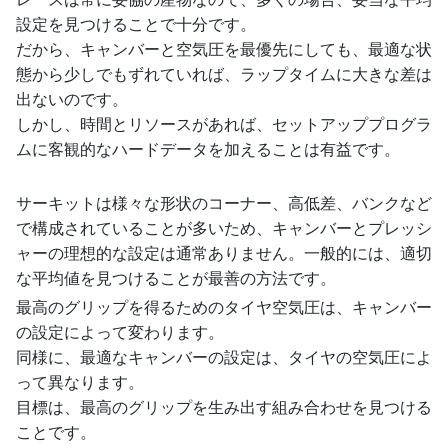
設定を見つけることで十分です。
だから、キャンバーと空気圧を最優先にしても、最適な状
態から少しでもずれていれば、ラップタイムに大きな差は
出ないのです。
しかし、時間とリソースがあれば、セットアッププログラ
ムに客観的なハードデータを加えることは有益です。
サーキットは様々な形状のコーナー、高低差、バンクなど
で構成されていることが多いため、キャンバーとプレッシ
ャーの理想的な設定は通常ありません。一般的には、適切
な平均値を見つけることが最善の方法です。
最高のグリップを得るためのタイヤ空気圧は、キャンバー
の設定によって変わります。
同様に、最適なキャンバーの設定は、タイヤの空気圧によ
って異なります。
目標は、最高のグリップを生み出す組み合わせを見つける
ことです。