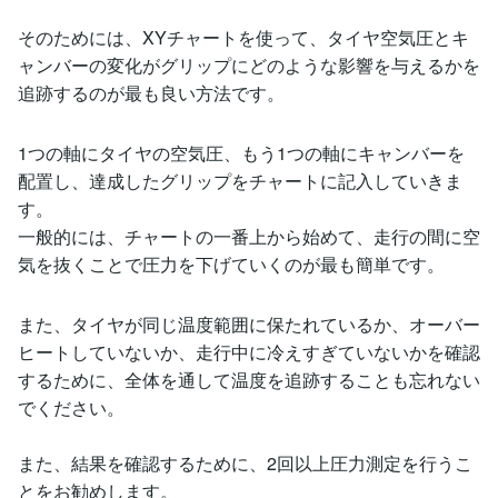
そのためには、XYチャートを使って、タイヤ空気圧とキ
ャンバーの変化がグリップにどのような影響を与えるかを
追跡するのが最も良い方法です。
1つの軸にタイヤの空気圧、もう1つの軸にキャンバーを
配置し、達成したグリップをチャートに記入していきま
す。
一般的には、チャートの一番上から始めて、走行の間に空
気を抜くことで圧力を下げていくのが最も簡単です。
また、タイヤが同じ温度範囲に保たれているか、オーバー
ヒートしていないか、走行中に冷えすぎていないかを確認
するために、全体を通して温度を追跡することも忘れない
でください。
また、結果を確認するために、2回以上圧力測定を行うこ
とをお勧めします。