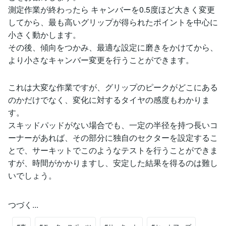
測定作業が終わったら キャンバーを0.5度ほど大きく変更
してから、最も高いグリップが得られたポイントを中心に
小さく動かします。
その後、傾向をつかみ、最適な設定に磨きをかけてから、
より小さなキャンバー変更を行うことができます。
これは大変な作業ですが、グリップのピークがどこにある
のかだけでなく、変化に対するタイヤの感度もわかりま
す。
スキッドパッドがない場合でも、一定の半径を持つ長いコ
ーナーがあれば、その部分に独自のセクターを設定するこ
とで、サーキットでこのようなテストを行うことができま
すが、時間がかかりますし、安定した結果を得るのは難し
いでしょう。
つづく...