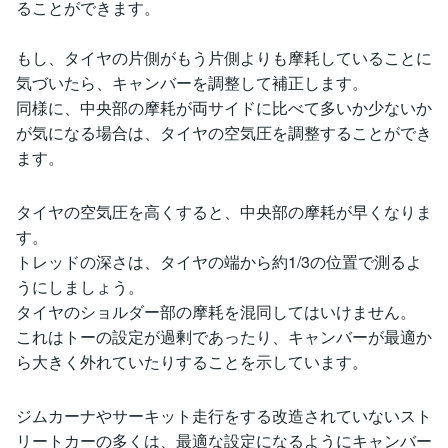
ることができます。
もし、タイヤの片側がもう片側よりも摩耗していることに
気づいたら、キャンバーを調整して補正します。
同様に、中央部の摩耗が両サイドに比べて多いか少ないか
が気になる場合は、タイヤの空気圧を調整することができ
ます。
タイヤの空気圧を高くすると、中央部の摩耗が早くなりま
す。
トレッドの深さは、タイヤの端から約1/3の位置で測るよ
うにしましょう。
タイヤのショルダー部の摩耗を混同してはいけません。
これはトーの設定が過剰であったり、キャンバーが最適か
ら大きく外れていたりすることを示しています。
ジムカーナやサーキット走行をする改造されていないスト
リートカーの多くは、最適な設定になるようにキャンバー