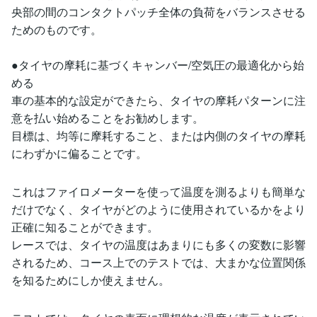
央部の間のコンタクトパッチ全体の負荷をバランスさせる
ためのものです。
●タイヤの摩耗に基づくキャンバー/空気圧の最適化から始
める
車の基本的な設定ができたら、タイヤの摩耗パターンに注
意を払い始めることをお勧めします。
目標は、均等に摩耗すること、または内側のタイヤの摩耗
にわずかに偏ることです。
これはファイロメーターを使って温度を測るよりも簡単な
だけでなく、タイヤがどのように使用されているかをより
正確に知ることができます。
レースでは、タイヤの温度はあまりにも多くの変数に影響
されるため、コース上でのテストでは、大まかな位置関係
を知るためにしか使えません。