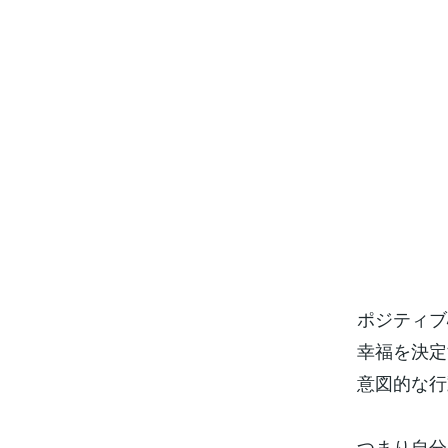
ポジティブ
幸福を決定
意図的な行
つまり自分