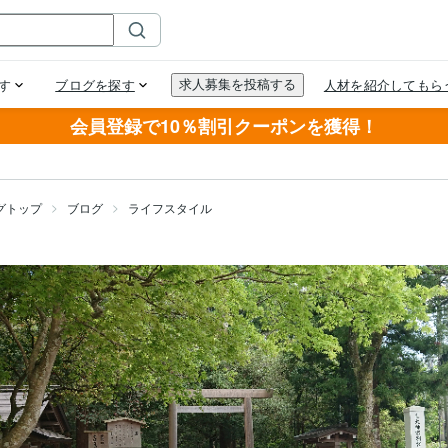
会員登録で10％割引クーポンを獲得！
グトップ
ブログ
ライフスタイル