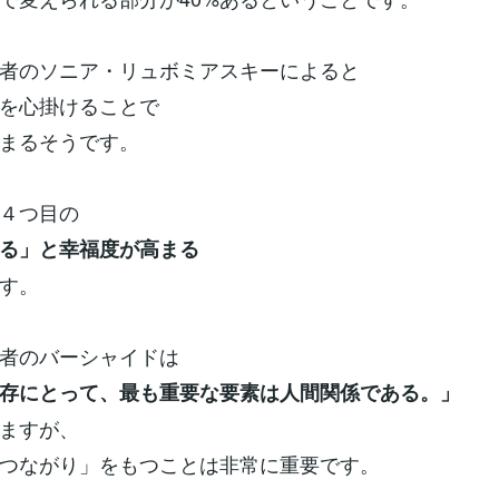
者のソニア・リュボミアスキーによると
を心掛けることで
まるそうです。
４つ目の
る」と幸福度が高まる
す。
者のバーシャイドは
存にとって、最も重要な要素は人間関係である。」
ますが、
つながり」をもつことは非常に重要です。