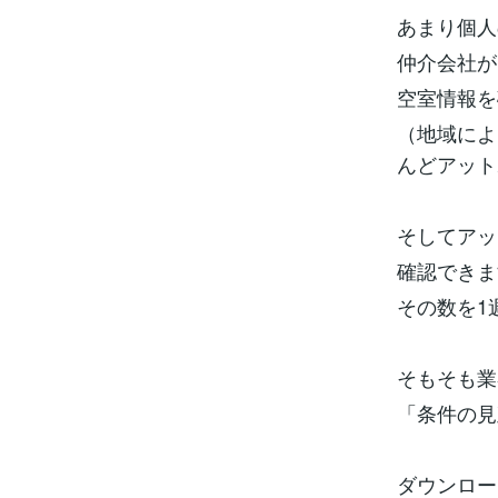
あまり個人
仲介会社が
空室情報を
（地域によ
んどアット
そしてアッ
確認できま
その数を1
そもそも業
「条件の見
ダウンロー