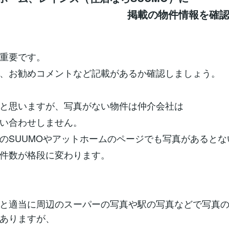
載の物件情報を確認
重要です。
、お勧めコメントなど記載があるか確認しましょう。
と思いますが、写真がない物件は仲介会社は
い合わせしません。
のSUUMOやアットホームのページでも写真があるとな
件数が格段に変わります。
と適当に周辺のスーパーの写真や駅の写真などで写真
ありますが、