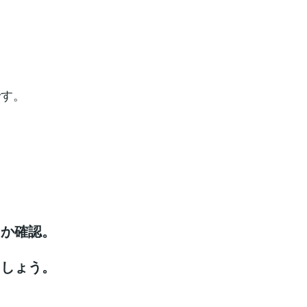
です。
確認。
ょう。