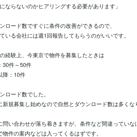
にならないのかヒアリングする必要があります」
ンロード数ですぐに条件の改善ができるので、
ている会社には週1回報告してもらうのがいいです。
の経験上、今東京で物件を募集したときは
30件～50件
以降：10件
ンロード数でした。
に新規募集し始めなので自然とダウンロード数は多くな
に問い合わせが落ち着きますが、条件など間違っていな
で物件の案内などは入ってくるはずです。