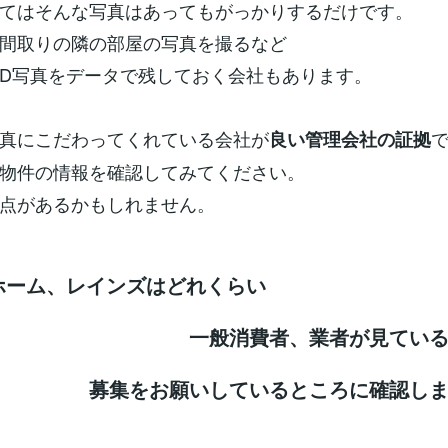
てはそんな写真はあってもがっかりするだけです。
間取りの隣の部屋の写真を撮るなど
D写真をデータで残しておく会社もあります。
真にこだわってくれている会社が
良い管理会社の証拠
物件の情報を確認してみてください。
点があるかもしれません。
トホーム、レインズはどれくらい
消費者、業者が見ているか
お願いしているところに確認しまし