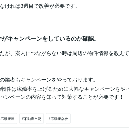
なければ3週目で改善が必要です。
物件がキャンペーンをしているのか確認。
たが、案内につながらない時は周辺の物件情報を教え
の業者もキャンペーンをやっております。
Tの物件は稼働率を上げるために大幅なキャンペーンをや
ャンペーンの内容を知って対策することが必要です！
#不動産屋
#不動産市況
#不動産会社