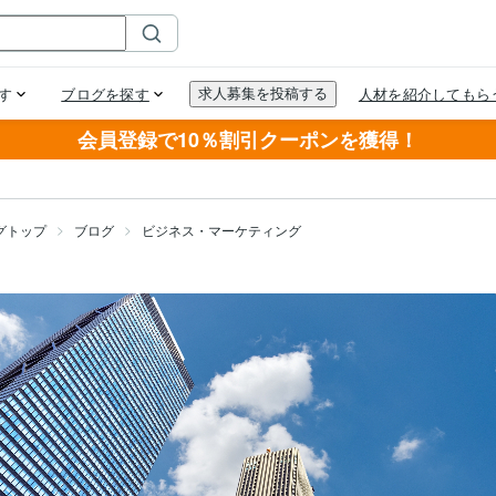
会員登録で10％割引クーポンを獲得！
グトップ
ブログ
ビジネス・マーケティング