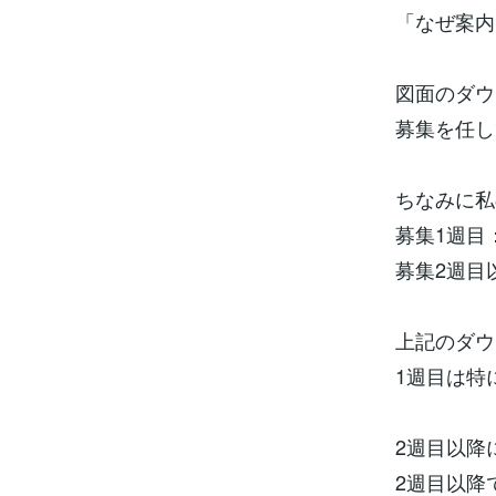
「なぜ案内
図面のダウ
募集を任し
ちなみに私
募集1週目：
募集2週目
上記のダウ
1週目は特
2週目以降
2週目以降