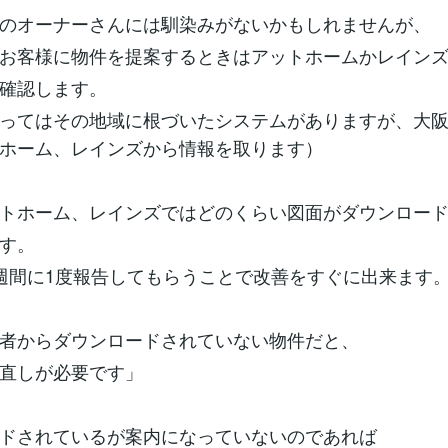
のオーナーさんには馴染みがないかもしれませんが、
お客様に物件を提案するときはアットホームかレイン
確認します。
ってはその地域に根づいたシステムがありますが、大
ホーム、レインズから情報を取ります）
トホーム、レインズではどのくらい図面がダウンロー
す。
週間に1度報告してもらうことで改善をすぐに出来ます
者からダウンロードされていない物件だと、
直しが必要です」
ドされているが案内になっていないのであれば