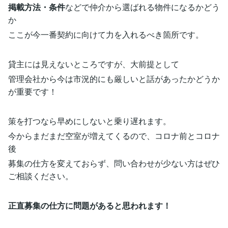
掲載方法・条件
などで仲介から選ばれる物件になるかどう
か
ここが今一番契約に向けて力を入れるべき箇所です。
貸主には見えないところですが、大前提として
管理会社から今は市況的にも厳しいと話があったかどうか
が重要です！
策を打つなら早めにしないと乗り遅れます。
今からまだまだ空室が増えてくるので、コロナ前とコロナ
後
募集の仕方を変えておらず、問い合わせが少ない方はぜひ
ご相談ください。
正直募集の仕方に問題があると思われます！