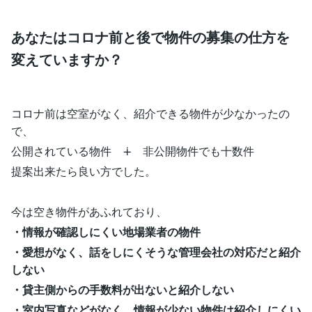
あなたはコロナ前と後で物件の募集の仕方を
変えていますか？
コロナ前は空室がなく、紹介できる物件が少なかったの
で、
公開されている物件 ∔ 非公開物件でも十数件
提案出来たら良い方でした。
今は空き物件があふれており、
・情報が確認しにくい地場業者の物件
・愛想がなく、話をしにくそうな管理会社の対応だと紹介
しない
・貸主側からの手数料が出ないと紹介しない
・室内写真などがなく、情報が少ない物件は紹介しにくい