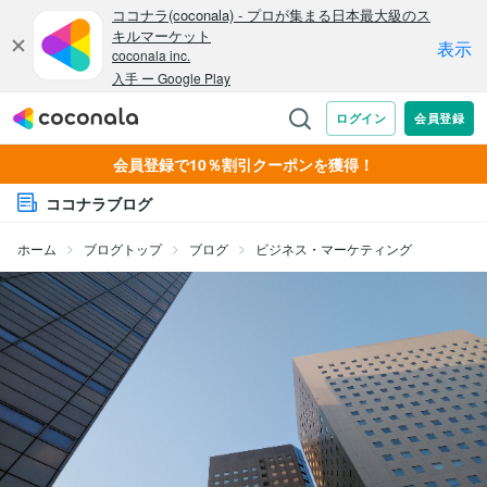
会員登録で10％割引クーポンを獲得！
ココナラブログ
ホーム
ブログトップ
ブログ
ビジネス・マーケティング