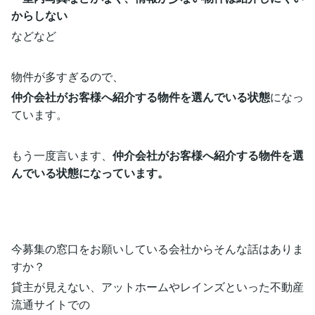
からしない
などなど
物件が多すぎるので、
仲介会社がお客様へ紹介する物件を選んでいる状態
になっ
ています。
もう一度言います、
仲介会社がお客様へ紹介する物件を選
んでいる状態になっています。
今募集の窓口をお願いしている会社からそんな話はありま
すか？
貸主が見えない、アットホームやレインズといった不動産
流通サイトでの