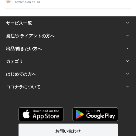
2026/08/06 08:18