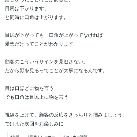
目尻は下がります。
と同時に口角は上がります。
目尻が下がっても、口角が上がってなければ
愛想だけってことがわかります。
顧客のこういうサインを見逃さない。
だから顔を見るってことが大事になるんです。
目は口ほどに物を言う
でも口角は目以上に物を言う
視線を上げて、顧客の反応をきっちりと掴みましょう。
ではまた次回をお楽しみに！
#営業
#営業トレーナー
#セミナー講師