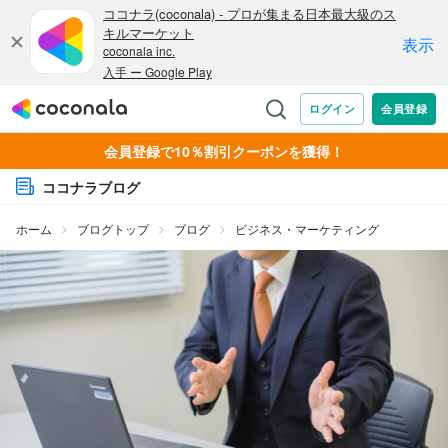
会員登録で10％割引クーポンを獲得！
ココナラブログ
ホーム
ブログトップ
ブログ
ビジネス・マーケティング