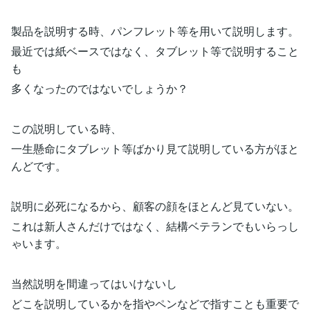
製品を説明する時、パンフレット等を用いて説明します。
最近では紙ベースではなく、タブレット等で説明すること
も
多くなったのではないでしょうか？
この説明している時、
一生懸命にタブレット等ばかり見て説明している方がほと
んどです。
説明に必死になるから、顧客の顔をほとんど見ていない。
これは新人さんだけではなく、結構ベテランでもいらっし
ゃいます。
当然説明を間違ってはいけないし
どこを説明しているかを指やペンなどで指すことも重要で