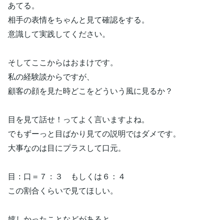
あてる。
相手の表情をちゃんと見て確認をする。
意識して実践してください。
そしてここからはおまけです。
私の経験談からですが、
顧客の顔を見た時どこをどういう風に見るか？
目を見て話せ！ってよく言いますよね。
でもずーっと目ばかり見ての説明ではダメです。
大事なのは目にプラスして口元。
目：口＝７：３ もしくは６：４
この割合くらいで見てほしい。
嬉しかったことなどがあると、