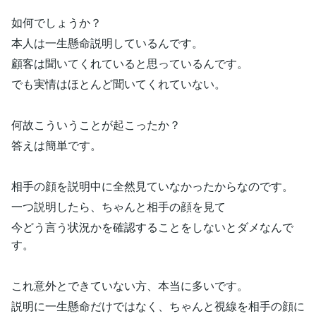
如何でしょうか？
本人は一生懸命説明しているんです。
顧客は聞いてくれていると思っているんです。
でも実情はほとんど聞いてくれていない。
何故こういうことが起こったか？
答えは簡単です。
相手の顔を説明中に全然見ていなかったからなのです。
一つ説明したら、ちゃんと相手の顔を見て
今どう言う状況かを確認することをしないとダメなんで
す。
これ意外とできていない方、本当に多いです。
説明に一生懸命だけではなく、ちゃんと視線を相手の顔に