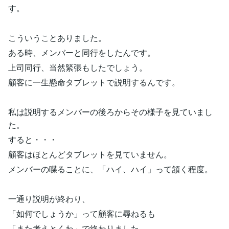
す。
こういうことありました。
ある時、メンバーと同行をしたんです。
上司同行、当然緊張もしたでしょう。
顧客に一生懸命タブレットで説明するんです。
私は説明するメンバーの後ろからその様子を見ていまし
た。
すると・・・
顧客はほとんどタブレットを見ていません。
メンバーの喋ることに、「ハイ、ハイ」って頷く程度。
一通り説明が終わり、
「如何でしょうか」って顧客に尋ねるも
「また考えとくわ」で終わりました。