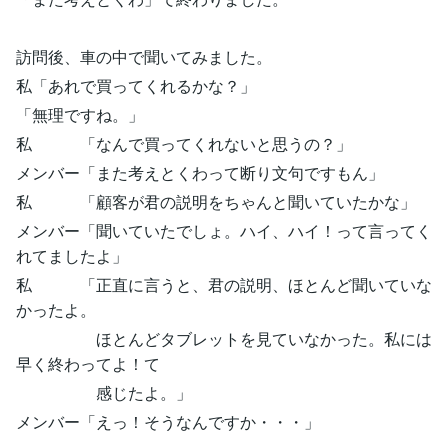
訪問後、車の中で聞いてみました。
私「あれで買ってくれるかな？」
「無理ですね。」
私 「なんで買ってくれないと思うの？」
メンバー「また考えとくわって断り文句ですもん」
私 「顧客が君の説明をちゃんと聞いていたかな」
メンバー「聞いていたでしょ。ハイ、ハイ！って言ってく
れてましたよ」
私 「正直に言うと、君の説明、ほとんど聞いていな
かったよ。
ほとんどタブレットを見ていなかった。私には
早く終わってよ！て
感じたよ。」
メンバー「えっ！そうなんですか・・・」