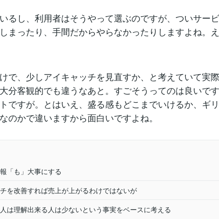
いるし、利用者はそうやって選ぶのですが、ついサー
しまったり、手間だからやらなかったりしますよね。
けで、少しアイキャッチを見直すか、と考えていて実
大分客観的でも違うなあと。すごそうってのは良いで
トですが。とはいえ、盛る感もどこまでいけるか、ギ
なのかで違いますから面白いですよね。
報「も」大事にする
チを改善すれば売上が上がるわけではないが
人は理解出来る人は少ないという事実をベースに考える