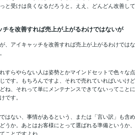
っと受けは良くなるだろうと。ええ、どんどん改善し
ッチを改善すれば売上が上がるわけではないが
が、アイキャッチを改善すれば売上が上がるわけでは
。
れすらやらない人は姿勢とかマインドセットで色々な
じです。もちろんですよ、それで売れていればいいけ
どね、それって単にメンテナンスできてないってこと
けです。
ではない、事情があるという、または「言い訳」も含
どうか。あとはお客様にとって選ばれる準備というか
てことですよね。