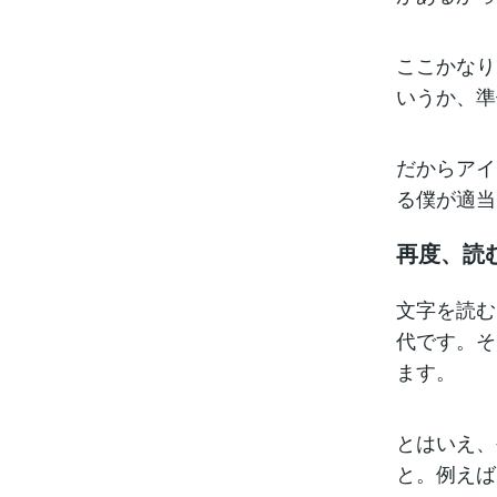
ここかなり
いうか、準
だからアイ
る僕が適当
再度、読
文字を読む
代です。そ
ます。
とはいえ、
と。例えば