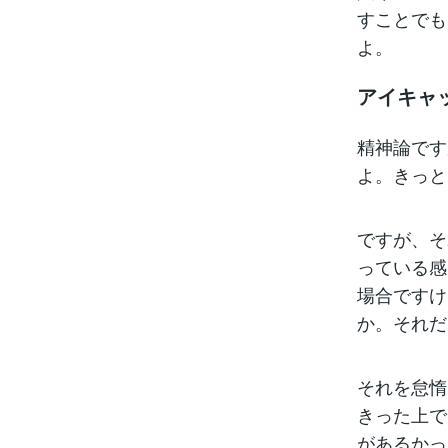
すことでも
よ。
アイキャ
精神論です
よ。きっと
ですが、そ
っている感
場合ですけ
か。それだ
それを怠惰
きった上で
があるかっ