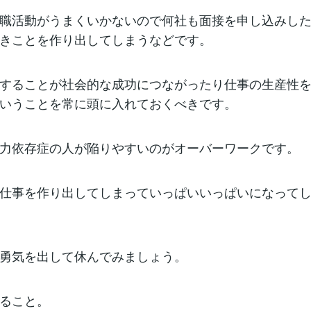
職活動がうまくいかないので何社も面接を申し込みした
きことを作り出してしまうなどです。
することが社会的な成功につながったり仕事の生産性
いうことを常に頭に入れておくべきです。
力依存症の人が陥りやすいのがオーバーワークです。
仕事を作り出してしまっていっぱいいっぱいになって
勇気を出して休んでみましょう。
ること。