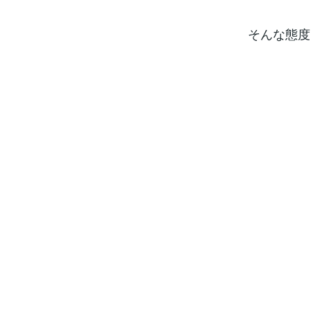
そんな態度