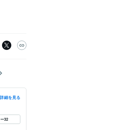
詳細を見る
ロー
32