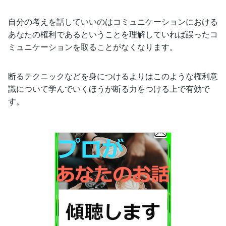
自分の考えを話していいのはコミュニケーションにおける
あなたの権利であるということを理解していれば誤ったコ
ミュニケーションを取ることがなくなります。
断るテクニックなどを身につけるよりはこのような権利意
識について学んでいくほうが断る力をつける上で有効で
す。