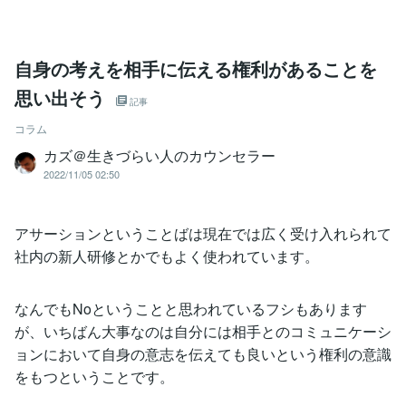
自身の考えを相手に伝える権利があることを
思い出そう
記事
コラム
カズ＠生きづらい人のカウンセラー
2022/11/05 02:50
アサーションということばは現在では広く受け入れられて
社内の新人研修とかでもよく使われています。
なんでもNoということと思われているフシもあります
が、いちばん大事なのは自分には相手とのコミュニケーシ
ョンにおいて自身の意志を伝えても良いという権利の意識
をもつということです。