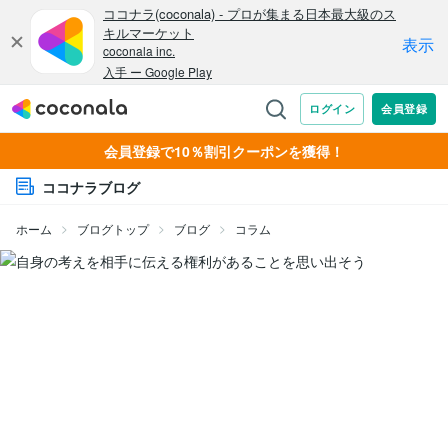
会員登録で10％割引クーポンを獲得！
ココナラブログ
ホーム
ブログトップ
ブログ
コラム