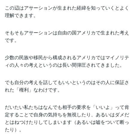
この辺はアサーションが生まれた経緯を知っていくとよく
理解できます。
そもそもアサーションは自由の国アメリカで生まれた考え
です。
少数の民族や移民から構成されるアメリカではマイノリテ
ィの人々の考えというのは長い間弾圧されてきました。
でも自分の考えを話してもいいというのはその人に保証さ
れた「権利」なわけです。
だいたい私たちはなんでも相手の要求を「いいよ」って肯
定することで自身の気持ちを無視したり、あるいはダメだ
とはねつけたりしてしまいます（あるいは嘘をついて断っ
たり）。