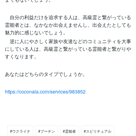
自分の利益だけを追求する人は、高級霊と繋がっている
霊能者とは、なかなか出会えませんし、出会えたとしても
魅力的に感じないでしょう。
逆に人にやさしく家族や友達などのコミュニティを大事
にしている人は、高級霊と繋がっている霊能者と繋がりや
すくなります。
あなたはどちらのタイプでしょうか。
https://coconala.com/services/983852
#ウクライナ
#プーチン
#霊能者
#スピリチュアル